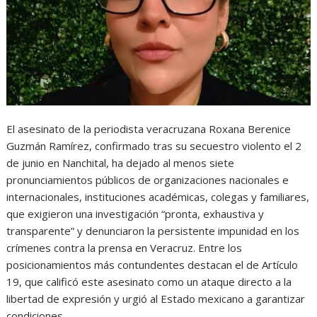
El asesinato de la periodista veracruzana Roxana Berenice
Guzmán Ramírez, confirmado tras su secuestro violento el 2
de junio en Nanchital, ha dejado al menos siete
pronunciamientos públicos de organizaciones nacionales e
internacionales, instituciones académicas, colegas y familiares,
que exigieron una investigación “pronta, exhaustiva y
transparente” y denunciaron la persistente impunidad en los
crímenes contra la prensa en Veracruz. Entre los
posicionamientos más contundentes destacan el de Artículo
19, que calificó este asesinato como un ataque directo a la
libertad de expresión y urgió al Estado mexicano a garantizar
condiciones…