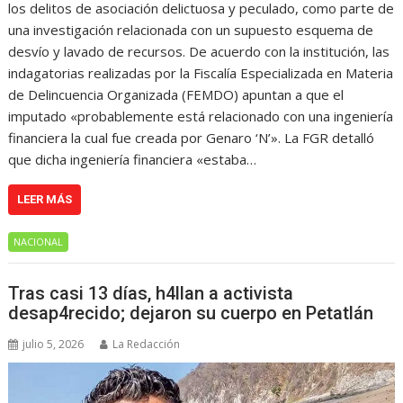
los delitos de asociación delictuosa y peculado, como parte de
una investigación relacionada con un supuesto esquema de
desvío y lavado de recursos. De acuerdo con la institución, las
indagatorias realizadas por la Fiscalía Especializada en Materia
de Delincuencia Organizada (FEMDO) apuntan a que el
imputado «probablemente está relacionado con una ingeniería
financiera la cual fue creada por Genaro ‘N’». La FGR detalló
que dicha ingeniería financiera «estaba…
LEER MÁS
NACIONAL
Tras casi 13 días, h4llan a activista
desap4recido; dejaron su cuerpo en Petatlán
julio 5, 2026
La Redacción