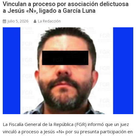
Vinculan a proceso por asociación delictuosa
a Jesús «N», ligado a García Luna
julio 5, 2026
La Redacción
La Fiscalía General de la República (FGR) informó que un juez
vinculó a proceso a Jesús «N» por su presunta participación en