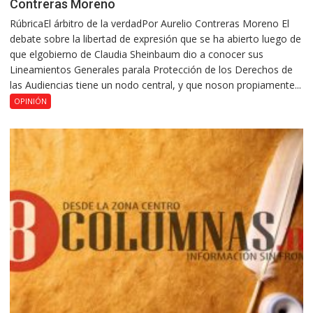
Contreras Moreno
RúbricaEl árbitro de la verdadPor Aurelio Contreras Moreno El
debate sobre la libertad de expresión que se ha abierto luego de
que elgobierno de Claudia Sheinbaum dio a conocer sus
Lineamientos Generales parala Protección de los Derechos de
las Audiencias tiene un nodo central, y que noson propiamente...
OPINIÓN