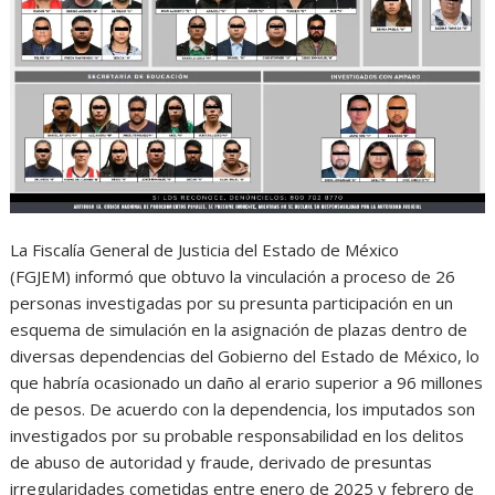
La Fiscalía General de Justicia del Estado de México
(FGJEM) informó que obtuvo la vinculación a proceso de 26
personas investigadas por su presunta participación en un
esquema de simulación en la asignación de plazas dentro de
diversas dependencias del Gobierno del Estado de México, lo
que habría ocasionado un daño al erario superior a 96 millones
de pesos. De acuerdo con la dependencia, los imputados son
investigados por su probable responsabilidad en los delitos
de abuso de autoridad y fraude, derivado de presuntas
irregularidades cometidas entre enero de 2025 y febrero de