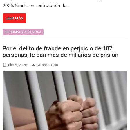
2026. Simularon contratación de…
LEER MÁS
INFORMACIÓN GENERAL
Por el delito de fraude en perjuicio de 107
personas; le dan más de mil años de prisión
julio 5, 2026
La Redacción