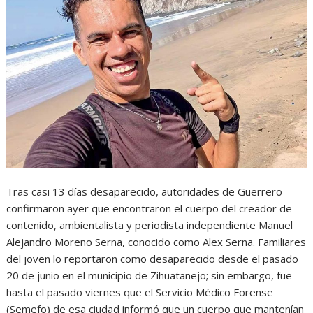
Tras casi 13 días desaparecido, autoridades de Guerrero
confirmaron ayer que encontraron el cuerpo del creador de
contenido, ambientalista y periodista independiente Manuel
Alejandro Moreno Serna, conocido como Alex Serna. Familiares
del joven lo reportaron como desaparecido desde el pasado
20 de junio en el municipio de Zihuatanejo; sin embargo, fue
hasta el pasado viernes que el Servicio Médico Forense
(Semefo) de esa ciudad informó que un cuerpo que mantenían