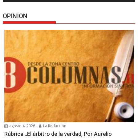
OPINION
agosto 4, 2026
La Redacción
Rúbrica…El árbitro de la verdad, Por Aurelio