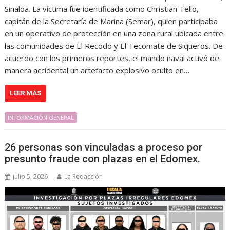
Sinaloa. La víctima fue identificada como Christian Tello,
capitán de la Secretaría de Marina (Semar), quien participaba
en un operativo de protección en una zona rural ubicada entre
las comunidades de El Recodo y El Tecomate de Siqueros. De
acuerdo con los primeros reportes, el mando naval activó de
manera accidental un artefacto explosivo oculto en…
LEER MÁS
INFORMACIÓN GENERAL
26 personas son vinculadas a proceso por
presunto fraude con plazas en el Edomex.
julio 5, 2026
La Redacción