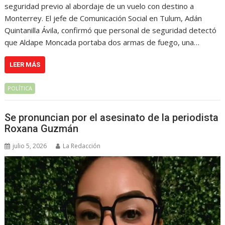
seguridad previo al abordaje de un vuelo con destino a
Monterrey. El jefe de Comunicación Social en Tulum, Adán
Quintanilla Ávila, confirmó que personal de seguridad detectó
que Aldape Moncada portaba dos armas de fuego, una…
LEER MÁS
POLÍTICA
Se pronuncian por el asesinato de la periodista
Roxana Guzmán
julio 5, 2026
La Redacción