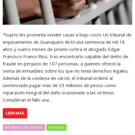
*Sujeto les prometía vender casas a bajo costo Un tribunal de
enjuiciamiento de Guanajuato dictó una sentencia de mil 18
años y cuatro meses de prisión contra el abogado Edgar
Francisco Franco Ríos, tras encontrarlo culpable del delito de
fraude en perjuicio de 107 personas, a quienes ofreció la
venta de inmuebles sobre los que no tenía derechos legales.
Además de la condena de cárcel, el tribunal ordenó al
sentenciado pagar más de 33 millones de pesos como
reparación integral del daño ocasionado a las víctimas.
Consideran el fallo una…
LEER MÁS
INFORMACIÓN GENERAL
NACIONAL