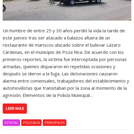
Un hombre de entre 25 y 30 años perdió la vida la tarde de
este jueves tras ser atacado a balazos afuera de un
restaurante de mariscos ubicado sobre el bulevar Lázaro
Cárdenas, en el municipio de Poza Rica. De acuerdo con los
primeros reportes, la víctima fue interceptada por personas
armadas, quienes dispararon en repetidas ocasiones y
después se dieron a la fuga. Las detonaciones causaron
alarma entre comensales, trabajadores del establecimiento y
automovilistas que transitaban por la zona al momento de la
agresión. Elementos de la Policía Municipal…
LEER MÁS
ESTATAL
POLICIACA
PRINCIPALES