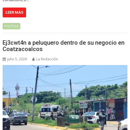
LEER MÁS
POLÍTICA
Ej3cwt4n a peluquero dentro de su negocio en
Coatzacoalcos
julio 5, 2026
La Redacción