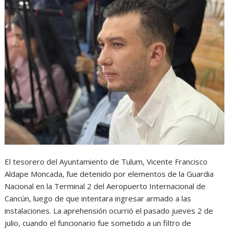
El tesorero del Ayuntamiento de Tulum, Vicente Francisco
Aldape Moncada, fue detenido por elementos de la Guardia
Nacional en la Terminal 2 del Aeropuerto Internacional de
Cancún, luego de que intentara ingresar armado a las
instalaciones. La aprehensión ocurrió el pasado jueves 2 de
julio, cuando el funcionario fue sometido a un filtro de