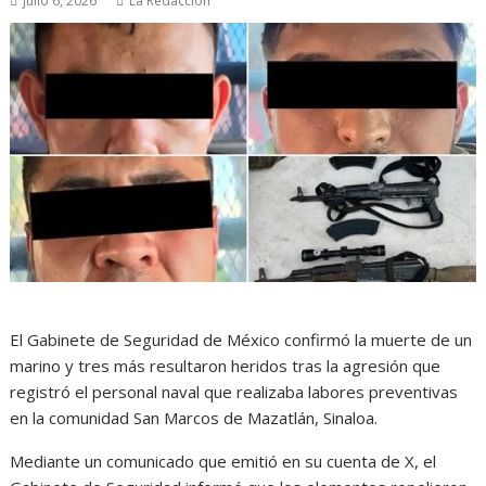
julio 6, 2026
La Redacción
El Gabinete de Seguridad de México confirmó la muerte de un
marino y tres más resultaron heridos tras la agresión que
registró el personal naval que realizaba labores preventivas
en la comunidad San Marcos de Mazatlán, Sinaloa.
Mediante un comunicado que emitió en su cuenta de X, el