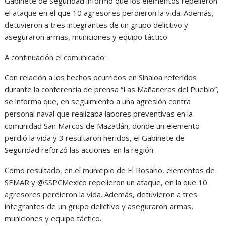
Gabinete de Seguridad informó que los elementos repelieron
el ataque en el que 10 agresores perdieron la vida. Además,
detuvieron a tres integrantes de un grupo delictivo y
aseguraron armas, municiones y equipo táctico
A continuación el comunicado:
Con relación a los hechos ocurridos en Sinaloa referidos
durante la conferencia de prensa “Las Mañaneras del Pueblo”,
se informa que, en seguimiento a una agresión contra
personal naval que realizaba labores preventivas en la
comunidad San Marcos de Mazatlán, donde un elemento
perdió la vida y 3 resultaron heridos, el Gabinete de
Seguridad reforzó las acciones en la región.
Como resultado, en el municipio de El Rosario, elementos de
SEMAR y @SSPCMexico repelieron un ataque, en la que 10
agresores perdieron la vida. Además, detuvieron a tres
integrantes de un grupo delictivo y aseguraron armas,
municiones y equipo táctico.