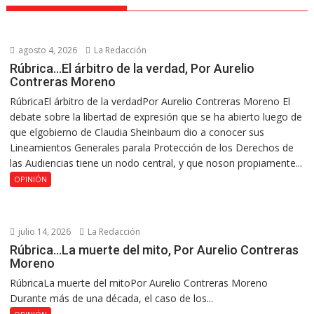
agosto 4, 2026
La Redacción
Rúbrica…El árbitro de la verdad, Por Aurelio
Contreras Moreno
RúbricaEl árbitro de la verdadPor Aurelio Contreras Moreno El
debate sobre la libertad de expresión que se ha abierto luego de
que elgobierno de Claudia Sheinbaum dio a conocer sus
Lineamientos Generales parala Protección de los Derechos de
las Audiencias tiene un nodo central, y que noson propiamente...
OPINIÓN
julio 14, 2026
La Redacción
Rúbrica…La muerte del mito, Por Aurelio Contreras
Moreno
RúbricaLa muerte del mitoPor Aurelio Contreras Moreno
Durante más de una década, el caso de los...