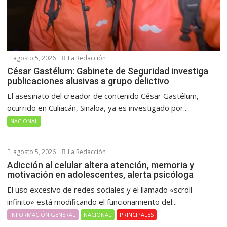
agosto 5, 2026
La Redacción
César Gastélum: Gabinete de Seguridad investiga
publicaciones alusivas a grupo delictivo
El asesinato del creador de contenido César Gastélum,
ocurrido en Culiacán, Sinaloa, ya es investigado por...
NACIONAL
agosto 5, 2026
La Redacción
Adicción al celular altera atención, memoria y
motivación en adolescentes, alerta psicóloga
El uso excesivo de redes sociales y el llamado «scroll
infinito» está modificando el funcionamiento del...
INFORMACIÓN GENERAL
NACIONAL
PRINCIPALES