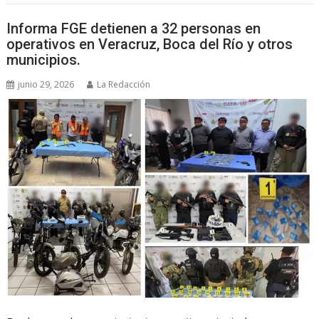
Informa FGE detienen a 32 personas en
operativos en Veracruz, Boca del Río y otros
municipios.
junio 29, 2026
La Redacción