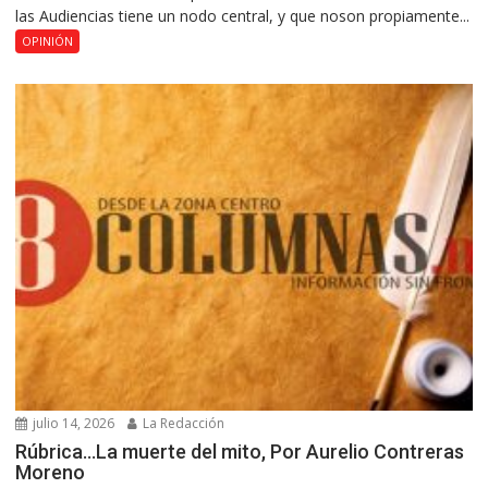
las Audiencias tiene un nodo central, y que noson propiamente...
OPINIÓN
julio 14, 2026
La Redacción
Rúbrica…La muerte del mito, Por Aurelio Contreras
Moreno