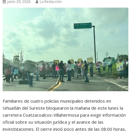
junio 29, 2026
La Redacción
Familiares de cuatro policías municipales detenidos en
Ixhuatlán del Sureste bloquearon la mañana de este lunes la
carretera Coatzacoalcos-Villahermosa para exigir información
oficial sobre su situación jurídica y el avance de las
investigaciones. El cierre inició poco antes de las 08:00 horas,