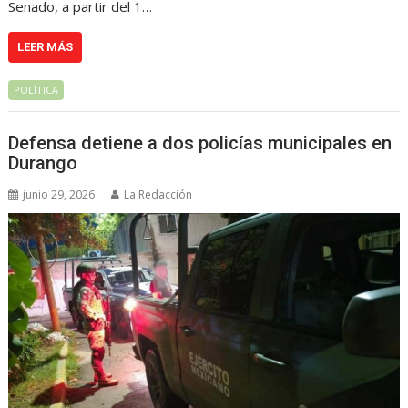
Senado, a partir del 1…
LEER MÁS
POLÍTICA
Defensa detiene a dos policías municipales en
Durango
junio 29, 2026
La Redacción