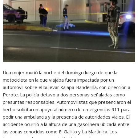
Una mujer murió la noche del domingo luego de que la
motocicleta en la que viajaba fuera impactada por un
automóvil sobre el bulevar Xalapa-Banderilla, con dirección a
Perote. La policía detuvo a dos personas señaladas como
presuntas responsables. Automovilistas que presenciaron el
hecho solicitaron apoyo al número de emergencias 911 para
pedir una ambulancia y la presencia de autoridades viales. El
accidente ocurrió a la altura de una gasolinera ubicada entre
las zonas conocidas como El Gallito y La Martinica. Los