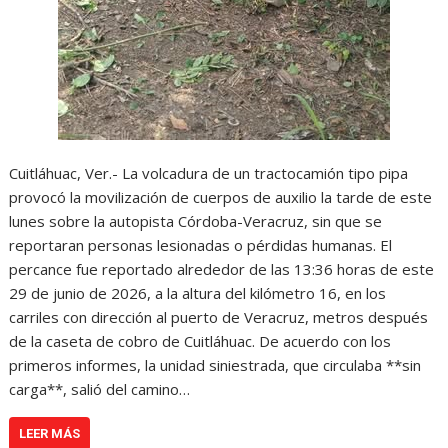
Cuitláhuac, Ver.- La volcadura de un tractocamión tipo pipa
provocó la movilización de cuerpos de auxilio la tarde de este
lunes sobre la autopista Córdoba-Veracruz, sin que se
reportaran personas lesionadas o pérdidas humanas. El
percance fue reportado alrededor de las 13:36 horas de este
29 de junio de 2026, a la altura del kilómetro 16, en los
carriles con dirección al puerto de Veracruz, metros después
de la caseta de cobro de Cuitláhuac. De acuerdo con los
primeros informes, la unidad siniestrada, que circulaba **sin
carga**, salió del camino…
LEER MÁS