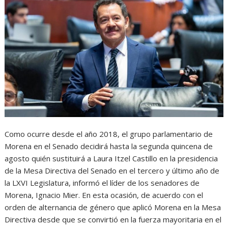
Como ocurre desde el año 2018, el grupo parlamentario de
Morena en el Senado decidirá hasta la segunda quincena de
agosto quién sustituirá a Laura Itzel Castillo en la presidencia
de la Mesa Directiva del Senado en el tercero y último año de
la LXVI Legislatura, informó el líder de los senadores de
Morena, Ignacio Mier. En esta ocasión, de acuerdo con el
orden de alternancia de género que aplicó Morena en la Mesa
Directiva desde que se convirtió en la fuerza mayoritaria en el