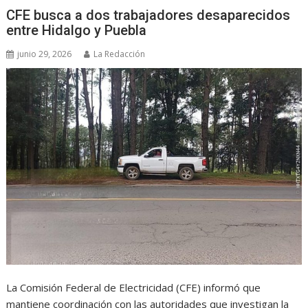
CFE busca a dos trabajadores desaparecidos
entre Hidalgo y Puebla
junio 29, 2026
La Redacción
La Comisión Federal de Electricidad (CFE) informó que
mantiene coordinación con las autoridades que investigan la