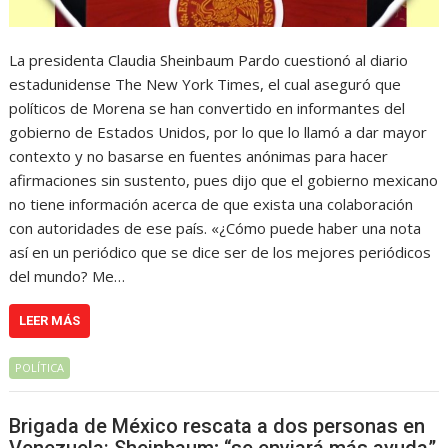
La presidenta Claudia Sheinbaum Pardo cuestionó al diario
estadunidense The New York Times, el cual aseguró que
políticos de Morena se han convertido en informantes del
gobierno de Estados Unidos, por lo que lo llamó a dar mayor
contexto y no basarse en fuentes anónimas para hacer
afirmaciones sin sustento, pues dijo que el gobierno mexicano
no tiene información acerca de que exista una colaboración
con autoridades de ese país. «¿Cómo puede haber una nota
así en un periódico que se dice ser de los mejores periódicos
del mundo? Me…
LEER MÁS
POLÍTICA
Brigada de México rescata a dos personas en
Venezuela: Sheinbaum; “se enviará más ayuda”