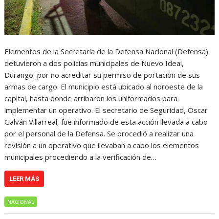
Elementos de la Secretaría de la Defensa Nacional (Defensa)
detuvieron a dos policías municipales de Nuevo Ideal,
Durango, por no acreditar su permiso de portación de sus
armas de cargo. El municipio está ubicado al noroeste de la
capital, hasta donde arribaron los uniformados para
implementar un operativo. El secretario de Seguridad, Oscar
Galván Villarreal, fue informado de esta acción llevada a cabo
por el personal de la Defensa. Se procedió a realizar una
revisión a un operativo que llevaban a cabo los elementos
municipales procediendo a la verificación de…
LEER MÁS
NACIONAL