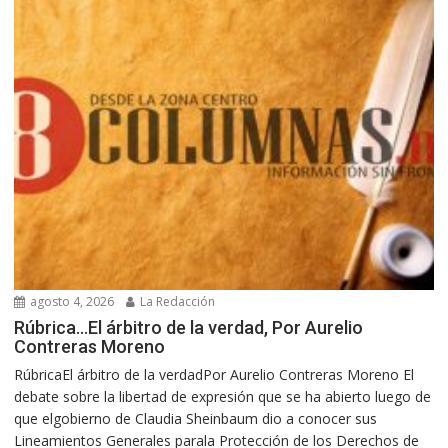
agosto 4, 2026
La Redacción
Rúbrica…El árbitro de la verdad, Por Aurelio
Contreras Moreno
RúbricaEl árbitro de la verdadPor Aurelio Contreras Moreno El
debate sobre la libertad de expresión que se ha abierto luego de
que elgobierno de Claudia Sheinbaum dio a conocer sus
Lineamientos Generales parala Protección de los Derechos de