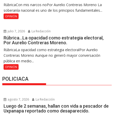
RúbricaCon mis narcos noPor Aurelio Contreras Moreno La
soberanía nacional es uno de los principios fundamentales...
OPINIÓN
julio 7, 2026
La Redacción
Rúbrica…La opacidad como estrategia electoral,
Por Aurelio Contreras Moreno.
RúbricaLa opacidad como estrategia electoralPor Aurelio
Contreras Moreno Aunque no generó mayor conversación
pública en medio...
OPINIÓN
POLICIACA
agosto 7, 2026
La Redacción
Luego de 2 semanas, hallan con vida a pescador de
Uxpanapa reportado como desaparecido.