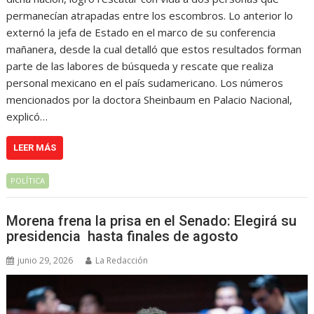
permanecían atrapadas entre los escombros. Lo anterior lo
externó la jefa de Estado en el marco de su conferencia
mañanera, desde la cual detalló que estos resultados forman
parte de las labores de búsqueda y rescate que realiza
personal mexicano en el país sudamericano. Los números
mencionados por la doctora Sheinbaum en Palacio Nacional,
explicó…
LEER MÁS
POLÍTICA
Morena frena la prisa en el Senado: Elegirá su
presidencia hasta finales de agosto
junio 29, 2026
La Redacción