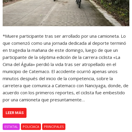
*Muere participante tras ser arrollado por una camioneta. Lo
que comenzó como una jornada dedicada al deporte terminó
en tragedia la mañana de este domingo, luego de que un
participante de la séptima edición de la carrera ciclista «La
Cima del Águila» perdió la vida tras ser atropellado en el
municipio de Catemaco. El accidente ocurrió apenas unos
minutos después del inicio de la competencia, sobre la
carretera que comunica a Catemaco con Nanciyaga, donde, de
acuerdo con los primeros reportes, el ciclista fue embestido
por una camioneta que presuntamente…
LEER MÁS
ESTATAL
POLICIACA
PRINCIPALES