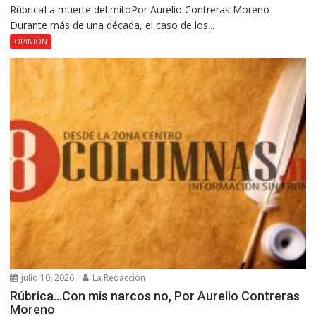
RúbricaLa muerte del mitoPor Aurelio Contreras Moreno
Durante más de una década, el caso de los...
OPINIÓN
julio 10, 2026
La Redacción
Rúbrica…Con mis narcos no, Por Aurelio Contreras
Moreno