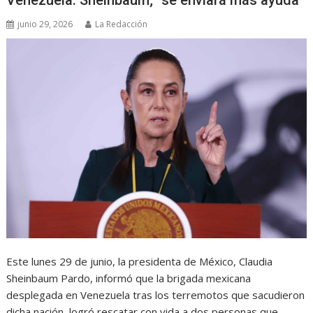
junio 29, 2026
La Redacción
Este lunes 29 de junio, la presidenta de México, Claudia
Sheinbaum Pardo, informó que la brigada mexicana
desplegada en Venezuela tras los terremotos que sacudieron
dicha nación, logró rescatar con vida a dos personas que