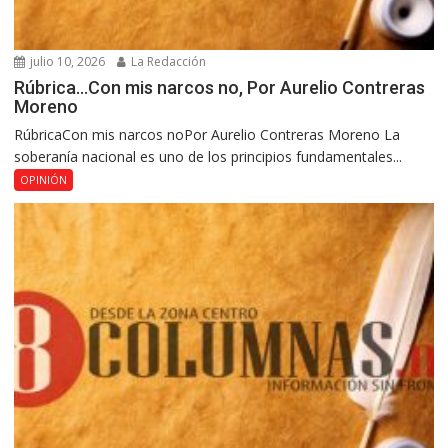
julio 10, 2026
La Redacción
Rúbrica…Con mis narcos no, Por Aurelio Contreras
Moreno
RúbricaCon mis narcos noPor Aurelio Contreras Moreno La
soberanía nacional es uno de los principios fundamentales...
OPINIÓN