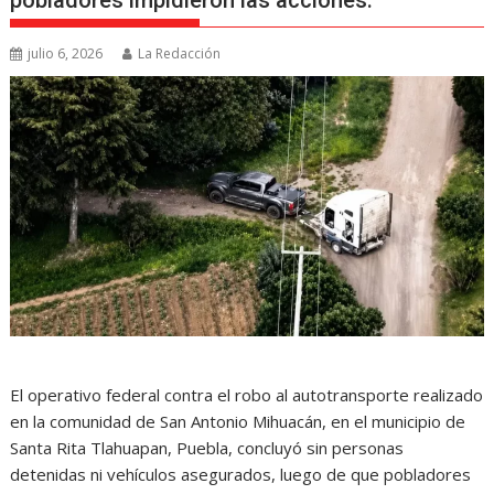
pobladores impidieron las acciones.
julio 6, 2026
La Redacción
El operativo federal contra el robo al autotransporte realizado
en la comunidad de San Antonio Mihuacán, en el municipio de
Santa Rita Tlahuapan, Puebla, concluyó sin personas
detenidas ni vehículos asegurados, luego de que pobladores