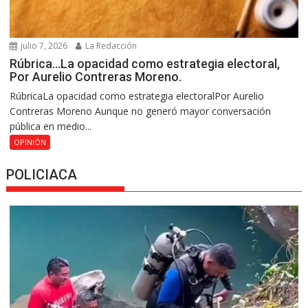
julio 7, 2026
La Redacción
Rúbrica…La opacidad como estrategia electoral,
Por Aurelio Contreras Moreno.
RúbricaLa opacidad como estrategia electoralPor Aurelio
Contreras Moreno Aunque no generó mayor conversación
pública en medio...
OPINIÓN
POLICIACA