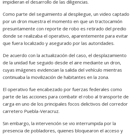
impidieran el desarrollo de las diligencias.
Como parte del seguimiento al despliegue, un video captado
por un dron muestra el momento en que un tractocamión
presuntamente con reporte de robo es retirado del predio
donde se realizaba el operativo, aparentemente para evitar
que fuera localizado y asegurado por las autoridades.
De acuerdo con la actualización del caso, el desplazamiento
de la unidad fue seguido desde el aire mediante un dron,
cuyas imágenes evidencian la salida del vehículo mientras
continuaba la movilización de habitantes en la zona.
El operativo fue encabezado por fuerzas federales como
parte de las acciones para combatir el robo al transporte de
carga en uno de los principales focos delictivos del corredor
carretero Puebla-Veracruz.
Sin embargo, la intervención se vio interrumpida por la
presencia de pobladores, quienes bloquearon el acceso y