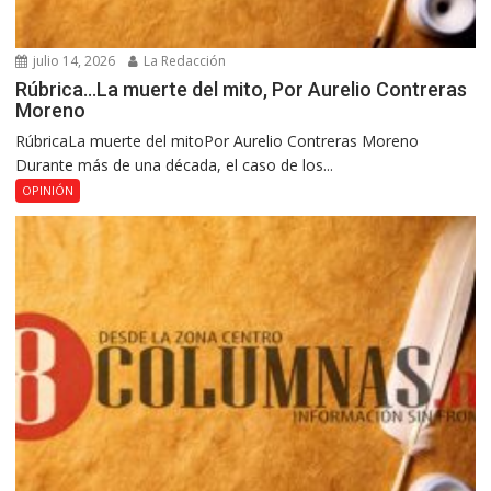
julio 14, 2026
La Redacción
Rúbrica…La muerte del mito, Por Aurelio Contreras
Moreno
RúbricaLa muerte del mitoPor Aurelio Contreras Moreno
Durante más de una década, el caso de los...
OPINIÓN