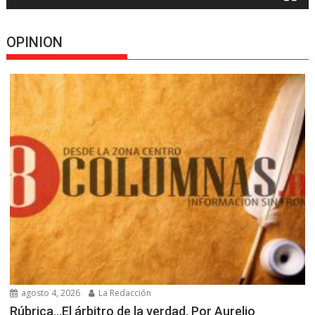
OPINION
agosto 4, 2026
La Redacción
Rúbrica…El árbitro de la verdad, Por Aurelio