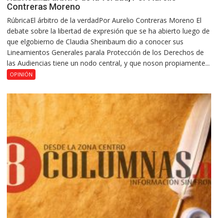
Contreras Moreno
RúbricaEl árbitro de la verdadPor Aurelio Contreras Moreno El
debate sobre la libertad de expresión que se ha abierto luego de
que elgobierno de Claudia Sheinbaum dio a conocer sus
Lineamientos Generales parala Protección de los Derechos de
las Audiencias tiene un nodo central, y que noson propiamente...
OPINIÓN