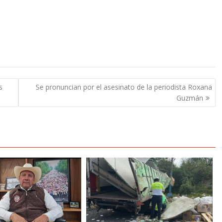
s
Se pronuncian por el asesinato de la periodista Roxana
Guzmán