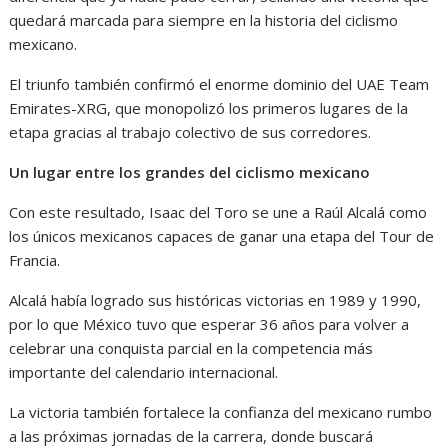
quedará marcada para siempre en la historia del ciclismo
mexicano.
El triunfo también confirmó el enorme dominio del UAE Team
Emirates-XRG, que monopolizó los primeros lugares de la
etapa gracias al trabajo colectivo de sus corredores.
Un lugar entre los grandes del ciclismo mexicano
Con este resultado, Isaac del Toro se une a Raúl Alcalá como
los únicos mexicanos capaces de ganar una etapa del Tour de
Francia.
Alcalá había logrado sus históricas victorias en 1989 y 1990,
por lo que México tuvo que esperar 36 años para volver a
celebrar una conquista parcial en la competencia más
importante del calendario internacional.
La victoria también fortalece la confianza del mexicano rumbo
a las próximas jornadas de la carrera, donde buscará