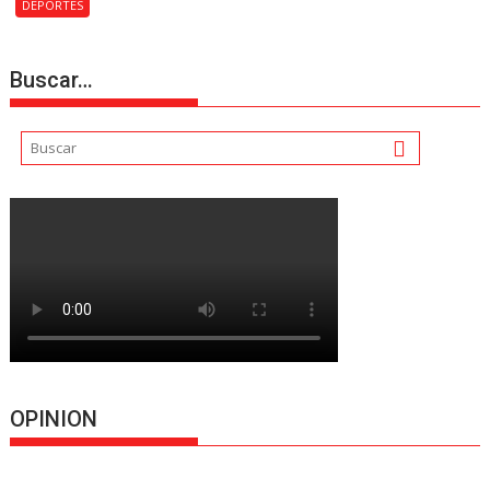
DEPORTES
Buscar…
OPINION