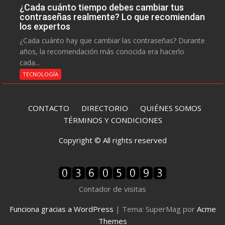
¿Cada cuánto tiempo debes cambiar tus
contraseñas realmente? Lo que recomiendan
los expertos
¿Cada cuánto hay que cambiar las contraseñas? Durante
años, la recomendación más conocida era hacerlo
cada...
TECNOLOGÍA
CONTACTO
DIRECTORIO
QUIÉNES SOMOS
TÉRMINOS Y CONDICIONES
Copyright © All rights reserved
Contador de visitas
Funciona gracias a WordPress
|
Tema: SuperMag por
Acme
Themes