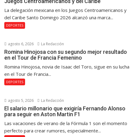
Juegos Centroamericanos y del Caribe
La delegación mexicana en los Juegos Centroamericanos y
del Caribe Santo Domingo 2026 alcanzó una marca...
DEPORTES
agosto 6, 2026
La Redacción
Romina Hinojosa con su segundo mejor resultado
en el Tour de Francia Femenino
Romina Hinojosa, novia de Isaac del Toro, sigue en su lucha
en el Tour de Francia...
DEPORTES
agosto 5, 2026
La Redacción
El salario millonario que exigiría Fernando Alonso
para seguir en Aston Martin F1
Las vacaciones de verano de la Fórmula 1 son el momento
perfecto para crear rumores, especialmente...