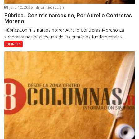
julio 10, 2026
La Redacción
Rúbrica…Con mis narcos no, Por Aurelio Contreras
Moreno
RúbricaCon mis narcos noPor Aurelio Contreras Moreno La
soberanía nacional es uno de los principios fundamentales...
OPINIÓN