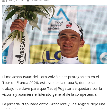
julio 6, 2026
La Redacción
El mexicano Isaac del Toro volvió a ser protagonista en el
Tour de Francia 2026, esta vez en la etapa 3, donde su
trabajo fue clave para que Tadej Pogacar se quedara con la
victoria y asumiera el liderato general de la competencia.
La jornada, disputada entre Granollers y Les Angles, dejó una