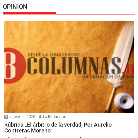
OPINION
agosto 4, 2026
La Redacción
Rúbrica…El árbitro de la verdad, Por Aurelio
Contreras Moreno