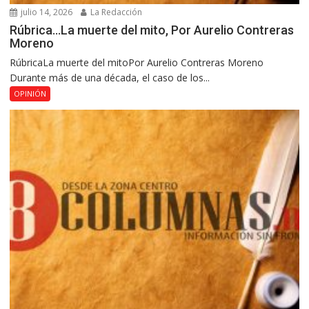
julio 14, 2026
La Redacción
Rúbrica…La muerte del mito, Por Aurelio Contreras
Moreno
RúbricaLa muerte del mitoPor Aurelio Contreras Moreno
Durante más de una década, el caso de los...
OPINIÓN