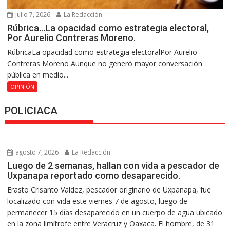
julio 7, 2026
La Redacción
Rúbrica…La opacidad como estrategia electoral,
Por Aurelio Contreras Moreno.
RúbricaLa opacidad como estrategia electoralPor Aurelio
Contreras Moreno Aunque no generó mayor conversación
pública en medio...
OPINIÓN
POLICIACA
agosto 7, 2026
La Redacción
Luego de 2 semanas, hallan con vida a pescador de
Uxpanapa reportado como desaparecido.
Erasto Crisanto Valdez, pescador originario de Uxpanapa, fue
localizado con vida este viernes 7 de agosto, luego de
permanecer 15 días desaparecido en un cuerpo de agua ubicado
en la zona limítrofe entre Veracruz y Oaxaca. El hombre, de 31