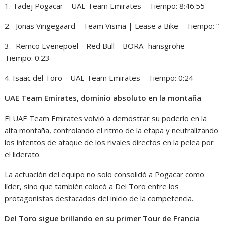
1. Tadej Pogacar – UAE Team Emirates – Tiempo: 8:46:55
2.- Jonas Vingegaard – Team Visma | Lease a Bike – Tiempo: “
3.- Remco Evenepoel – Red Bull – BORA- hansgrohe –
Tiempo: 0:23
4. Isaac del Toro – UAE Team Emirates – Tiempo: 0:24
UAE Team Emirates, dominio absoluto en la montaña
El UAE Team Emirates volvió a demostrar su poderío en la
alta montaña, controlando el ritmo de la etapa y neutralizando
los intentos de ataque de los rivales directos en la pelea por
el liderato.
La actuación del equipo no solo consolidó a Pogacar como
líder, sino que también colocó a Del Toro entre los
protagonistas destacados del inicio de la competencia.
Del Toro sigue brillando en su primer Tour de Francia