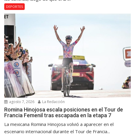
DEPORTES
agosto 7, 2026
La Redacción
Romina Hinojosa escala posiciones en el Tour de
Francia Femenil tras escapada en la etapa 7
La mexicana Romina Hinojosa volvió a aparecer en el
escenario internacional durante el Tour de Francia...