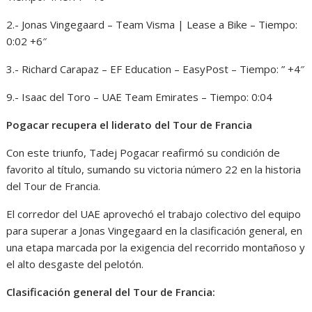
2.- Jonas Vingegaard – Team Visma | Lease a Bike – Tiempo:
0:02 +6″
3.- Richard Carapaz – EF Education – EasyPost – Tiempo: ” +4″
9.- Isaac del Toro – UAE Team Emirates – Tiempo: 0:04
Pogacar recupera el liderato del Tour de Francia
Con este triunfo, Tadej Pogacar reafirmó su condición de
favorito al título, sumando su victoria número 22 en la historia
del Tour de Francia.
El corredor del UAE aprovechó el trabajo colectivo del equipo
para superar a Jonas Vingegaard en la clasificación general, en
una etapa marcada por la exigencia del recorrido montañoso y
el alto desgaste del pelotón.
Clasificación general del Tour de Francia: