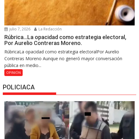
julio 7, 2026
La Redacción
Rúbrica…La opacidad como estrategia electoral,
Por Aurelio Contreras Moreno.
RúbricaLa opacidad como estrategia electoralPor Aurelio
Contreras Moreno Aunque no generó mayor conversación
pública en medio...
OPINIÓN
POLICIACA