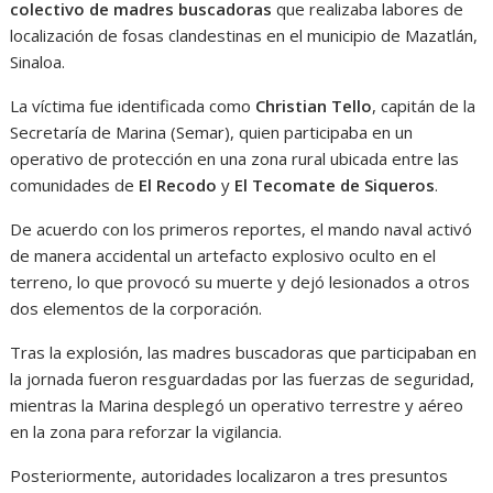
colectivo de madres buscadoras
que realizaba labores de
localización de fosas clandestinas en el municipio de Mazatlán,
Sinaloa.
La víctima fue identificada como
Christian Tello
, capitán de la
Secretaría de Marina (Semar), quien participaba en un
operativo de protección en una zona rural ubicada entre las
comunidades de
El Recodo
y
El Tecomate de Siqueros
.
De acuerdo con los primeros reportes, el mando naval activó
de manera accidental un artefacto explosivo oculto en el
terreno, lo que provocó su muerte y dejó lesionados a otros
dos elementos de la corporación.
Tras la explosión, las madres buscadoras que participaban en
la jornada fueron resguardadas por las fuerzas de seguridad,
mientras la Marina desplegó un operativo terrestre y aéreo
en la zona para reforzar la vigilancia.
Posteriormente, autoridades localizaron a tres presuntos