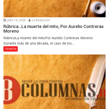
julio 14, 2026
La Redacción
Rúbrica…La muerte del mito, Por Aurelio Contreras
Moreno
RúbricaLa muerte del mitoPor Aurelio Contreras Moreno
Durante más de una década, el caso de los...
OPINIÓN