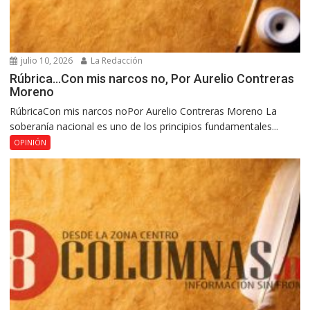
julio 10, 2026
La Redacción
Rúbrica…Con mis narcos no, Por Aurelio Contreras
Moreno
RúbricaCon mis narcos noPor Aurelio Contreras Moreno La
soberanía nacional es uno de los principios fundamentales...
OPINIÓN