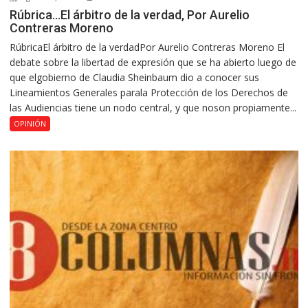
Rúbrica…El árbitro de la verdad, Por Aurelio
Contreras Moreno
RúbricaEl árbitro de la verdadPor Aurelio Contreras Moreno El
debate sobre la libertad de expresión que se ha abierto luego de
que elgobierno de Claudia Sheinbaum dio a conocer sus
Lineamientos Generales parala Protección de los Derechos de
las Audiencias tiene un nodo central, y que noson propiamente...
OPINIÓN