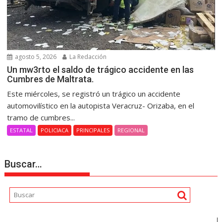
agosto 5, 2026
La Redacción
Un mw3rto el saldo de trágico accidente en las
Cumbres de Maltrata.
Este miércoles, se registró un trágico un accidente
automovilístico en la autopista Veracruz- Orizaba, en el
tramo de cumbres...
ESTATAL
POLICIACA
PRINCIPALES
REGIONAL
Buscar…