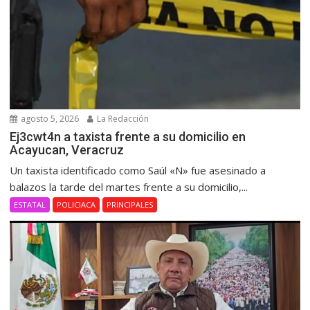
agosto 5, 2026
La Redacción
Ej3cwt4n a taxista frente a su domicilio en
Acayucan, Veracruz
Un taxista identificado como Saúl «N» fue asesinado a
balazos la tarde del martes frente a su domicilio,...
ESTATAL
POLICIACA
PRINCIPALES