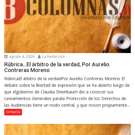
agosto 4, 2026
La Redacción
Rúbrica…El árbitro de la verdad, Por Aurelio
Contreras Moreno
RúbricaEl árbitro de la verdadPor Aurelio Contreras Moreno El
debate sobre la libertad de expresión que se ha abierto luego de
que elgobierno de Claudia Sheinbaum dio a conocer sus
Lineamientos Generales parala Protección de los Derechos de
las Audiencias tiene un nodo central, y que noson propiamente...
OPINIÓN