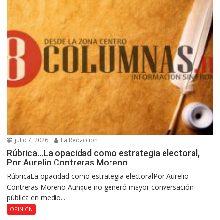
julio 7, 2026
La Redacción
Rúbrica…La opacidad como estrategia electoral,
Por Aurelio Contreras Moreno.
RúbricaLa opacidad como estrategia electoralPor Aurelio
Contreras Moreno Aunque no generó mayor conversación
pública en medio...
OPINIÓN