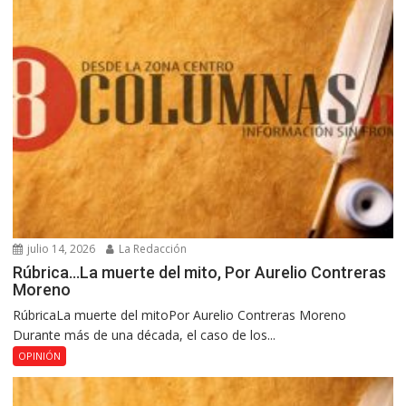
julio 14, 2026
La Redacción
Rúbrica…La muerte del mito, Por Aurelio Contreras
Moreno
RúbricaLa muerte del mitoPor Aurelio Contreras Moreno
Durante más de una década, el caso de los...
OPINIÓN