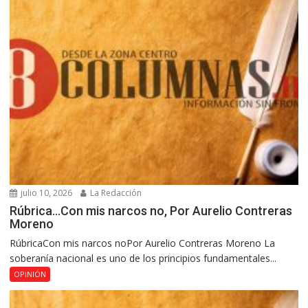
julio 10, 2026
La Redacción
Rúbrica…Con mis narcos no, Por Aurelio Contreras
Moreno
RúbricaCon mis narcos noPor Aurelio Contreras Moreno La
soberanía nacional es uno de los principios fundamentales...
OPINIÓN