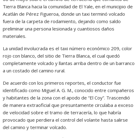
Tierra Blanca hacia la comunidad de El Yale, en el municipio de
Acatlán de Pérez Figueroa, donde un taxi terminó volcado
fuera de la carpeta de rodamiento, dejando como saldo
preliminar una persona lesionada y cuantiosos daños
materiales.
La unidad involucrada es el taxi número económico 209, color
rojo con blanco, del sitio de Tierra Blanca, el cual quedó
completamente volcado y llantas arriba dentro de un barranco
a un costado del camino rural.
De acuerdo con los primeros reportes, el conductor fue
identificado como Miguel A. G. M., conocido entre compañeros
y habitantes de la zona con el apodo de “El Coy”. Trascendió
de manera extraoficial que presuntamente circulaba a exceso
de velocidad sobre el tramo de terracería, lo que habría
provocado que perdiera el control del volante hasta salirse
del camino y terminar volcado.