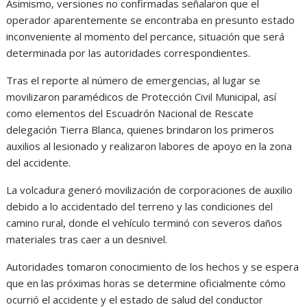
Asimismo, versiones no confirmadas señalaron que el
operador aparentemente se encontraba en presunto estado
inconveniente al momento del percance, situación que será
determinada por las autoridades correspondientes.
Tras el reporte al número de emergencias, al lugar se
movilizaron paramédicos de Protección Civil Municipal, así
como elementos del Escuadrón Nacional de Rescate
delegación Tierra Blanca, quienes brindaron los primeros
auxilios al lesionado y realizaron labores de apoyo en la zona
del accidente.
La volcadura generó movilización de corporaciones de auxilio
debido a lo accidentado del terreno y las condiciones del
camino rural, donde el vehículo terminó con severos daños
materiales tras caer a un desnivel.
Autoridades tomaron conocimiento de los hechos y se espera
que en las próximas horas se determine oficialmente cómo
ocurrió el accidente y el estado de salud del conductor