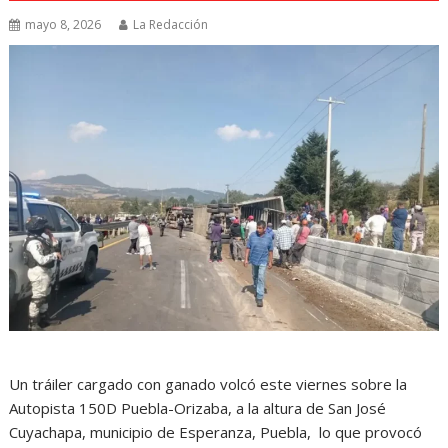
mayo 8, 2026
La Redacción
Un tráiler cargado con ganado volcó este viernes sobre la
Autopista 150D Puebla-Orizaba, a la altura de San José
Cuyachapa, municipio de Esperanza, Puebla, lo que provocó