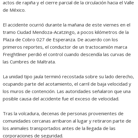
actos de rapiña y el cierre parcial de la circulación hacia el Valle
de México.
El accidente ocurrió durante la mañana de este viernes en el
tramo Ciudad Mendoza-Acatzingo, a pocos kilómetros de la
Plaza de Cobro 027 de Esperanza. De acuerdo con los
primeros reportes, el conductor de un tractocamión marca
Freightliner perdió el control cuando descendía las curvas de
las Cumbres de Maltrata.
La unidad tipo jaula terminó recostada sobre su lado derecho,
ocupando parte del acotamiento, el carril de baja velocidad y
los muros de contención. Las autoridades señalaron que una
posible causa del accidente fue el exceso de velocidad.
Tras la volcadura, decenas de personas provenientes de
comunidades cercanas arribaron al lugar y retiraron parte de
los animales transportados antes de la llegada de las
corporaciones de seguridad.