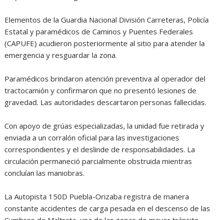
Elementos de la Guardia Nacional División Carreteras, Policía
Estatal y paramédicos de Caminos y Puentes Federales
(CAPUFE) acudieron posteriormente al sitio para atender la
emergencia y resguardar la zona.
Paramédicos brindaron atención preventiva al operador del
tractocamión y confirmaron que no presentó lesiones de
gravedad. Las autoridades descartaron personas fallecidas.
Con apoyo de grúas especializadas, la unidad fue retirada y
enviada a un corralón oficial para las investigaciones
correspondientes y el deslinde de responsabilidades. La
circulación permaneció parcialmente obstruida mientras
concluían las maniobras.
La Autopista 150D Puebla-Orizaba registra de manera
constante accidentes de carga pesada en el descenso de las