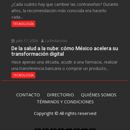
¿Cada cuánto hay que cambiar las contraseñas? Durante
años, la recomendación más conocida era hacerlo
cada...
TECNOLOGÍA
julio 17, 2026
La Redacción
De la salud a la nube: cómo México acelera su
transformación digital
Hace apenas una década, acudir a una farmacia, realizar
una transferencia bancaria o comprar un producto...
TECNOLOGÍA
CONTACTO
DIRECTORIO
QUIÉNES SOMOS
TÉRMINOS Y CONDICIONES
Copyright © All rights reserved