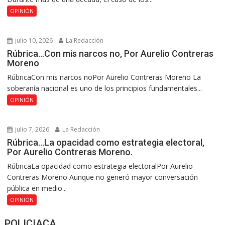
OPINIÓN
julio 10, 2026
La Redacción
Rúbrica…Con mis narcos no, Por Aurelio Contreras
Moreno
RúbricaCon mis narcos noPor Aurelio Contreras Moreno La
soberanía nacional es uno de los principios fundamentales...
OPINIÓN
julio 7, 2026
La Redacción
Rúbrica…La opacidad como estrategia electoral,
Por Aurelio Contreras Moreno.
RúbricaLa opacidad como estrategia electoralPor Aurelio
Contreras Moreno Aunque no generó mayor conversación
pública en medio...
OPINIÓN
POLICIACA