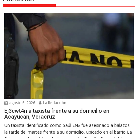
agosto 5, 2026
La Redacción
Ej3cwt4n a taxista frente a su domicilio en
Acayucan, Veracruz
Un taxista identificado como Saúl «N» fue asesinado a balazos
la tarde del martes frente a su domicilio, ubicado en el barrio La