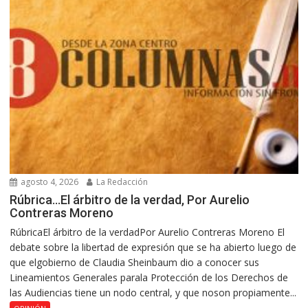
agosto 4, 2026
La Redacción
Rúbrica…El árbitro de la verdad, Por Aurelio
Contreras Moreno
RúbricaEl árbitro de la verdadPor Aurelio Contreras Moreno El
debate sobre la libertad de expresión que se ha abierto luego de
que elgobierno de Claudia Sheinbaum dio a conocer sus
Lineamientos Generales parala Protección de los Derechos de
las Audiencias tiene un nodo central, y que noson propiamente...