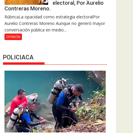
electoral, Por Aurelio
Contreras Moreno.
RúbricaLa opacidad como estrategia electoralPor
Aurelio Contreras Moreno Aunque no generó mayor
conversación pública en medio...
OPINIÓN
POLICIACA