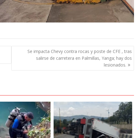
l
Se impacta Chevy contra rocas y poste de CFE , tras
salirse de carretera en Palmillas, Yanga; hay dos
lesionados.