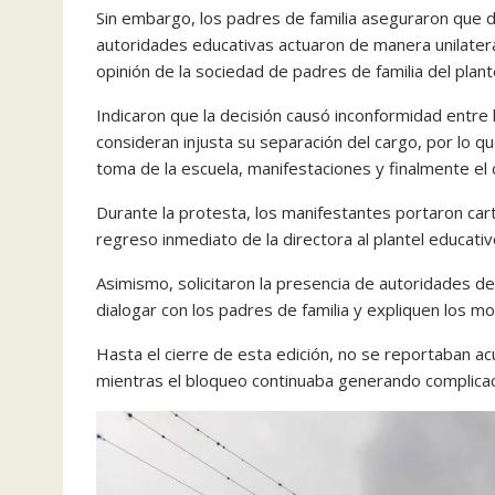
Sin embargo, los padres de familia aseguraron que 
autoridades educativas actuaron de manera unilateral
opinión de la sociedad de padres de familia del plante
Indicaron que la decisión causó inconformidad entre 
consideran injusta su separación del cargo, por lo 
toma de la escuela, manifestaciones y finalmente el ci
Durante la protesta, los manifestantes portaron cartu
regreso inmediato de la directora al plantel educativ
Asimismo, solicitaron la presencia de autoridades d
dialogar con los padres de familia y expliquen los m
Hasta el cierre de esta edición, no se reportaban a
mientras el bloqueo continuaba generando complicaci