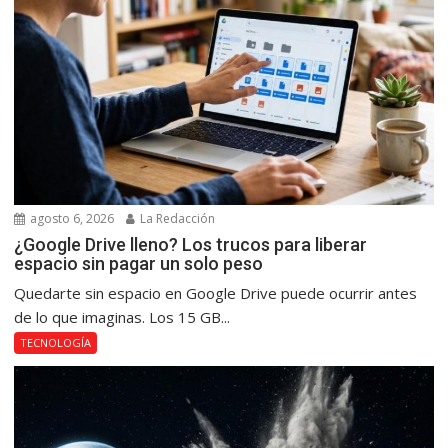
agosto 6, 2026
La Redacción
¿Google Drive lleno? Los trucos para liberar
espacio sin pagar un solo peso
Quedarte sin espacio en Google Drive puede ocurrir antes
de lo que imaginas. Los 15 GB...
TECNOLOGÍA