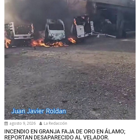
agosto 9, 2026
La Redacción
INCENDIO EN GRANJA FAJA DE ORO EN ÁLAMO;
REPORTAN DESAPARECIDO AL VELADOR.