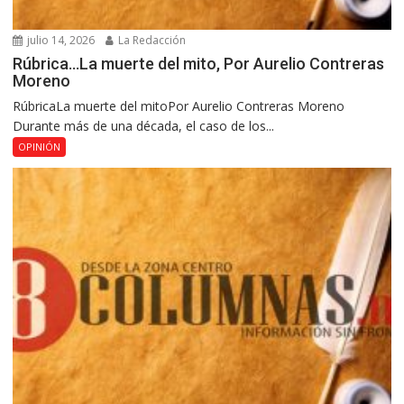
julio 14, 2026
La Redacción
Rúbrica…La muerte del mito, Por Aurelio Contreras
Moreno
RúbricaLa muerte del mitoPor Aurelio Contreras Moreno
Durante más de una década, el caso de los...
OPINIÓN