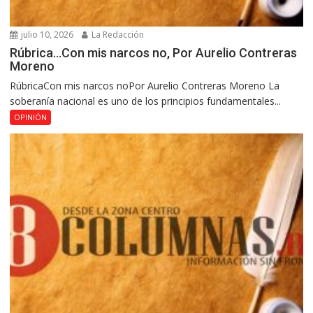
julio 10, 2026
La Redacción
Rúbrica…Con mis narcos no, Por Aurelio Contreras
Moreno
RúbricaCon mis narcos noPor Aurelio Contreras Moreno La
soberanía nacional es uno de los principios fundamentales...
OPINIÓN