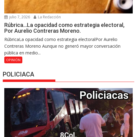
julio 7, 2026
La Redacción
Rúbrica…La opacidad como estrategia electoral,
Por Aurelio Contreras Moreno.
RúbricaLa opacidad como estrategia electoralPor Aurelio
Contreras Moreno Aunque no generó mayor conversación
pública en medio...
OPINIÓN
POLICIACA