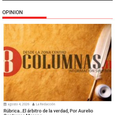
OPINION
agosto 4, 2026
La Redacción
Rúbrica…El árbitro de la verdad, Por Aurelio