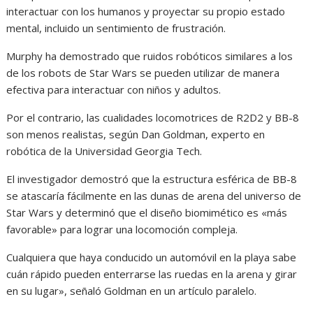
interactuar con los humanos y proyectar su propio estado
mental, incluido un sentimiento de frustración.
Murphy ha demostrado que ruidos robóticos similares a los
de los robots de Star Wars se pueden utilizar de manera
efectiva para interactuar con niños y adultos.
Por el contrario, las cualidades locomotrices de R2D2 y BB-8
son menos realistas, según Dan Goldman, experto en
robótica de la Universidad Georgia Tech.
El investigador demostró que la estructura esférica de BB-8
se atascaría fácilmente en las dunas de arena del universo de
Star Wars y determinó que el diseño biomimético es «más
favorable» para lograr una locomoción compleja.
Cualquiera que haya conducido un automóvil en la playa sabe
cuán rápido pueden enterrarse las ruedas en la arena y girar
en su lugar», señaló Goldman en un artículo paralelo.