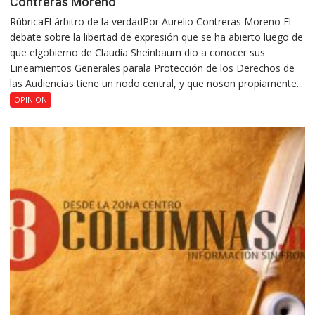
Contreras Moreno
RúbricaEl árbitro de la verdadPor Aurelio Contreras Moreno El
debate sobre la libertad de expresión que se ha abierto luego de
que elgobierno de Claudia Sheinbaum dio a conocer sus
Lineamientos Generales parala Protección de los Derechos de
las Audiencias tiene un nodo central, y que noson propiamente...
OPINIÓN