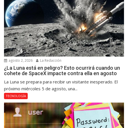
agosto 2, 2026
La Redacción
¿La Luna está en peligro? Esto ocurrirá cuando un
cohete de SpaceX impacte contra ella en agosto
La Luna se prepara para recibir un visitante inesperado. El
próximo miércoles 5 de agosto, una...
TECNOLOGÍA