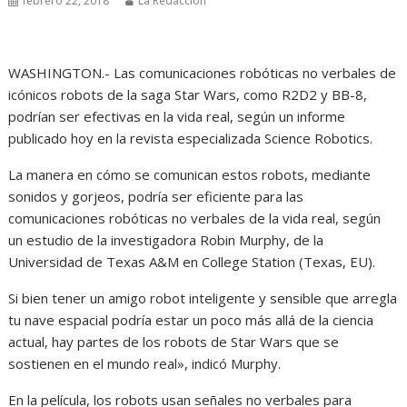
febrero 22, 2018
La Redacción
WASHINGTON.- Las comunicaciones robóticas no verbales de
icónicos robots de la saga Star Wars, como R2D2 y BB-8,
podrían ser efectivas en la vida real, según un informe
publicado hoy en la revista especializada Science Robotics.
La manera en cómo se comunican estos robots, mediante
sonidos y gorjeos, podría ser eficiente para las
comunicaciones robóticas no verbales de la vida real, según
un estudio de la investigadora Robin Murphy, de la
Universidad de Texas A&M en College Station (Texas, EU).
Si bien tener un amigo robot inteligente y sensible que arregla
tu nave espacial podría estar un poco más allá de la ciencia
actual, hay partes de los robots de Star Wars que se
sostienen en el mundo real», indicó Murphy.
En la película, los robots usan señales no verbales para