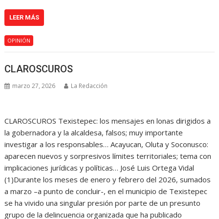
LEER MÁS
OPINIÓN
CLAROSCUROS
marzo 27, 2026
La Redacción
CLAROSCUROS Texistepec: los mensajes en lonas dirigidos a
la gobernadora y la alcaldesa, falsos; muy importante
investigar a los responsables… Acayucan, Oluta y Soconusco:
aparecen nuevos y sorpresivos límites territoriales; tema con
implicaciones jurídicas y políticas… José Luis Ortega Vidal
(1)Durante los meses de enero y febrero del 2026, sumados
a marzo –a punto de concluir-, en el municipio de Texistepec
se ha vivido una singular presión por parte de un presunto
grupo de la delincuencia organizada que ha publicado