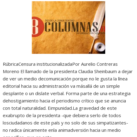
RúbricaCensura institucionalizadaPor Aurelio Contreras
Moreno El llamado de la presidenta Claudia Sheinbaum a dejar
de ver un medio decomunicación porque no le gusta la línea
editorial hacia su administración va másallá de un simple
desplante o un dislate verbal. Forma parte de una estrategia
dehostigamiento hacia el periodismo crítico que se anuncia
con total naturalidad. Eimpunidad.La gravedad de este
exabrupto de la presidenta -que debiera serlo de todos
losciudadanos de este país y no solo de sus simpatizantes-
no radica únicamente enla animadversión hacia un medio