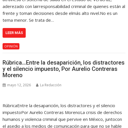
aderezado con lairresponsabilidad criminal de quienes están al
frente y toman decisiones desde elmás alto nivel.No es un
tema menor. Se trata de…
LEER MÁS
OPINIÓN
Rúbrica…Entre la desaparición, los distractores
y el silencio impuesto, Por Aurelio Contreras
Moreno
mayo 12, 2026
La Redacción
RúbricaEntre la desaparición, los distractores y el silencio
impuestoPor Aurelio Contreras MorenoLa crisis de derechos
humanos y violencia criminal que pervive en México, juntocon
el asedio a los medios de comunicación para que no se hable