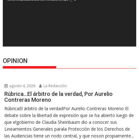
OPINION
agosto 4, 2026
La Redacción
Rúbrica…El árbitro de la verdad, Por Aurelio
Contreras Moreno
RúbricaEl árbitro de la verdadPor Aurelio Contreras Moreno El
debate sobre la libertad de expresión que se ha abierto luego de
que elgobierno de Claudia Sheinbaum dio a conocer sus
Lineamientos Generales parala Protección de los Derechos de
las Audiencias tiene un nodo central, y que noson propiamente...