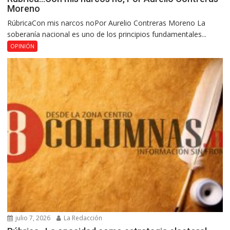
Moreno
RúbricaCon mis narcos noPor Aurelio Contreras Moreno La
soberanía nacional es uno de los principios fundamentales...
OPINIÓN
julio 7, 2026
La Redacción