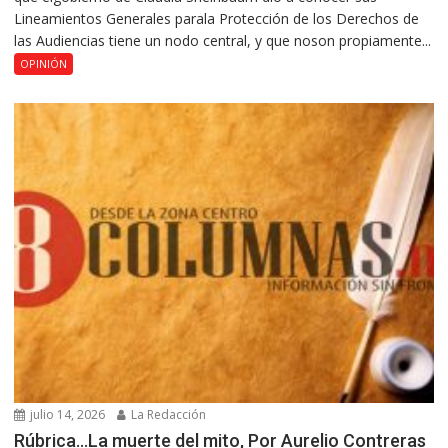
Lineamientos Generales parala Protección de los Derechos de
las Audiencias tiene un nodo central, y que noson propiamente...
OPINIÓN
julio 14, 2026
La Redacción
Rúbrica…La muerte del mito, Por Aurelio Contreras