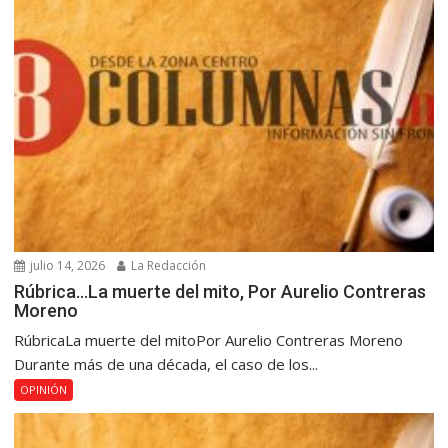
julio 14, 2026
La Redacción
Rúbrica…La muerte del mito, Por Aurelio Contreras
Moreno
RúbricaLa muerte del mitoPor Aurelio Contreras Moreno
Durante más de una década, el caso de los...
OPINIÓN