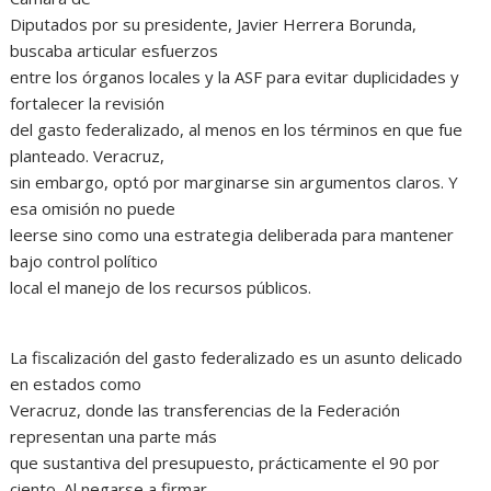
Diputados por su presidente, Javier Herrera Borunda,
buscaba articular esfuerzos
entre los órganos locales y la ASF para evitar duplicidades y
fortalecer la revisión
del gasto federalizado, al menos en los términos en que fue
planteado. Veracruz,
sin embargo, optó por marginarse sin argumentos claros. Y
esa omisión no puede
leerse sino como una estrategia deliberada para mantener
bajo control político
local el manejo de los recursos públicos.
La fiscalización del gasto federalizado es un asunto delicado
en estados como
Veracruz, donde las transferencias de la Federación
representan una parte más
que sustantiva del presupuesto, prácticamente el 90 por
ciento. Al negarse a firmar