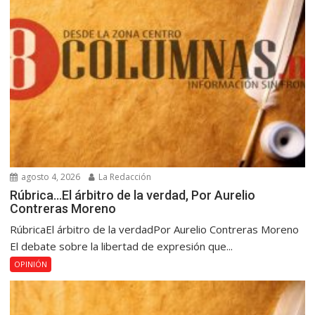
agosto 4, 2026
La Redacción
Rúbrica…El árbitro de la verdad, Por Aurelio
Contreras Moreno
RúbricaEl árbitro de la verdadPor Aurelio Contreras Moreno
El debate sobre la libertad de expresión que...
OPINIÓN