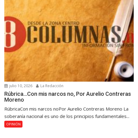
julio 10, 2026
La Redacción
Rúbrica…Con mis narcos no, Por Aurelio Contreras
Moreno
RúbricaCon mis narcos noPor Aurelio Contreras Moreno La
soberanía nacional es uno de los principios fundamentales...
OPINIÓN