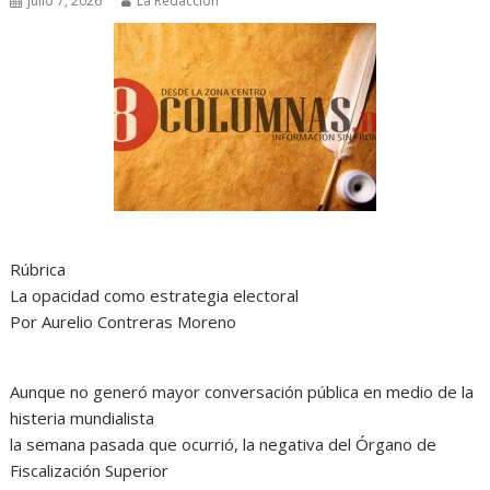
julio 7, 2026
La Redacción
Rúbrica
La opacidad como estrategia electoral
Por Aurelio Contreras Moreno
Aunque no generó mayor conversación pública en medio de la
histeria mundialista
la semana pasada que ocurrió, la negativa del Órgano de
Fiscalización Superior