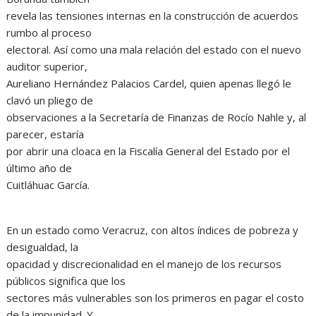
revela las tensiones internas en la construcción de acuerdos
rumbo al proceso
electoral. Así como una mala relación del estado con el nuevo
auditor superior,
Aureliano Hernández Palacios Cardel, quien apenas llegó le
clavó un pliego de
observaciones a la Secretaría de Finanzas de Rocío Nahle y, al
parecer, estaría
por abrir una cloaca en la Fiscalía General del Estado por el
último año de
Cuitláhuac García.
En un estado como Veracruz, con altos índices de pobreza y
desigualdad, la
opacidad y discrecionalidad en el manejo de los recursos
públicos significa que los
sectores más vulnerables son los primeros en pagar el costo
de la impunidad. Y