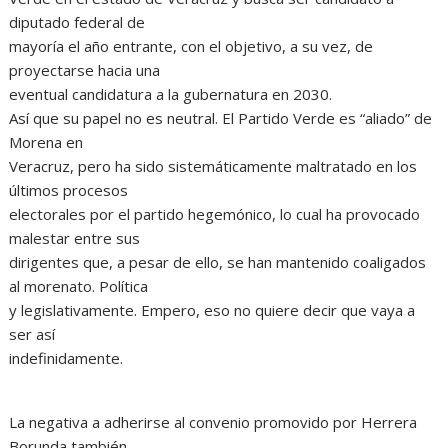
diputado federal de
mayoría el año entrante, con el objetivo, a su vez, de
proyectarse hacia una
eventual candidatura a la gubernatura en 2030.
Así que su papel no es neutral. El Partido Verde es “aliado” de
Morena en
Veracruz, pero ha sido sistemáticamente maltratado en los
últimos procesos
electorales por el partido hegemónico, lo cual ha provocado
malestar entre sus
dirigentes que, a pesar de ello, se han mantenido coaligados
al morenato. Política
y legislativamente. Empero, eso no quiere decir que vaya a
ser así
indefinidamente.
La negativa a adherirse al convenio promovido por Herrera
Borunda también