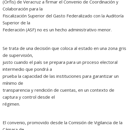
(Orfis) de Veracruz a firmar el Convenio de Coordinación y
Colaboración para la
Fiscalización Superior del Gasto Federalizado con la Auditoría
Superior de la
Federación (ASF) no es un hecho administrativo menor.
Se trata de una decisión que coloca al estado en una zona gris
de supervisión,
justo cuando el país se prepara para un proceso electoral
intermedio que pondrá a
prueba la capacidad de las instituciones para garantizar un
mínimo de
transparencia y rendición de cuentas, en un contexto de
captura y control desde el
régimen.
El convenio, promovido desde la Comisión de Vigilancia de la
Cámara de