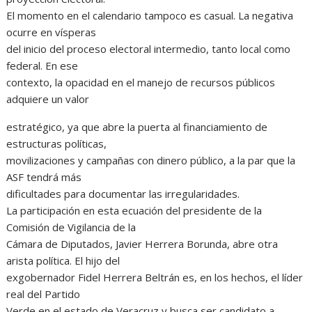
El momento en el calendario tampoco es casual. La negativa
ocurre en vísperas
del inicio del proceso electoral intermedio, tanto local como
federal. En ese
contexto, la opacidad en el manejo de recursos públicos
adquiere un valor
estratégico, ya que abre la puerta al financiamiento de
estructuras políticas,
movilizaciones y campañas con dinero público, a la par que la
ASF tendrá más
dificultades para documentar las irregularidades.
La participación en esta ecuación del presidente de la
Comisión de Vigilancia de la
Cámara de Diputados, Javier Herrera Borunda, abre otra
arista política. El hijo del
exgobernador Fidel Herrera Beltrán es, en los hechos, el líder
real del Partido
Verde en el estado de Veracruz y busca ser candidato a