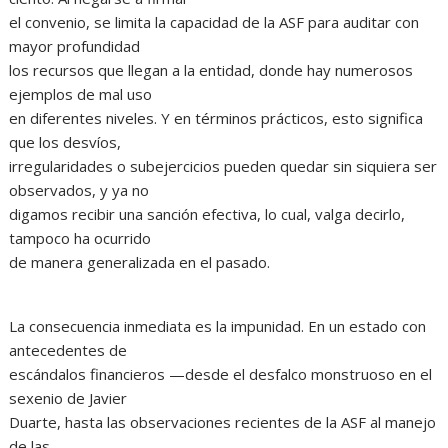
el convenio, se limita la capacidad de la ASF para auditar con
mayor profundidad
los recursos que llegan a la entidad, donde hay numerosos
ejemplos de mal uso
en diferentes niveles. Y en términos prácticos, esto significa
que los desvíos,
irregularidades o subejercicios pueden quedar sin siquiera ser
observados, y ya no
digamos recibir una sanción efectiva, lo cual, valga decirlo,
tampoco ha ocurrido
de manera generalizada en el pasado.
La consecuencia inmediata es la impunidad. En un estado con
antecedentes de
escándalos financieros —desde el desfalco monstruoso en el
sexenio de Javier
Duarte, hasta las observaciones recientes de la ASF al manejo
de las