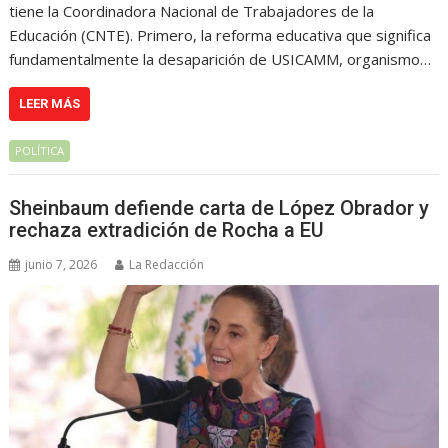
tiene la Coordinadora Nacional de Trabajadores de la
Educación (CNTE). Primero, la reforma educativa que significa
fundamentalmente la desaparición de USICAMM, organismo…
LEER MÁS
POLÍTICA
Sheinbaum defiende carta de López Obrador y
rechaza extradición de Rocha a EU
junio 7, 2026
La Redacción