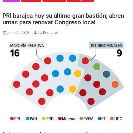
PRI barajea hoy su último gran bastión; abren
urnas para renovar Congreso local
junio 7, 2026
La Redacción