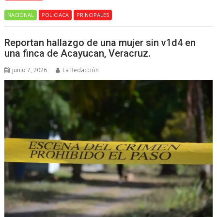
NACIONAL
POLICIACA
PRINCIPALES
Reportan hallazgo de una mujer sin v1d4 en
una finca de Acayucan, Veracruz.
junio 7, 2026
La Redacción