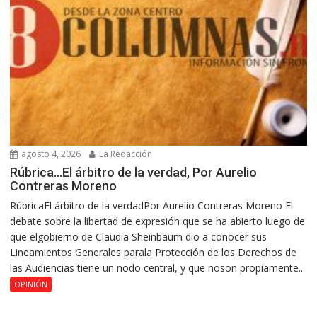
agosto 4, 2026
La Redacción
Rúbrica…El árbitro de la verdad, Por Aurelio
Contreras Moreno
RúbricaEl árbitro de la verdadPor Aurelio Contreras Moreno El
debate sobre la libertad de expresión que se ha abierto luego de
que elgobierno de Claudia Sheinbaum dio a conocer sus
Lineamientos Generales parala Protección de los Derechos de
las Audiencias tiene un nodo central, y que noson propiamente...
OPINIÓN