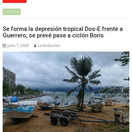
POLÍTICA
Se forma la depresión tropical Dos-E frente a
Guerrero, se prevé pase a ciclón Boris
junio 7, 2026
La Redacción