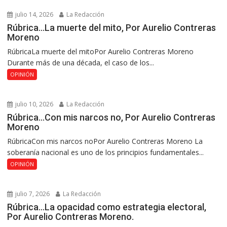
julio 14, 2026
La Redacción
Rúbrica…La muerte del mito, Por Aurelio Contreras
Moreno
RúbricaLa muerte del mitoPor Aurelio Contreras Moreno
Durante más de una década, el caso de los...
OPINIÓN
julio 10, 2026
La Redacción
Rúbrica…Con mis narcos no, Por Aurelio Contreras
Moreno
RúbricaCon mis narcos noPor Aurelio Contreras Moreno La
soberanía nacional es uno de los principios fundamentales...
OPINIÓN
julio 7, 2026
La Redacción
Rúbrica…La opacidad como estrategia electoral,
Por Aurelio Contreras Moreno.