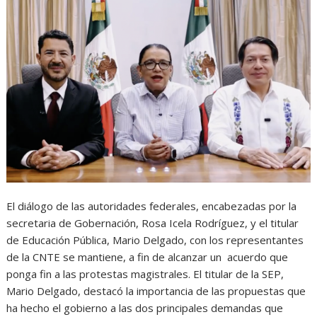
El diálogo de las autoridades federales, encabezadas por la
secretaria de Gobernación, Rosa Icela Rodríguez, y el titular
de Educación Pública, Mario Delgado, con los representantes
de la CNTE se mantiene, a fin de alcanzar un acuerdo que
ponga fin a las protestas magistrales. El titular de la SEP,
Mario Delgado, destacó la importancia de las propuestas que
ha hecho el gobierno a las dos principales demandas que