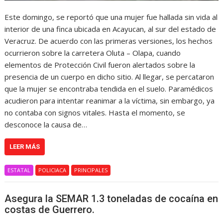
Este domingo, se reportó que una mujer fue hallada sin vida al
interior de una finca ubicada en Acayucan, al sur del estado de
Veracruz. De acuerdo con las primeras versiones, los hechos
ocurrieron sobre la carretera Oluta – Olapa, cuando
elementos de Protección Civil fueron alertados sobre la
presencia de un cuerpo en dicho sitio. Al llegar, se percataron
que la mujer se encontraba tendida en el suelo. Paramédicos
acudieron para intentar reanimar a la víctima, sin embargo, ya
no contaba con signos vitales. Hasta el momento, se
desconoce la causa de…
LEER MÁS
ESTATAL
POLICIACA
PRINCIPALES
Asegura la SEMAR 1.3 toneladas de cocaína en
costas de Guerrero.