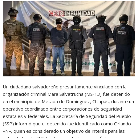
Un ciudadano salvadoreño presuntamente vinculado con la
organización criminal Mara Salvatrucha (MS-13) fue detenido
en el municipio de Metapa de Domínguez, Chiapas, durante un
operativo coordinado entre corporaciones de seguridad
estatales y federales. La Secretaría de Seguridad del Pueblo
(SSP) informó que el detenido fue identificado como Orlando
«N», quien es considerado un objetivo de interés para las