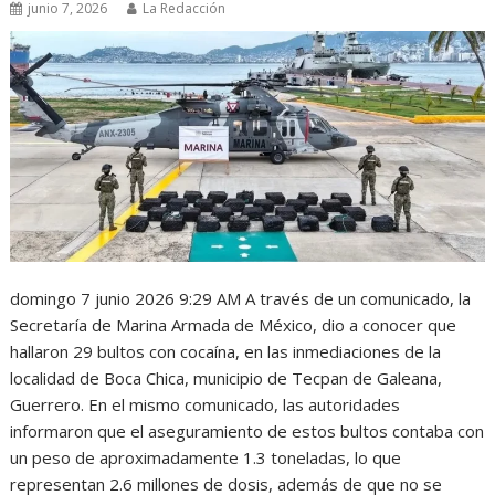
junio 7, 2026
La Redacción
domingo 7 junio 2026 9:29 AM A través de un comunicado, la
Secretaría de Marina Armada de México, dio a conocer que
hallaron 29 bultos con cocaína, en las inmediaciones de la
localidad de Boca Chica, municipio de Tecpan de Galeana,
Guerrero. En el mismo comunicado, las autoridades
informaron que el aseguramiento de estos bultos contaba con
un peso de aproximadamente 1.3 toneladas, lo que
representan 2.6 millones de dosis, además de que no se