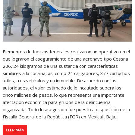
Elementos de fuerzas federales realizaron un operativo en el
que lograron el aseguramiento de una aeronave tipo Cessna
206, 24 kilogramos de una sustancia con características
similares a la cocaína, así como 24 cargadores, 377 cartuchos
útiles, tres vehículos y un inmueble. De acuerdo con las
autoridades, el valor estimado de lo incautado supera los
cinco millones de pesos, lo que representa una importante
afectación económica para grupos de la delincuencia
organizada. Todo lo asegurado fue puesto a disposición de la
Fiscalía General de la República (FGR) en Mexicali, Baja…
LEER MÁS