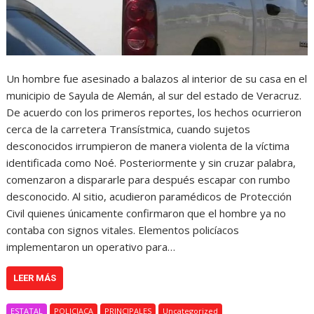
Un hombre fue asesinado a balazos al interior de su casa en el
municipio de Sayula de Alemán, al sur del estado de Veracruz.
De acuerdo con los primeros reportes, los hechos ocurrieron
cerca de la carretera Transístmica, cuando sujetos
desconocidos irrumpieron de manera violenta de la víctima
identificada como Noé. Posteriormente y sin cruzar palabra,
comenzaron a dispararle para después escapar con rumbo
desconocido. Al sitio, acudieron paramédicos de Protección
Civil quienes únicamente confirmaron que el hombre ya no
contaba con signos vitales. Elementos policíacos
implementaron un operativo para…
LEER MÁS
ESTATAL
POLICIACA
PRINCIPALES
Uncategorized