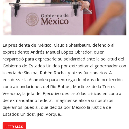
La presidenta de México, Claudia Sheinbaum, defendió al
expresidente Andrés Manuel López Obrador, quien
reapareció para expresarle su solidaridad ante la solicitud del
Gobierno de Estados Unidos por extraditar al gobernador con
licencia de Sinaloa, Rubén Rocha, y otros funcionarios. Al
encabezar la Asamblea para entrega de obras de protección
contra inundaciones del Río Bobos, Martínez de la Torre,
Veracruz, la jefa del Ejecutivo descartó las críticas en contra
del exmandatario federal. Imagínense ahora si nosotros
dijéramos ‘pues sí, que decida por México la justicia de
Estados Unidos’. ¡No! Porque…
LEER MÁS