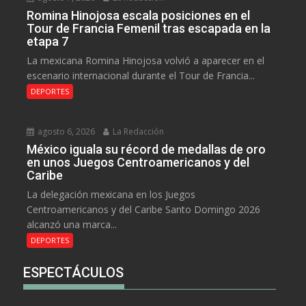
Romina Hinojosa escala posiciones en el
Tour de Francia Femenil tras escapada en la
etapa 7
La mexicana Romina Hinojosa volvió a aparecer en el
escenario internacional durante el Tour de Francia...
DEPORTES
agosto 6, 2026
La Redacción
México iguala su récord de medallas de oro
en unos Juegos Centroamericanos y del
Caribe
La delegación mexicana en los Juegos
Centroamericanos y del Caribe Santo Domingo 2026
alcanzó una marca...
DEPORTES
ESPECTÁCULOS