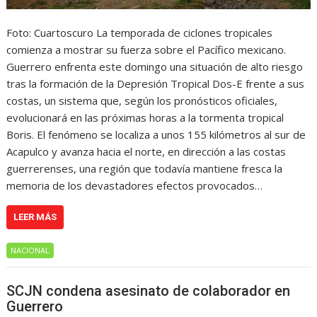
Foto: Cuartoscuro La temporada de ciclones tropicales
comienza a mostrar su fuerza sobre el Pacífico mexicano.
Guerrero enfrenta este domingo una situación de alto riesgo
tras la formación de la Depresión Tropical Dos-E frente a sus
costas, un sistema que, según los pronósticos oficiales,
evolucionará en las próximas horas a la tormenta tropical
Boris. El fenómeno se localiza a unos 155 kilómetros al sur de
Acapulco y avanza hacia el norte, en dirección a las costas
guerrerenses, una región que todavía mantiene fresca la
memoria de los devastadores efectos provocados…
LEER MÁS
NACIONAL
SCJN condena asesinato de colaborador en
Guerrero