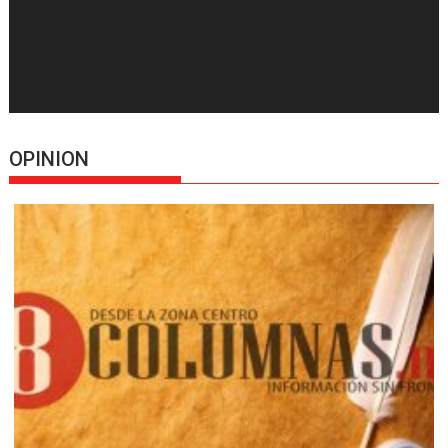
OPINION