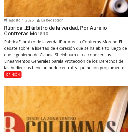
agosto 4, 2026
La Redacción
Rúbrica…El árbitro de la verdad, Por Aurelio
Contreras Moreno
RúbricaEl árbitro de la verdadPor Aurelio Contreras Moreno El
debate sobre la libertad de expresión que se ha abierto luego de
que elgobierno de Claudia Sheinbaum dio a conocer sus
Lineamientos Generales parala Protección de los Derechos de
las Audiencias tiene un nodo central, y que noson propiamente...
OPINIÓN