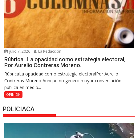
julio 7, 2026
La Redacción
Rúbrica…La opacidad como estrategia electoral,
Por Aurelio Contreras Moreno.
RúbricaLa opacidad como estrategia electoralPor Aurelio
Contreras Moreno Aunque no generó mayor conversación
pública en medio...
OPINIÓN
POLICIACA