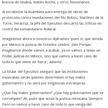
licencia de Sinaloa, Rubén Rocha, y otros funcionarios.
Al encabezar la Asamblea para entrega de obras de
protección contra inundaciones del Río Bobos, Martínez de la
Torre, Veracruz, la jefa del Ejecutivo descartó las críticas en
contra del exmandatario federal.
Imagínense ahora si nosotros dijéramos ‘pues sí, que decida
por México la justicia de Estados Unidos’. ¡No! Porque
imagínense dónde vamos a acabar, ya no vamos a tener un
Poder Judicial en México, sino que vamos a hacer caso de
todo lo que viene de fuera”, advirtió.
La titular del Ejecutivo aseguró que las instituciones
mexicanas serán quienes determinen si hay malos
gobernantes y no será por exigencias extranjeras.
¿Que hay malos gobernantes? ¿Que hay gobernantes que se
corrompen? Ah, pues que actúe la justicia mexicana. Siempre.
Pero no vamos a hacer caso de todo lo que venga del