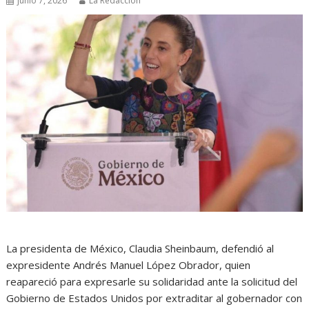
junio 7, 2026
La Redacción
La presidenta de México, Claudia Sheinbaum, defendió al
expresidente Andrés Manuel López Obrador, quien
reapareció para expresarle su solidaridad ante la solicitud del
Gobierno de Estados Unidos por extraditar al gobernador con