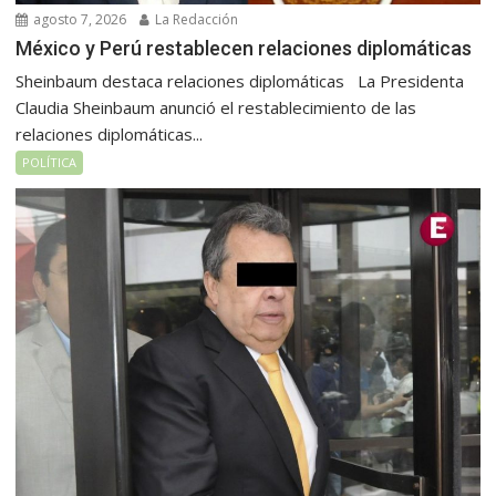
agosto 7, 2026
La Redacción
México y Perú restablecen relaciones diplomáticas
Sheinbaum destaca relaciones diplomáticas La Presidenta
Claudia Sheinbaum anunció el restablecimiento de las
relaciones diplomáticas...
POLÍTICA