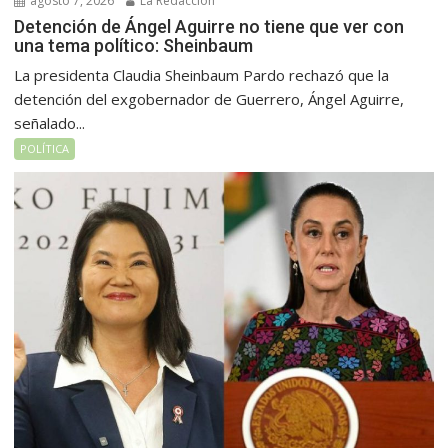
agosto 7, 2026
La Redacción
Detención de Ángel Aguirre no tiene que ver con
una tema político: Sheinbaum
La presidenta Claudia Sheinbaum Pardo rechazó que la
detención del exgobernador de Guerrero, Ángel Aguirre,
señalado...
POLÍTICA