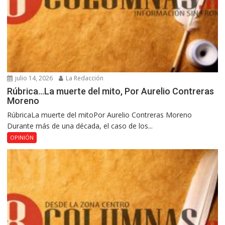
julio 14, 2026
La Redacción
Rúbrica…La muerte del mito, Por Aurelio Contreras
Moreno
RúbricaLa muerte del mitoPor Aurelio Contreras Moreno
Durante más de una década, el caso de los...
OPINIÓN