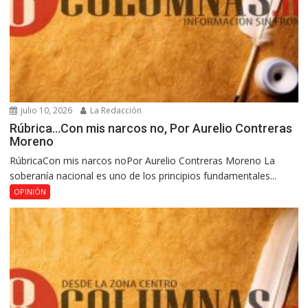
julio 10, 2026
La Redacción
Rúbrica…Con mis narcos no, Por Aurelio Contreras
Moreno
RúbricaCon mis narcos noPor Aurelio Contreras Moreno La
soberanía nacional es uno de los principios fundamentales...
OPINIÓN