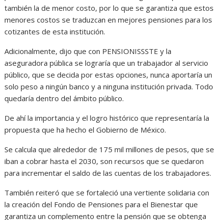
también la de menor costo, por lo que se garantiza que estos
menores costos se traduzcan en mejores pensiones para los
cotizantes de esta institución.
Adicionalmente, dijo que con PENSIONISSSTE y la
aseguradora pública se lograría que un trabajador al servicio
público, que se decida por estas opciones, nunca aportaría un
solo peso a ningún banco y a ninguna institución privada. Todo
quedaría dentro del ámbito público.
De ahí la importancia y el logro histórico que representaría la
propuesta que ha hecho el Gobierno de México.
Se calcula que alrededor de 175 mil millones de pesos, que se
iban a cobrar hasta el 2030, son recursos que se quedaron
para incrementar el saldo de las cuentas de los trabajadores.
También reiteró que se fortaleció una vertiente solidaria con
la creación del Fondo de Pensiones para el Bienestar que
garantiza un complemento entre la pensión que se obtenga