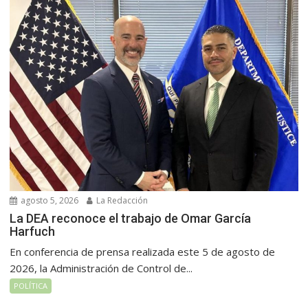
agosto 5, 2026
La Redacción
La DEA reconoce el trabajo de Omar García
Harfuch
En conferencia de prensa realizada este 5 de agosto de
2026, la Administración de Control de...
POLÍTICA