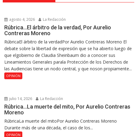
agosto 4, 2026
La Redacción
Rúbrica…El árbitro de la verdad, Por Aurelio
Contreras Moreno
RúbricaEl árbitro de la verdadPor Aurelio Contreras Moreno El
debate sobre la libertad de expresión que se ha abierto luego de
que elgobierno de Claudia Sheinbaum dio a conocer sus
Lineamientos Generales parala Protección de los Derechos de
las Audiencias tiene un nodo central, y que noson propiamente...
OPINIÓN
julio 14, 2026
La Redacción
Rúbrica…La muerte del mito, Por Aurelio Contreras
Moreno
RúbricaLa muerte del mitoPor Aurelio Contreras Moreno
Durante más de una década, el caso de los...
OPINIÓN