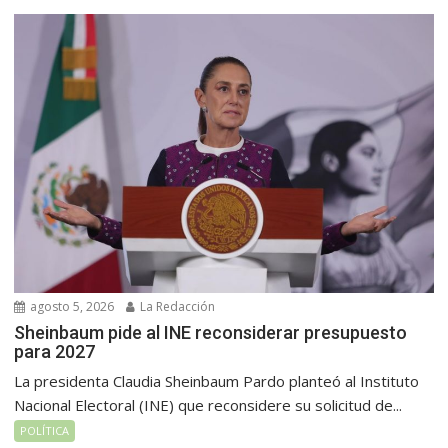
agosto 5, 2026
La Redacción
Sheinbaum pide al INE reconsiderar presupuesto
para 2027
La presidenta Claudia Sheinbaum Pardo planteó al Instituto
Nacional Electoral (INE) que reconsidere su solicitud de...
POLÍTICA