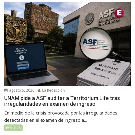
agosto 5, 2026
La Redacción
UNAM pide a ASF auditar a Territorium Life tras
irregularidades en examen de ingreso
En medio de la crisis provocada por las irregularidades
detectadas en el examen de ingreso a...
POLÍTICA