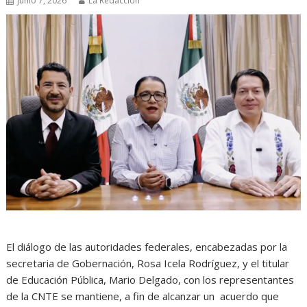
junio 7, 2026
La Redacción
El diálogo de las autoridades federales, encabezadas por la
secretaria de Gobernación, Rosa Icela Rodríguez, y el titular
de Educación Pública, Mario Delgado, con los representantes
de la CNTE se mantiene, a fin de alcanzar un acuerdo que