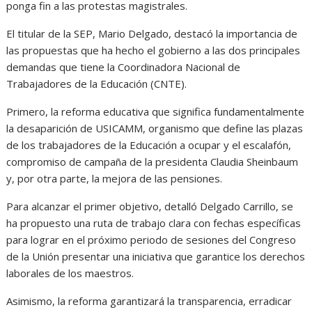
ponga fin a las protestas magistrales.
El titular de la SEP, Mario Delgado, destacó la importancia de
las propuestas que ha hecho el gobierno a las dos principales
demandas que tiene la Coordinadora Nacional de
Trabajadores de la Educación (CNTE).
Primero, la reforma educativa que significa fundamentalmente
la desaparición de USICAMM, organismo que define las plazas
de los trabajadores de la Educación a ocupar y el escalafón,
compromiso de campaña de la presidenta Claudia Sheinbaum
y, por otra parte, la mejora de las pensiones.
Para alcanzar el primer objetivo, detalló Delgado Carrillo, se
ha propuesto una ruta de trabajo clara con fechas específicas
para lograr en el próximo periodo de sesiones del Congreso
de la Unión presentar una iniciativa que garantice los derechos
laborales de los maestros.
Asimismo, la reforma garantizará la transparencia, erradicar