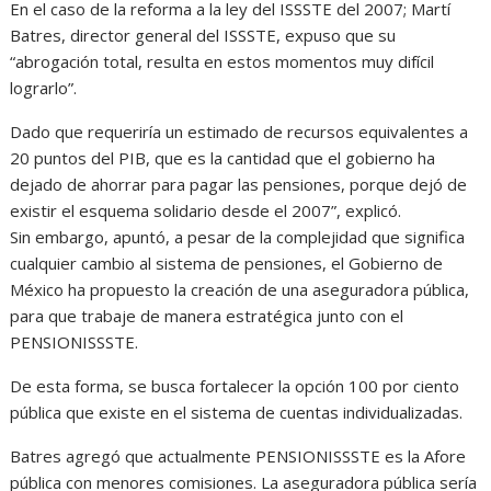
En el caso de la reforma a la ley del ISSSTE del 2007; Martí
Batres, director general del ISSSTE, expuso que su
“abrogación total, resulta en estos momentos muy difícil
lograrlo”.
Dado que requeriría un estimado de recursos equivalentes a
20 puntos del PIB, que es la cantidad que el gobierno ha
dejado de ahorrar para pagar las pensiones, porque dejó de
existir el esquema solidario desde el 2007”, explicó.
Sin embargo, apuntó, a pesar de la complejidad que significa
cualquier cambio al sistema de pensiones, el Gobierno de
México ha propuesto la creación de una aseguradora pública,
para que trabaje de manera estratégica junto con el
PENSIONISSSTE.
De esta forma, se busca fortalecer la opción 100 por ciento
pública que existe en el sistema de cuentas individualizadas.
Batres agregó que actualmente PENSIONISSSTE es la Afore
pública con menores comisiones. La aseguradora pública sería