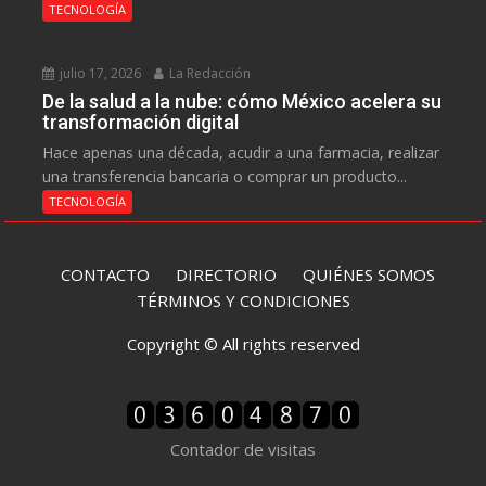
TECNOLOGÍA
julio 17, 2026
La Redacción
De la salud a la nube: cómo México acelera su
transformación digital
Hace apenas una década, acudir a una farmacia, realizar
una transferencia bancaria o comprar un producto...
TECNOLOGÍA
CONTACTO
DIRECTORIO
QUIÉNES SOMOS
TÉRMINOS Y CONDICIONES
Copyright © All rights reserved
Contador de visitas