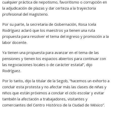
cualquier práctica de nepotismo, favoritismo o corrupción en
la adjudicación de plazas y dar certeza a la trayectoria
profesional del magisterio.
Por su parte, la secretaria de Gobernación, Rosa Icela
Rodríguez aclaró que los maestros ya tienen una ruta
propuesta para resolver el tema del ingreso y promoción a la
labor docente.
Ya tienen una propuesta para avanzar en el tema de las
pensiones y tienen los espacios abiertos para continuar con
las negociaciones locales o de carácter estatal”, dijo
Rodríguez.
Por lo tanto, dijo la titular de la Segob, “hacemos un exhorto a
concluir esta protesta y no afectar más las clases de niñas y
niños que están próximos a concluir el ciclo escolar y evitar
también la afectación a trabajadores, visitantes y
comerciantes del Centro Histórico de la Ciudad de México”.