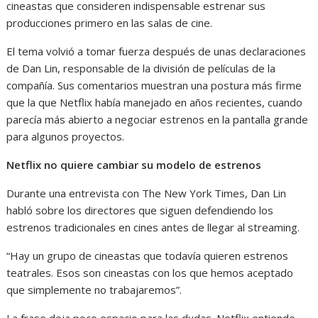
cineastas que consideren indispensable estrenar sus
producciones primero en las salas de cine.
El tema volvió a tomar fuerza después de unas declaraciones
de Dan Lin, responsable de la división de películas de la
compañía. Sus comentarios muestran una postura más firme
que la que Netflix había manejado en años recientes, cuando
parecía más abierto a negociar estrenos en la pantalla grande
para algunos proyectos.
Netflix no quiere cambiar su modelo de estrenos
Durante una entrevista con The New York Times, Dan Lin
habló sobre los directores que siguen defendiendo los
estrenos tradicionales en cines antes de llegar al streaming.
“Hay un grupo de cineastas que todavía quieren estrenos
teatrales. Esos son cineastas con los que hemos aceptado
que simplemente no trabajaremos”.