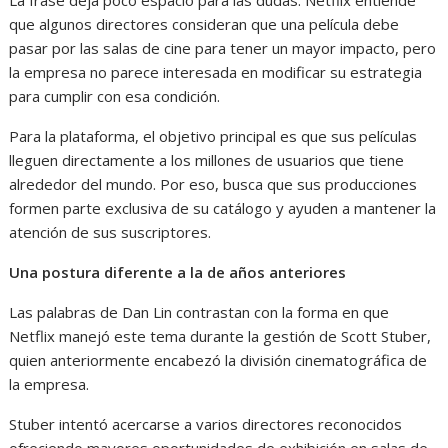
La frase deja poco espacio para las dudas. Netflix entiende
que algunos directores consideran que una película debe
pasar por las salas de cine para tener un mayor impacto, pero
la empresa no parece interesada en modificar su estrategia
para cumplir con esa condición.
Para la plataforma, el objetivo principal es que sus películas
lleguen directamente a los millones de usuarios que tiene
alrededor del mundo. Por eso, busca que sus producciones
formen parte exclusiva de su catálogo y ayuden a mantener la
atención de sus suscriptores.
Una postura diferente a la de años anteriores
Las palabras de Dan Lin contrastan con la forma en que
Netflix manejó este tema durante la gestión de Scott Stuber,
quien anteriormente encabezó la división cinematográfica de
la empresa.
Stuber intentó acercarse a varios directores reconocidos