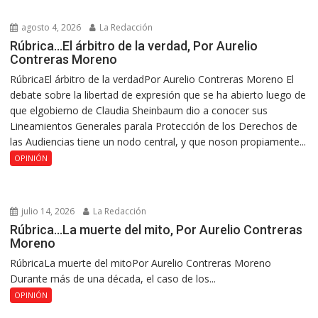
agosto 4, 2026
La Redacción
Rúbrica…El árbitro de la verdad, Por Aurelio
Contreras Moreno
RúbricaEl árbitro de la verdadPor Aurelio Contreras Moreno El
debate sobre la libertad de expresión que se ha abierto luego de
que elgobierno de Claudia Sheinbaum dio a conocer sus
Lineamientos Generales parala Protección de los Derechos de
las Audiencias tiene un nodo central, y que noson propiamente...
OPINIÓN
julio 14, 2026
La Redacción
Rúbrica…La muerte del mito, Por Aurelio Contreras
Moreno
RúbricaLa muerte del mitoPor Aurelio Contreras Moreno
Durante más de una década, el caso de los...
OPINIÓN