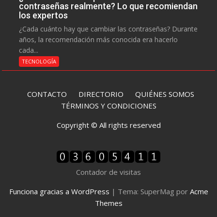
contraseñas realmente? Lo que recomiendan
los expertos
¿Cada cuánto hay que cambiar las contraseñas? Durante
años, la recomendación más conocida era hacerlo
cada...
TECNOLOGÍA
CONTACTO
DIRECTORIO
QUIÉNES SOMOS
TÉRMINOS Y CONDICIONES
Copyright © All rights reserved
Contador de visitas
Funciona gracias a WordPress
|
Tema: SuperMag por
Acme
Themes