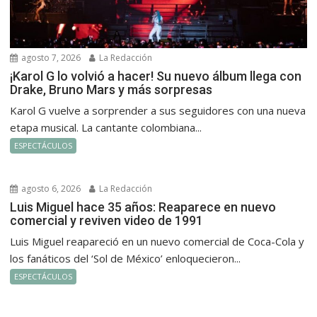
agosto 7, 2026
La Redacción
¡Karol G lo volvió a hacer! Su nuevo álbum llega con
Drake, Bruno Mars y más sorpresas
Karol G vuelve a sorprender a sus seguidores con una nueva
etapa musical. La cantante colombiana...
ESPECTÁCULOS
agosto 6, 2026
La Redacción
Luis Miguel hace 35 años: Reaparece en nuevo
comercial y reviven video de 1991
Luis Miguel reapareció en un nuevo comercial de Coca-Cola y
los fanáticos del ‘Sol de México’ enloquecieron...
ESPECTÁCULOS