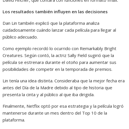
David Fincher, que contará con funciones en formato Imax.
Los resultados también influyen en las decisiones
Dan Lin también explicó que la plataforma analiza
cuidadosamente cuándo lanzar cada película para llegar al
público adecuado.
Como ejemplo recordó lo ocurrido con Remarkably Bright
Creatures. Según contó, la actriz Sally Field sugirió que la
película se estrenara durante el otoño para aumentar sus
posibilidades de competir en la temporada de premios.
Lin tenía una idea distinta. Consideraba que la mejor fecha era
antes del Día de la Madre debido al tipo de historia que
presenta la cinta y al público al que iba dirigida.
Finalmente, Netflix optó por esa estrategia y la película logró
mantenerse durante un mes dentro del Top 10 de la
plataforma.