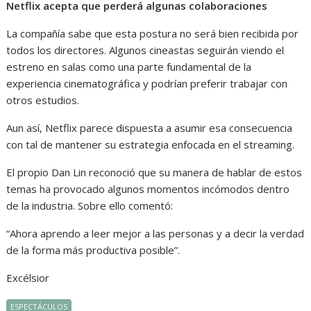
Netflix acepta que perderá algunas colaboraciones
La compañía sabe que esta postura no será bien recibida por
todos los directores. Algunos cineastas seguirán viendo el
estreno en salas como una parte fundamental de la
experiencia cinematográfica y podrían preferir trabajar con
otros estudios.
Aun así, Netflix parece dispuesta a asumir esa consecuencia
con tal de mantener su estrategia enfocada en el streaming.
El propio Dan Lin reconoció que su manera de hablar de estos
temas ha provocado algunos momentos incómodos dentro
de la industria. Sobre ello comentó:
“Ahora aprendo a leer mejor a las personas y a decir la verdad
de la forma más productiva posible”.
Excélsior
ESPECTÁCULOS