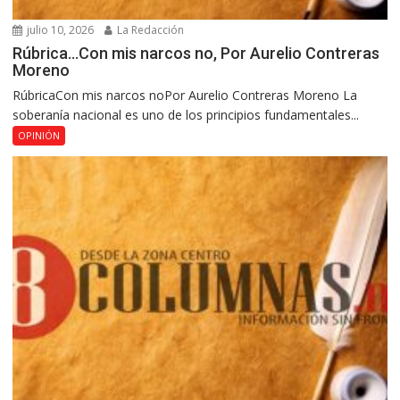
julio 10, 2026
La Redacción
Rúbrica…Con mis narcos no, Por Aurelio Contreras
Moreno
RúbricaCon mis narcos noPor Aurelio Contreras Moreno La
soberanía nacional es uno de los principios fundamentales...
OPINIÓN