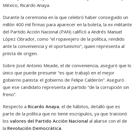
México, Ricardo Anaya.
Durante la ceremonia en la que celebró haber conseguido un
millón 400 mil firmas para aparecer en la boleta, la ex militante
del Partido Acción Nacional (PAN) calificó a Andrés Manuel
López Obrador, como “el ropavejero de la política, rendido
ante la conveniencia y el oportunismo”, quien representa al
priista de origen.
Sobre José Antonio Meade, el de conveniencia, aseguró que lo
único que puede presumir “es que trabajó en el mejor
gobierno panista: el gobierno de Felipe Calderón”. Aseguró
que ese candidato representa al partido “de la corrupción sin
freno”.
Respecto a
Ricardo Anaya
, el de hábitos, detalló que es
parte de la política que no tiene escrúpulos, ya que traicionó
los
valores del Partido Acción Nacional
al aliarse con el de
la
Revolución Democrática
.