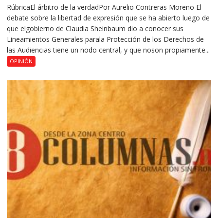
RúbricaEl árbitro de la verdadPor Aurelio Contreras Moreno El
debate sobre la libertad de expresión que se ha abierto luego de
que elgobierno de Claudia Sheinbaum dio a conocer sus
Lineamientos Generales parala Protección de los Derechos de
las Audiencias tiene un nodo central, y que noson propiamente...
OPINIÓN