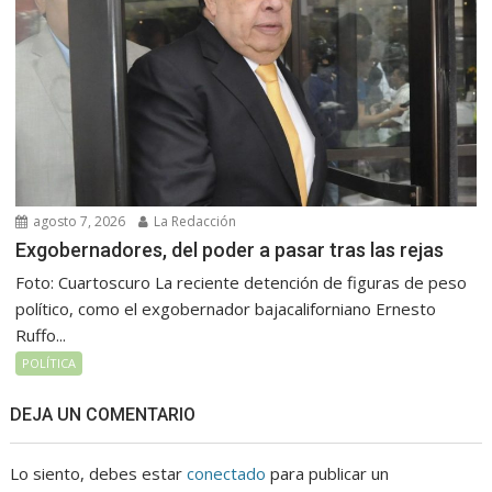
agosto 7, 2026
La Redacción
Exgobernadores, del poder a pasar tras las rejas
Foto: Cuartoscuro La reciente detención de figuras de peso
político, como el exgobernador bajacaliforniano Ernesto
Ruffo...
POLÍTICA
DEJA UN COMENTARIO
Lo siento, debes estar
conectado
para publicar un