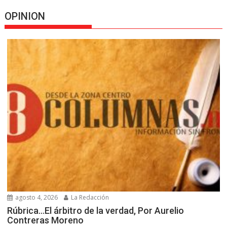
OPINION
agosto 4, 2026
La Redacción
Rúbrica…El árbitro de la verdad, Por Aurelio
Contreras Moreno