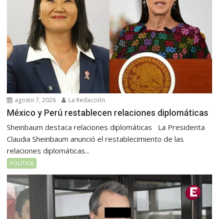
agosto 7, 2026
La Redacción
México y Perú restablecen relaciones diplomáticas
Sheinbaum destaca relaciones diplomáticas La Presidenta
Claudia Sheinbaum anunció el restablecimiento de las
relaciones diplomáticas...
POLÍTICA