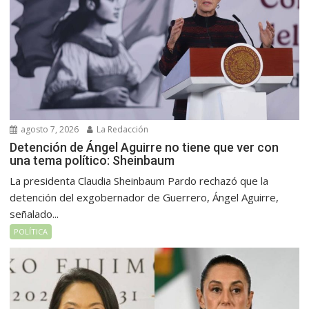
agosto 7, 2026
La Redacción
Detención de Ángel Aguirre no tiene que ver con
una tema político: Sheinbaum
La presidenta Claudia Sheinbaum Pardo rechazó que la
detención del exgobernador de Guerrero, Ángel Aguirre,
señalado...
POLÍTICA