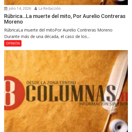
julio 14, 2026
La Redacción
Rúbrica…La muerte del mito, Por Aurelio Contreras
Moreno
RúbricaLa muerte del mitoPor Aurelio Contreras Moreno
Durante más de una década, el caso de los...
OPINIÓN