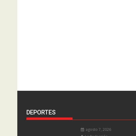
DEPORTES
agosto 7, 2026