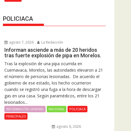
POLICIACA
agosto 7, 2026
La Redacción
Informan asciende a más de 20 heridos
tras fuerte explosión de pipa en Morelos.
Tras la explosión de una pipa ocurrida en
Cuernavaca, Morelos, las autoridades elevaron a 21
el número de personas lesionadas. De acuerdo el
gobierno de ese estado, los hecho ocurrieron
cuando se registró una fuga a la hora de descargar
gas en una casa. Según paramédicos, entre los 21
lesionados...
INFORMACIÓN GENERAL
NACIONAL
POLICIACA
PRINCIPALES
agosto 6, 2026