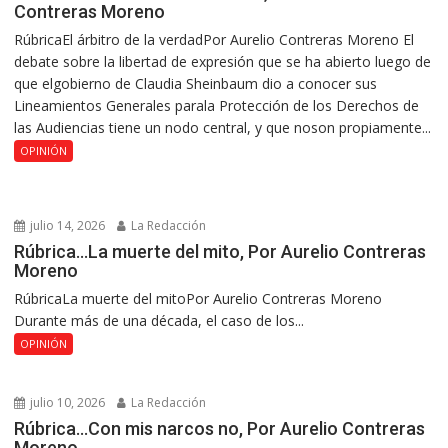
Contreras Moreno
RúbricaEl árbitro de la verdadPor Aurelio Contreras Moreno El
debate sobre la libertad de expresión que se ha abierto luego de
que elgobierno de Claudia Sheinbaum dio a conocer sus
Lineamientos Generales parala Protección de los Derechos de
las Audiencias tiene un nodo central, y que noson propiamente...
OPINIÓN
julio 14, 2026
La Redacción
Rúbrica…La muerte del mito, Por Aurelio Contreras
Moreno
RúbricaLa muerte del mitoPor Aurelio Contreras Moreno
Durante más de una década, el caso de los...
OPINIÓN
julio 10, 2026
La Redacción
Rúbrica…Con mis narcos no, Por Aurelio Contreras
Moreno