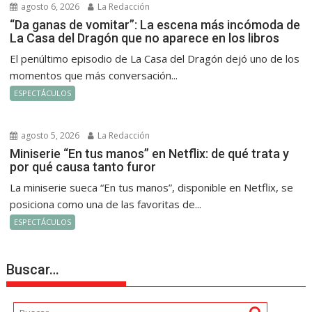
agosto 6, 2026
La Redacción
“Da ganas de vomitar”: La escena más incómoda de
La Casa del Dragón que no aparece en los libros
El penúltimo episodio de La Casa del Dragón dejó uno de los
momentos que más conversación...
ESPECTÁCULOS
agosto 5, 2026
La Redacción
Miniserie “En tus manos” en Netflix: de qué trata y
por qué causa tanto furor
La miniserie sueca “En tus manos”, disponible en Netflix, se
posiciona como una de las favoritas de...
ESPECTÁCULOS
Buscar…