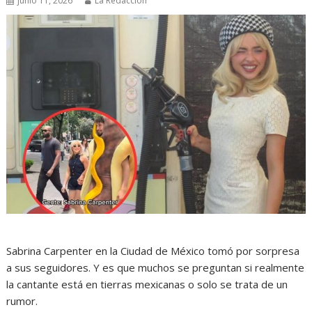
junio 11, 2026
La Redacción
Sabrina Carpenter en la Ciudad de México tomó por sorpresa
a sus seguidores. Y es que muchos se preguntan si realmente
la cantante está en tierras mexicanas o solo se trata de un
rumor.