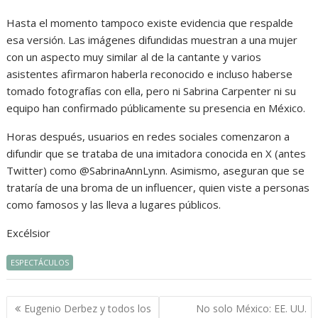
Hasta el momento tampoco existe evidencia que respalde
esa versión. Las imágenes difundidas muestran a una mujer
con un aspecto muy similar al de la cantante y varios
asistentes afirmaron haberla reconocido e incluso haberse
tomado fotografías con ella, pero ni Sabrina Carpenter ni su
equipo han confirmado públicamente su presencia en México.
Horas después, usuarios en redes sociales comenzaron a
difundir que se trataba de una imitadora conocida en X (antes
Twitter) como @SabrinaAnnLynn. Asimismo, aseguran que se
trataría de una broma de un influencer, quien viste a personas
como famosos y las lleva a lugares públicos.
Excélsior
ESPECTÁCULOS
Navegación
Eugenio Derbez y todos los
No solo México: EE. UU.