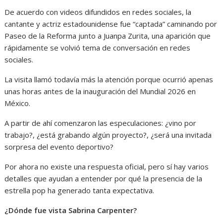
De acuerdo con videos difundidos en redes sociales, la
cantante y actriz estadounidense fue “captada” caminando por
Paseo de la Reforma junto a Juanpa Zurita, una aparición que
rápidamente se volvió tema de conversación en redes
sociales.
La visita llamó todavía más la atención porque ocurrió apenas
unas horas antes de la inauguración del Mundial 2026 en
México.
A partir de ahí comenzaron las especulaciones: ¿vino por
trabajo?, ¿está grabando algún proyecto?, ¿será una invitada
sorpresa del evento deportivo?
Por ahora no existe una respuesta oficial, pero sí hay varios
detalles que ayudan a entender por qué la presencia de la
estrella pop ha generado tanta expectativa.
¿Dónde fue vista Sabrina Carpenter?