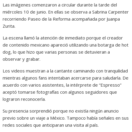
Las imágenes comenzaron a circular durante la tarde del
miércoles 10 de junio. En ellas se observa a Sabrina Carpenter
recorriendo Paseo de la Reforma acompañada por Juanpa
Zurita.
La escena llamó la atención de inmediato porque el creador
de contenido mexicano apareció utilizando una botarga de hot
dog, lo que hizo que varias personas se detuvieran a
observar y grabar.
Los videos muestran a la cantante caminando con tranquilidad
mientras algunos fans intentaban acercarse para saludarla. De
acuerdo con varios asistentes, la intérprete de “Espresso”
aceptó tomarse fotografías con algunos seguidores que
lograron reconocerla.
Su presencia sorprendió porque no existía ningún anuncio
previo sobre un viaje a México. Tampoco había señales en sus
redes sociales que anticiparan una visita al país.