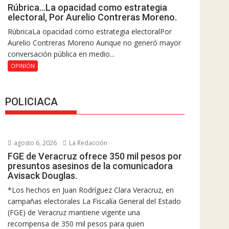
Rúbrica…La opacidad como estrategia
electoral, Por Aurelio Contreras Moreno.
RúbricaLa opacidad como estrategia electoralPor
Aurelio Contreras Moreno Aunque no generó mayor
conversación pública en medio...
OPINIÓN
POLICIACA
agosto 6, 2026
La Redacción
FGE de Veracruz ofrece 350 mil pesos por
presuntos asesinos de la comunicadora
Avisack Douglas.
*Los hechos en Juan Rodríguez Clara Veracruz, en
campañas electorales La Fiscalía General del Estado
(FGE) de Veracruz mantiene vigente una
recompensa de 350 mil pesos para quien