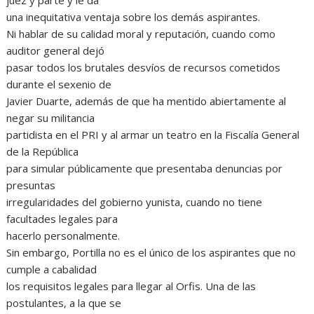
juez y parte y le da
una inequitativa ventaja sobre los demás aspirantes.
Ni hablar de su calidad moral y reputación, cuando como
auditor general dejó
pasar todos los brutales desvíos de recursos cometidos
durante el sexenio de
Javier Duarte, además de que ha mentido abiertamente al
negar su militancia
partidista en el PRI y al armar un teatro en la Fiscalía General
de la República
para simular públicamente que presentaba denuncias por
presuntas
irregularidades del gobierno yunista, cuando no tiene
facultades legales para
hacerlo personalmente.
Sin embargo, Portilla no es el único de los aspirantes que no
cumple a cabalidad
los requisitos legales para llegar al Orfis. Una de las
postulantes, a la que se