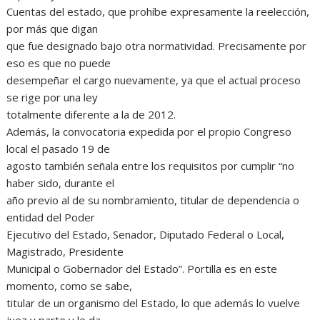
Cuentas del estado, que prohíbe expresamente la reelección,
por más que digan
que fue designado bajo otra normatividad. Precisamente por
eso es que no puede
desempeñar el cargo nuevamente, ya que el actual proceso
se rige por una ley
totalmente diferente a la de 2012.
Además, la convocatoria expedida por el propio Congreso
local el pasado 19 de
agosto también señala entre los requisitos por cumplir “no
haber sido, durante el
año previo al de su nombramiento, titular de dependencia o
entidad del Poder
Ejecutivo del Estado, Senador, Diputado Federal o Local,
Magistrado, Presidente
Municipal o Gobernador del Estado”. Portilla es en este
momento, como se sabe,
titular de un organismo del Estado, lo que además lo vuelve