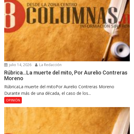
julio 14, 2026
La Redacción
Rúbrica…La muerte del mito, Por Aurelio Contreras
Moreno
RúbricaLa muerte del mitoPor Aurelio Contreras Moreno
Durante más de una década, el caso de los...
OPINIÓN