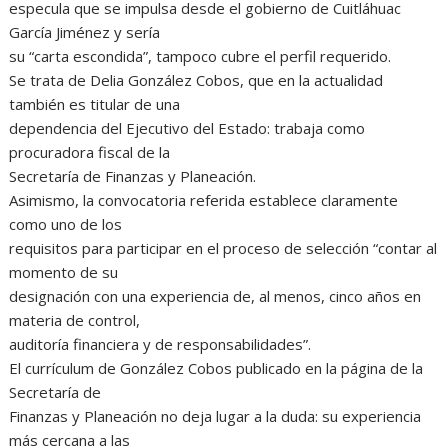
especula que se impulsa desde el gobierno de Cuitláhuac
García Jiménez y sería
su “carta escondida”, tampoco cubre el perfil requerido.
Se trata de Delia González Cobos, que en la actualidad
también es titular de una
dependencia del Ejecutivo del Estado: trabaja como
procuradora fiscal de la
Secretaría de Finanzas y Planeación.
Asimismo, la convocatoria referida establece claramente
como uno de los
requisitos para participar en el proceso de selección “contar al
momento de su
designación con una experiencia de, al menos, cinco años en
materia de control,
auditoría financiera y de responsabilidades”.
El currículum de González Cobos publicado en la página de la
Secretaría de
Finanzas y Planeación no deja lugar a la duda: su experiencia
más cercana a las