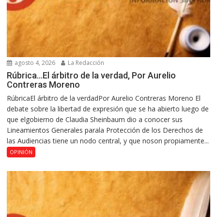
agosto 4, 2026
La Redacción
Rúbrica…El árbitro de la verdad, Por Aurelio
Contreras Moreno
RúbricaEl árbitro de la verdadPor Aurelio Contreras Moreno El
debate sobre la libertad de expresión que se ha abierto luego de
que elgobierno de Claudia Sheinbaum dio a conocer sus
Lineamientos Generales parala Protección de los Derechos de
las Audiencias tiene un nodo central, y que noson propiamente...
OPINIÓN