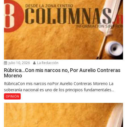
julio 10, 2026
La Redacción
Rúbrica…Con mis narcos no, Por Aurelio Contreras
Moreno
RúbricaCon mis narcos noPor Aurelio Contreras Moreno La
soberanía nacional es uno de los principios fundamentales...
OPINIÓN