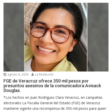
agosto 6, 2026
La Redacción
FGE de Veracruz ofrece 350 mil pesos por
presuntos asesinos de la comunicadora Avisack
Douglas.
*Los hechos en Juan Rodríguez Clara Veracruz, en campañas
electorales La Fiscalía General del Estado (FGE) de Veracruz
mantiene vigente una recompensa de 350 mil pesos para quien