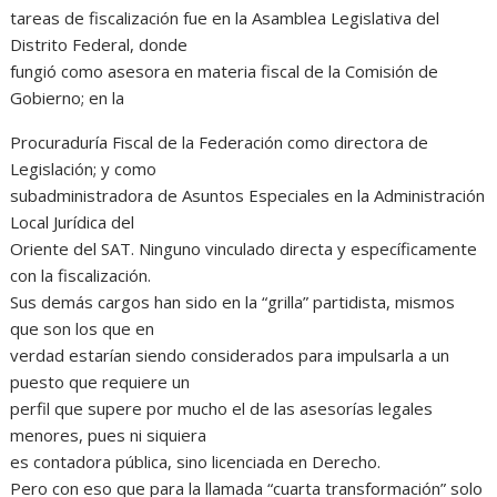
tareas de fiscalización fue en la Asamblea Legislativa del
Distrito Federal, donde
fungió como asesora en materia fiscal de la Comisión de
Gobierno; en la
Procuraduría Fiscal de la Federación como directora de
Legislación; y como
subadministradora de Asuntos Especiales en la Administración
Local Jurídica del
Oriente del SAT. Ninguno vinculado directa y específicamente
con la fiscalización.
Sus demás cargos han sido en la “grilla” partidista, mismos
que son los que en
verdad estarían siendo considerados para impulsarla a un
puesto que requiere un
perfil que supere por mucho el de las asesorías legales
menores, pues ni siquiera
es contadora pública, sino licenciada en Derecho.
Pero con eso que para la llamada “cuarta transformación” solo