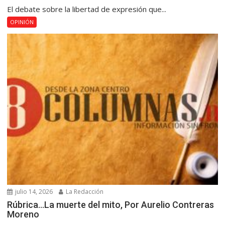
El debate sobre la libertad de expresión que...
OPINIÓN
julio 14, 2026
La Redacción
Rúbrica…La muerte del mito, Por Aurelio Contreras
Moreno