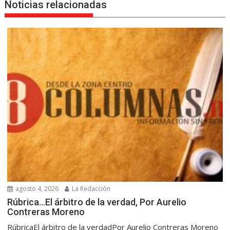
Noticias relacionadas
agosto 4, 2026
La Redacción
Rúbrica…El árbitro de la verdad, Por Aurelio
Contreras Moreno
RúbricaEl árbitro de la verdadPor Aurelio Contreras Moreno