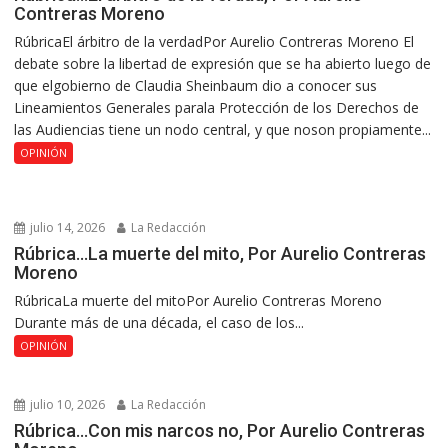
Contreras Moreno
RúbricaEl árbitro de la verdadPor Aurelio Contreras Moreno El
debate sobre la libertad de expresión que se ha abierto luego de
que elgobierno de Claudia Sheinbaum dio a conocer sus
Lineamientos Generales parala Protección de los Derechos de
las Audiencias tiene un nodo central, y que noson propiamente...
OPINIÓN
julio 14, 2026
La Redacción
Rúbrica…La muerte del mito, Por Aurelio Contreras
Moreno
RúbricaLa muerte del mitoPor Aurelio Contreras Moreno
Durante más de una década, el caso de los...
OPINIÓN
julio 10, 2026
La Redacción
Rúbrica…Con mis narcos no, Por Aurelio Contreras