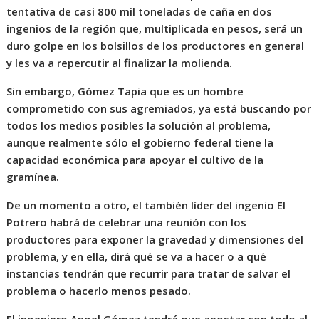
tentativa de casi 800 mil toneladas de caña en dos
ingenios de la región que, multiplicada en pesos, será un
duro golpe en los bolsillos de los productores en general
y les va a repercutir al finalizar la molienda.
Sin embargo, Gómez Tapia que es un hombre
comprometido con sus agremiados, ya está buscando por
todos los medios posibles la solución al problema,
aunque realmente sólo el gobierno federal tiene la
capacidad económica para apoyar el cultivo de la
gramínea.
De un momento a otro, el también líder del ingenio El
Potrero habrá de celebrar una reunión con los
productores para exponer la gravedad y dimensiones del
problema, y en ella, dirá qué se va a hacer o a qué
instancias tendrán que recurrir para tratar de salvar el
problema o hacerlo menos pesado.