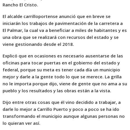
Rancho El Cristo.
El alcalde carrilloportense anunció que en breve se
iniciarán los trabajos de pavimentación de la carretera a
El Palmar, la cual va a beneficiar a miles de habitantes y es
una obra que se realizará con recursos del estado y se
viene gestionando desde el 2018.
Explicó que en ocasiones es necesario ausentarse de las
oficinas para tocar puertas en el gobierno del estado y
federal, porque su meta es tener cada día un municipio
mejor y darle a la gente todo lo que se merece. La grilla
no le importa porque dijo, viene de gente que no ama a su
pueblo y los resultados y las obras están a la vista.
Dijo entre otras cosas que él vino decidido a trabajar, a
darle lo mejor a Carrillo Puerto y poco a poco se ha ido
transformando el municipio aunque algunas personas no
lo quieran ver así.