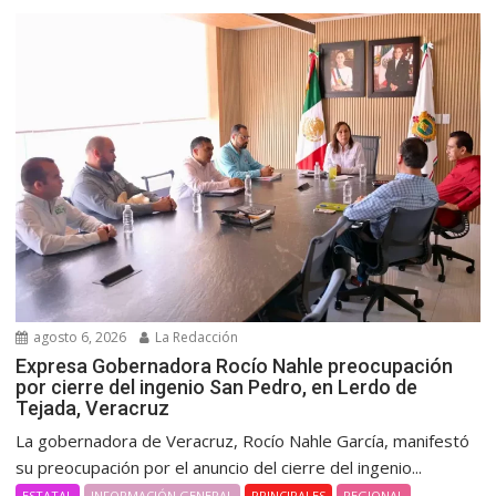
agosto 6, 2026
La Redacción
Expresa Gobernadora Rocío Nahle preocupación
por cierre del ingenio San Pedro, en Lerdo de
Tejada, Veracruz
La gobernadora de Veracruz, Rocío Nahle García, manifestó
su preocupación por el anuncio del cierre del ingenio...
ESTATAL
INFORMACIÓN GENERAL
PRINCIPALES
REGIONAL