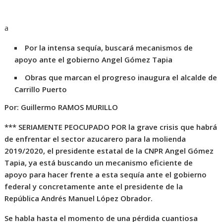
a
Por la intensa sequía, buscará mecanismos de
apoyo ante el gobierno Angel Gómez Tapia
Obras que marcan el progreso inaugura el alcalde de
Carrillo Puerto
Por: Guillermo RAMOS MURILLO
*** SERIAMENTE PEOCUPADO POR la grave crisis que habrá
de enfrentar el sector azucarero para la molienda
2019/2020, el presidente estatal de la CNPR Angel Gómez
Tapia, ya está buscando un mecanismo eficiente de
apoyo para hacer frente a esta sequía ante el gobierno
federal y concretamente ante el presidente de la
República Andrés Manuel López Obrador.
Se habla hasta el momento de una pérdida cuantiosa