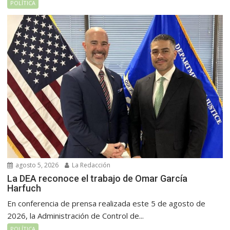
POLÍTICA
agosto 5, 2026
La Redacción
La DEA reconoce el trabajo de Omar García
Harfuch
En conferencia de prensa realizada este 5 de agosto de
2026, la Administración de Control de...
POLÍTICA