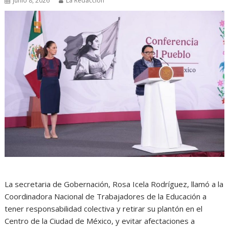
junio 8, 2026
La Redacción
La secretaria de Gobernación, Rosa Icela Rodríguez, llamó a la
Coordinadora Nacional de Trabajadores de la Educación a
tener responsabilidad colectiva y retirar su plantón en el
Centro de la Ciudad de México, y evitar afectaciones a