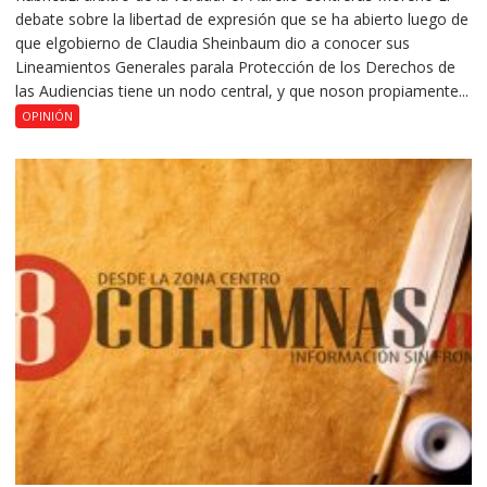
debate sobre la libertad de expresión que se ha abierto luego de
que elgobierno de Claudia Sheinbaum dio a conocer sus
Lineamientos Generales parala Protección de los Derechos de
las Audiencias tiene un nodo central, y que noson propiamente...
OPINIÓN