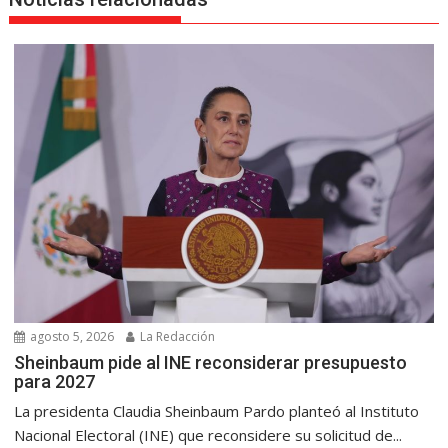
agosto 5, 2026
La Redacción
Sheinbaum pide al INE reconsiderar presupuesto
para 2027
La presidenta Claudia Sheinbaum Pardo planteó al Instituto
Nacional Electoral (INE) que reconsidere su solicitud de...