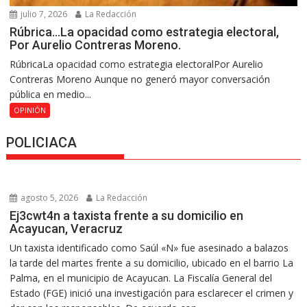
julio 7, 2026
La Redacción
Rúbrica…La opacidad como estrategia electoral,
Por Aurelio Contreras Moreno.
RúbricaLa opacidad como estrategia electoralPor Aurelio
Contreras Moreno Aunque no generó mayor conversación
pública en medio...
OPINIÓN
POLICIACA
agosto 5, 2026
La Redacción
Ej3cwt4n a taxista frente a su domicilio en
Acayucan, Veracruz
Un taxista identificado como Saúl «N» fue asesinado a balazos
la tarde del martes frente a su domicilio, ubicado en el barrio La
Palma, en el municipio de Acayucan. La Fiscalía General del
Estado (FGE) inició una investigación para esclarecer el crimen y