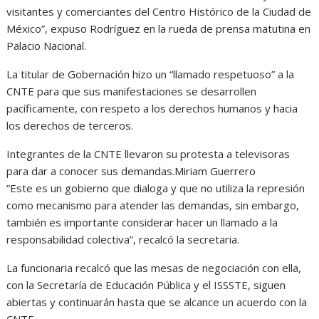
visitantes y comerciantes del Centro Histórico de la Ciudad de
México”, expuso Rodríguez en la rueda de prensa matutina en
Palacio Nacional.
La titular de Gobernación hizo un “llamado respetuoso” a la
CNTE para que sus manifestaciones se desarrollen
pacíficamente, con respeto a los derechos humanos y hacia
los derechos de terceros.
Integrantes de la CNTE llevaron su protesta a televisoras
para dar a conocer sus demandas.Miriam Guerrero
“Este es un gobierno que dialoga y que no utiliza la represión
como mecanismo para atender las demandas, sin embargo,
también es importante considerar hacer un llamado a la
responsabilidad colectiva”, recalcó la secretaria.
La funcionaria recalcó que las mesas de negociación con ella,
con la Secretaría de Educación Pública y el ISSSTE, siguen
abiertas y continuarán hasta que se alcance un acuerdo con la