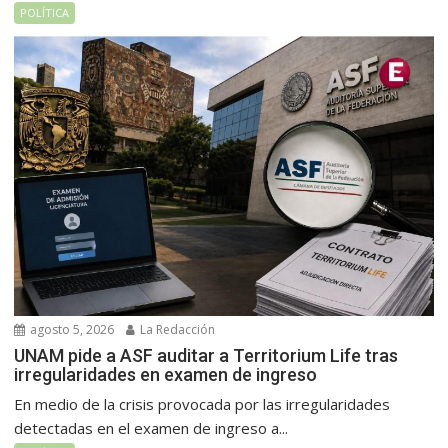
POLÍTICA
agosto 5, 2026
La Redacción
UNAM pide a ASF auditar a Territorium Life tras
irregularidades en examen de ingreso
En medio de la crisis provocada por las irregularidades
detectadas en el examen de ingreso a...