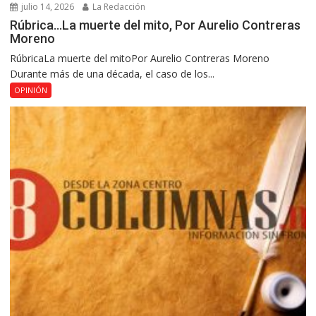
julio 14, 2026
La Redacción
Rúbrica…La muerte del mito, Por Aurelio Contreras
Moreno
RúbricaLa muerte del mitoPor Aurelio Contreras Moreno
Durante más de una década, el caso de los...
OPINIÓN