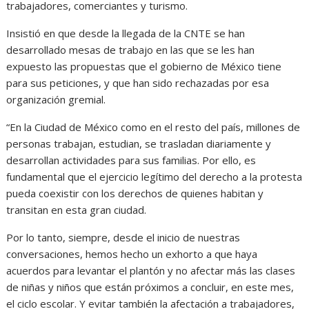
trabajadores, comerciantes y turismo.
Insistió en que desde la llegada de la CNTE se han
desarrollado mesas de trabajo en las que se les han
expuesto las propuestas que el gobierno de México tiene
para sus peticiones, y que han sido rechazadas por esa
organización gremial.
“En la Ciudad de México como en el resto del país, millones de
personas trabajan, estudian, se trasladan diariamente y
desarrollan actividades para sus familias. Por ello, es
fundamental que el ejercicio legítimo del derecho a la protesta
pueda coexistir con los derechos de quienes habitan y
transitan en esta gran ciudad.
Por lo tanto, siempre, desde el inicio de nuestras
conversaciones, hemos hecho un exhorto a que haya
acuerdos para levantar el plantón y no afectar más las clases
de niñas y niños que están próximos a concluir, en este mes,
el ciclo escolar. Y evitar también la afectación a trabajadores,