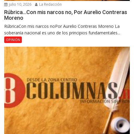
julio 10, 2026
La Redacción
Rúbrica…Con mis narcos no, Por Aurelio Contreras
Moreno
RúbricaCon mis narcos noPor Aurelio Contreras Moreno La
soberanía nacional es uno de los principios fundamentales...
OPINIÓN