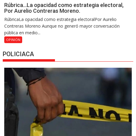
Rúbrica…La opacidad como estrategia electoral,
Por Aurelio Contreras Moreno.
RúbricaLa opacidad como estrategia electoralPor Aurelio
Contreras Moreno Aunque no generó mayor conversación
pública en medio...
OPINIÓN
POLICIACA