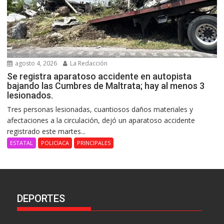
agosto 4, 2026
La Redacción
Se registra aparatoso accidente en autopista
bajando las Cumbres de Maltrata; hay al menos 3
lesionados.
Tres personas lesionadas, cuantiosos daños materiales y
afectaciones a la circulación, dejó un aparatoso accidente
registrado este martes...
ESTATAL
POLICIACA
PRINCIPALES
DEPORTES