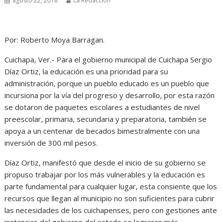
agosto 22, 2018
La Redacción
Por: Roberto Moya Barragan.
Cuichapa, Ver.- Para el gobierno municipal de Cuichapa Sergio
Díaz Ortiz, la educación es una prioridad para su
administración, porque un pueblo educado es un pueblo que
incursiona por la vía del progreso y desarrollo, por esta razón
se dotaron de paquetes escolares a estudiantes de nivel
preescolar, primaria, secundaria y preparatoria, también se
apoya a un centenar de becados bimestralmente con una
inversión de 300 mil pesos.
Díaz Ortiz, manifestó que desde el inicio de su gobierno se
propuso trabajar por los más vulnerables y la educación es
parte fundamental para cualquier lugar, esta consiente que los
recursos que llegan al municipio no son suficientes para cubrir
las necesidades de los cuichapenses, pero con gestiones ante