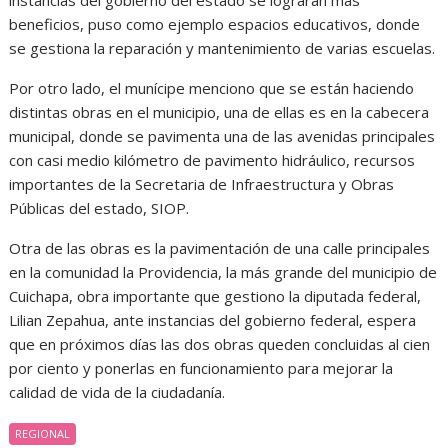
instancias del gobierno del estado se lograran más
beneficios, puso como ejemplo espacios educativos, donde
se gestiona la reparación y mantenimiento de varias escuelas.
Por otro lado, el munícipe menciono que se están haciendo
distintas obras en el municipio, una de ellas es en la cabecera
municipal, donde se pavimenta una de las avenidas principales
con casi medio kilómetro de pavimento hidráulico, recursos
importantes de la Secretaria de Infraestructura y Obras
Públicas del estado, SIOP.
Otra de las obras es la pavimentación de una calle principales
en la comunidad la Providencia, la más grande del municipio de
Cuichapa, obra importante que gestiono la diputada federal,
Lilian Zepahua, ante instancias del gobierno federal, espera
que en próximos días las dos obras queden concluidas al cien
por ciento y ponerlas en funcionamiento para mejorar la
calidad de vida de la ciudadanía.
REGIONAL