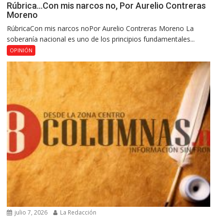
Rúbrica…Con mis narcos no, Por Aurelio Contreras
Moreno
RúbricaCon mis narcos noPor Aurelio Contreras Moreno La
soberanía nacional es uno de los principios fundamentales...
OPINIÓN
julio 7, 2026
La Redacción