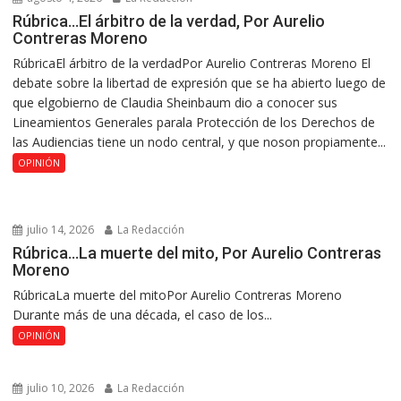
Rúbrica…El árbitro de la verdad, Por Aurelio
Contreras Moreno
RúbricaEl árbitro de la verdadPor Aurelio Contreras Moreno El
debate sobre la libertad de expresión que se ha abierto luego de
que elgobierno de Claudia Sheinbaum dio a conocer sus
Lineamientos Generales parala Protección de los Derechos de
las Audiencias tiene un nodo central, y que noson propiamente...
OPINIÓN
julio 14, 2026
La Redacción
Rúbrica…La muerte del mito, Por Aurelio Contreras
Moreno
RúbricaLa muerte del mitoPor Aurelio Contreras Moreno
Durante más de una década, el caso de los...
OPINIÓN
julio 10, 2026
La Redacción