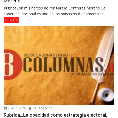
Moreno
RúbricaCon mis narcos noPor Aurelio Contreras Moreno La
soberanía nacional es uno de los principios fundamentales...
OPINIÓN
julio 7, 2026
La Redacción
Rúbrica…La opacidad como estrategia electoral,