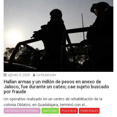
agosto 9, 2026
La Redacción
Hallan armas y un millón de pesos en anexo de
Jalisco, fue durante un cateo; cae sujeto buscado
por fraude
Un operativo realizado en un centro de rehabilitación de la
colonia Oblatos, en Guadalajara, terminó con el...
INFORMACIÓN GENERAL
NACIONAL
POLICIACA
PRINCIPALES