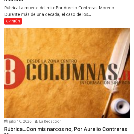
RúbricaLa muerte del mitoPor Aurelio Contreras Moreno
Durante más de una década, el caso de los...
OPINIÓN
julio 10, 2026
La Redacción
Rúbrica…Con mis narcos no, Por Aurelio Contreras