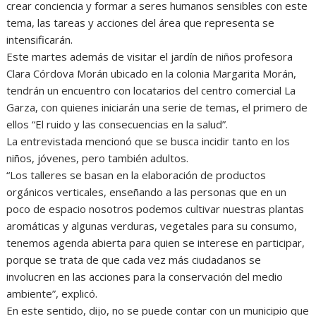
crear conciencia y formar a seres humanos sensibles con este
tema, las tareas y acciones del área que representa se
intensificarán.
Este martes además de visitar el jardín de niños profesora
Clara Córdova Morán ubicado en la colonia Margarita Morán,
tendrán un encuentro con locatarios del centro comercial La
Garza, con quienes iniciarán una serie de temas, el primero de
ellos “El ruido y las consecuencias en la salud”.
La entrevistada mencionó que se busca incidir tanto en los
niños, jóvenes, pero también adultos.
“Los talleres se basan en la elaboración de productos
orgánicos verticales, enseñando a las personas que en un
poco de espacio nosotros podemos cultivar nuestras plantas
aromáticas y algunas verduras, vegetales para su consumo,
tenemos agenda abierta para quien se interese en participar,
porque se trata de que cada vez más ciudadanos se
involucren en las acciones para la conservación del medio
ambiente”, explicó.
En este sentido, dijo, no se puede contar con un municipio que