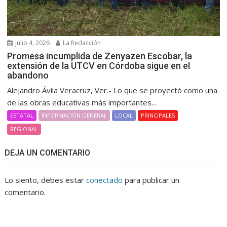
julio 4, 2026
La Redacción
Promesa incumplida de Zenyazen Escobar, la
extensión de la UTCV en Córdoba sigue en el
abandono
Alejandro Ávila Veracruz, Ver.- Lo que se proyectó como una
de las obras educativas más importantes...
ESTATAL
INFORMACIÓN GENERAL
LOCAL
PRINCIPALES
REGIONAL
DEJA UN COMENTARIO
Lo siento, debes estar
conectado
para publicar un
comentario.