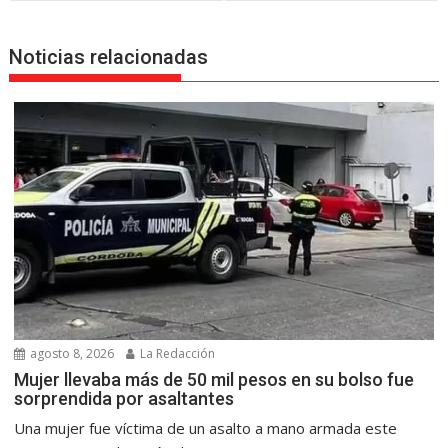
Noticias relacionadas
agosto 8, 2026
La Redacción
Mujer llevaba más de 50 mil pesos en su bolso fue
sorprendida por asaltantes
Una mujer fue víctima de un asalto a mano armada este