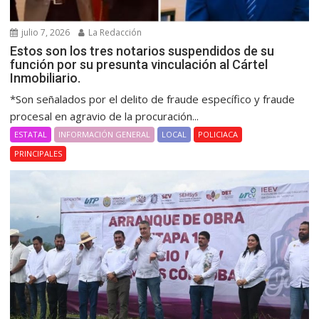
julio 7, 2026
La Redacción
Estos son los tres notarios suspendidos de su
función por su presunta vinculación al Cártel
Inmobiliario.
*Son señalados por el delito de fraude específico y fraude
procesal en agravio de la procuración...
ESTATAL
INFORMACIÓN GENERAL
LOCAL
POLICIACA
PRINCIPALES