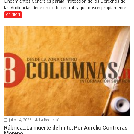
Lineamientos Generales parala Protección de los Derechos de
las Audiencias tiene un nodo central, y que noson propiamente...
OPINIÓN
julio 14, 2026
La Redacción
Rúbrica…La muerte del mito, Por Aurelio Contreras
Moreno