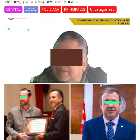
viernes, poco después de retirar...
ESTATAL
LOCAL
POLICIACA
PRINCIPALES
Uncategorized