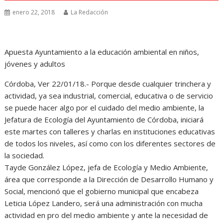
enero 22, 2018
La Redacción
Apuesta Ayuntamiento a la educación ambiental en niños,
jóvenes y adultos
Córdoba, Ver 22/01/18.- Porque desde cualquier trinchera y
actividad, ya sea industrial, comercial, educativa o de servicio
se puede hacer algo por el cuidado del medio ambiente, la
Jefatura de Ecología del Ayuntamiento de Córdoba, iniciará
este martes con talleres y charlas en instituciones educativas
de todos los niveles, así como con los diferentes sectores de
la sociedad.
Tayde González López, jefa de Ecología y Medio Ambiente,
área que corresponde a la Dirección de Desarrollo Humano y
Social, mencionó que el gobierno municipal que encabeza
Leticia López Landero, será una administración con mucha
actividad en pro del medio ambiente y ante la necesidad de