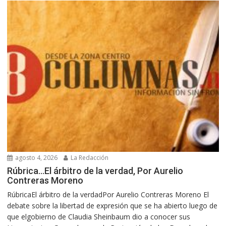
agosto 4, 2026
La Redacción
Rúbrica…El árbitro de la verdad, Por Aurelio
Contreras Moreno
RúbricaEl árbitro de la verdadPor Aurelio Contreras Moreno El
debate sobre la libertad de expresión que se ha abierto luego de
que elgobierno de Claudia Sheinbaum dio a conocer sus