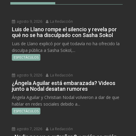
agosto 9, 2026
La Redacción
Luis de Llano rompe el silencio y revela por
qué no se ha disculpado con Sasha Sokol
Luis de Llano explicó por qué todavía no ha ofrecido la
disculpa pública a Sasha Sokol,...
ESPECTÁCULOS
agosto 9, 2026
La Redacción
¿Ángela Aguilar está embarazada? Videos
junto a Nodal desatan rumores
Ángela Aguilar y Christian Nodal volvieron a dar de que
hablar en redes sociales debido a...
ESPECTÁCULOS
agosto 7, 2026
La Redacción