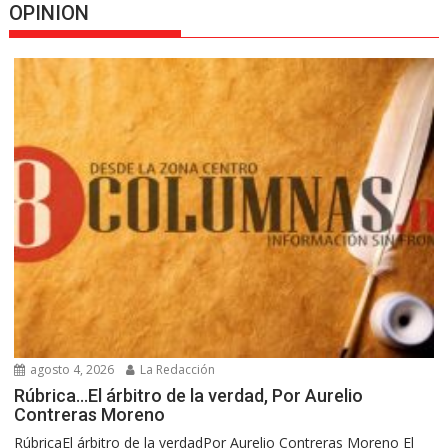
OPINION
agosto 4, 2026
La Redacción
Rúbrica…El árbitro de la verdad, Por Aurelio
Contreras Moreno
RúbricaEl árbitro de la verdadPor Aurelio Contreras Moreno El