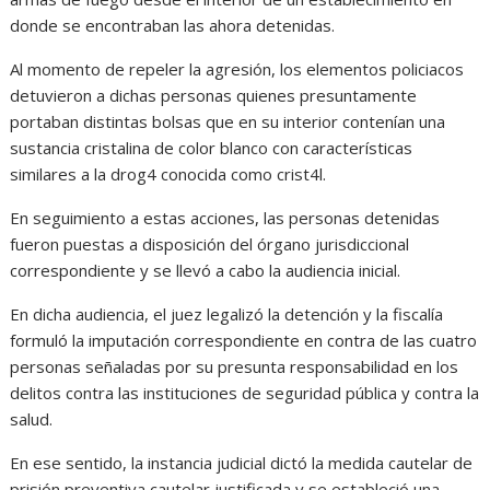
donde se encontraban las ahora detenidas.
Al momento de repeler la agresión, los elementos policiacos
detuvieron a dichas personas quienes presuntamente
portaban distintas bolsas que en su interior contenían una
sustancia cristalina de color blanco con características
similares a la drog4 conocida como crist4l.
En seguimiento a estas acciones, las personas detenidas
fueron puestas a disposición del órgano jurisdiccional
correspondiente y se llevó a cabo la audiencia inicial.
En dicha audiencia, el juez legalizó la detención y la fiscalía
formuló la imputación correspondiente en contra de las cuatro
personas señaladas por su presunta responsabilidad en los
delitos contra las instituciones de seguridad pública y contra la
salud.
En ese sentido, la instancia judicial dictó la medida cautelar de
prisión preventiva cautelar justificada y se estableció una