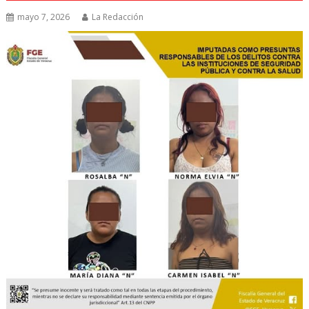
mayo 7, 2026
La Redacción