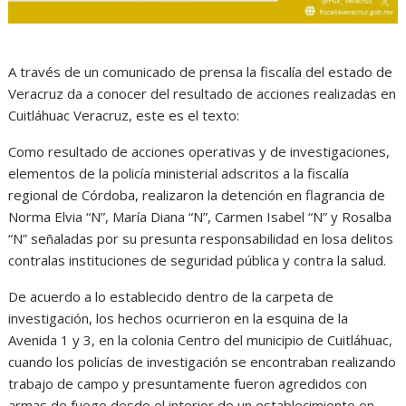
A través de un comunicado de prensa la fiscalía del estado de
Veracruz da a conocer del resultado de acciones realizadas en
Cuitláhuac Veracruz, este es el texto:
Como resultado de acciones operativas y de investigaciones,
elementos de la policía ministerial adscritos a la fiscalía
regional de Córdoba, realizaron la detención en flagrancia de
Norma Elvia “N”, María Diana “N”, Carmen Isabel “N” y Rosalba
“N” señaladas por su presunta responsabilidad en losa delitos
contralas instituciones de seguridad pública y contra la salud.
De acuerdo a lo establecido dentro de la carpeta de
investigación, los hechos ocurrieron en la esquina de la
Avenida 1 y 3, en la colonia Centro del municipio de Cuitláhuac,
cuando los policías de investigación se encontraban realizando
trabajo de campo y presuntamente fueron agredidos con
armas de fuego desde el interior de un establecimiento en