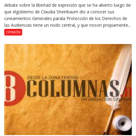
debate sobre la libertad de expresión que se ha abierto luego de
que elgobierno de Claudia Sheinbaum dio a conocer sus
Lineamientos Generales parala Protección de los Derechos de
las Audiencias tiene un nodo central, y que noson propiamente...
OPINIÓN