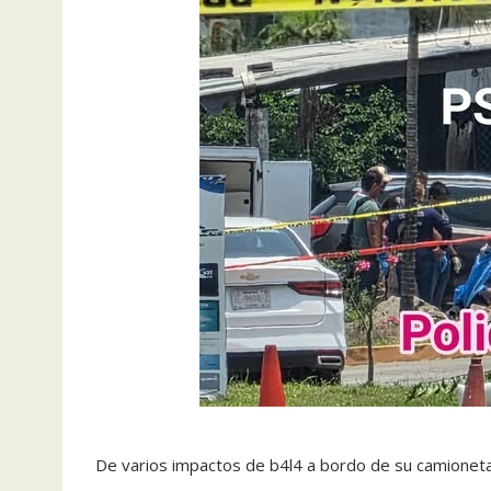
De varios impactos de b4l4 a bordo de su camioneta