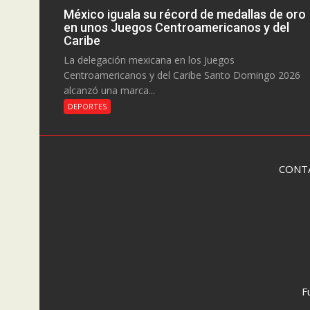
México iguala su récord de medallas de oro
en unos Juegos Centroamericanos y del
Caribe
La delegación mexicana en los Juegos
Centroamericanos y del Caribe Santo Domingo 2026
alcanzó una marca...
DEPORTES
CONT
F