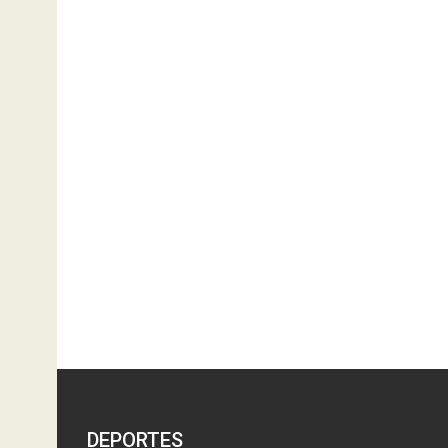
DEPORTES