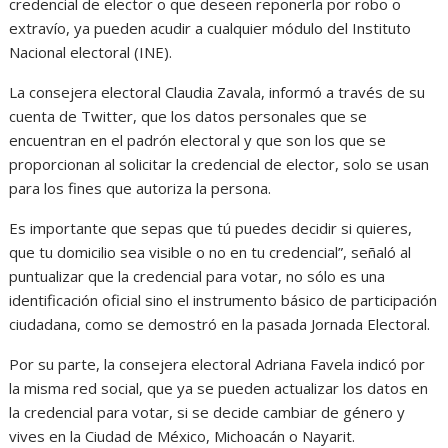
credencial de elector o que deseen reponerla por robo o
extravío, ya pueden acudir a cualquier módulo del Instituto
Nacional electoral (INE).
La consejera electoral Claudia Zavala, informó a través de su
cuenta de Twitter, que los datos personales que se
encuentran en el padrón electoral y que son los que se
proporcionan al solicitar la credencial de elector, solo se usan
para los fines que autoriza la persona.
Es importante que sepas que tú puedes decidir si quieres,
que tu domicilio sea visible o no en tu credencial”, señaló al
puntualizar que la credencial para votar, no sólo es una
identificación oficial sino el instrumento básico de participación
ciudadana, como se demostró en la pasada Jornada Electoral.
Por su parte, la consejera electoral Adriana Favela indicó por
la misma red social, que ya se pueden actualizar los datos en
la credencial para votar, si se decide cambiar de género y
vives en la Ciudad de México, Michoacán o Nayarit.