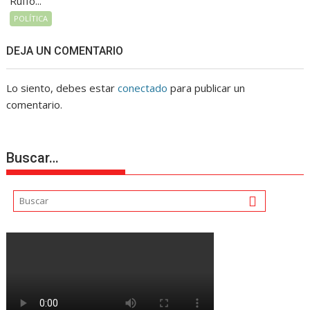
Ruffo...
POLÍTICA
DEJA UN COMENTARIO
Lo siento, debes estar
conectado
para publicar un
comentario.
Buscar…