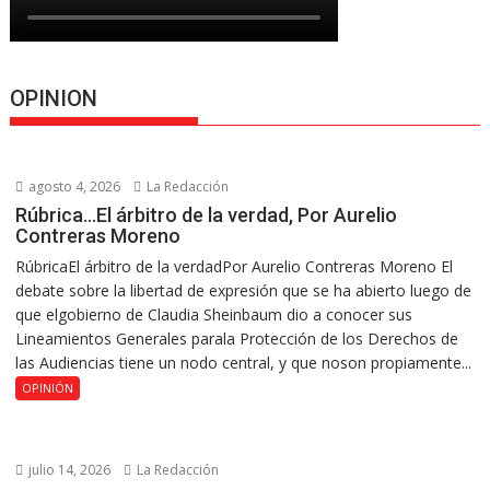
OPINION
agosto 4, 2026
La Redacción
Rúbrica…El árbitro de la verdad, Por Aurelio
Contreras Moreno
RúbricaEl árbitro de la verdadPor Aurelio Contreras Moreno El
debate sobre la libertad de expresión que se ha abierto luego de
que elgobierno de Claudia Sheinbaum dio a conocer sus
Lineamientos Generales parala Protección de los Derechos de
las Audiencias tiene un nodo central, y que noson propiamente...
OPINIÓN
julio 14, 2026
La Redacción