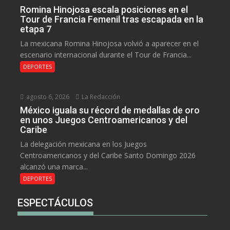
Romina Hinojosa escala posiciones en el
Tour de Francia Femenil tras escapada en la
etapa 7
La mexicana Romina Hinojosa volvió a aparecer en el
escenario internacional durante el Tour de Francia...
DEPORTES
agosto 6, 2026
La Redacción
México iguala su récord de medallas de oro
en unos Juegos Centroamericanos y del
Caribe
La delegación mexicana en los Juegos
Centroamericanos y del Caribe Santo Domingo 2026
alcanzó una marca...
DEPORTES
ESPECTÁCULOS