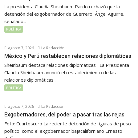
La presidenta Claudia Sheinbaum Pardo rechazó que la
detención del exgobernador de Guerrero, Ángel Aguirre,
señalado...
POLÍTICA
agosto 7, 2026
La Redacción
México y Perú restablecen relaciones diplomáticas
Sheinbaum destaca relaciones diplomáticas La Presidenta
Claudia Sheinbaum anunció el restablecimiento de las
relaciones diplomáticas...
POLÍTICA
agosto 7, 2026
La Redacción
Exgobernadores, del poder a pasar tras las rejas
Foto: Cuartoscuro La reciente detención de figuras de peso
político, como el exgobernador bajacaliforniano Ernesto