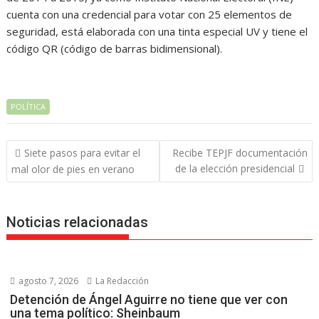
cuenta con una credencial para votar con 25 elementos de
seguridad, está elaborada con una tinta especial UV y tiene el
código QR (código de barras bidimensional).
POLÍTICA
Navegación
Siete pasos para evitar el
Recibe TEPJF documentación
de
de la elección presidencial
mal olor de pies en verano
entradas
Noticias relacionadas
agosto 7, 2026
La Redacción
Detención de Ángel Aguirre no tiene que ver con
una tema político: Sheinbaum