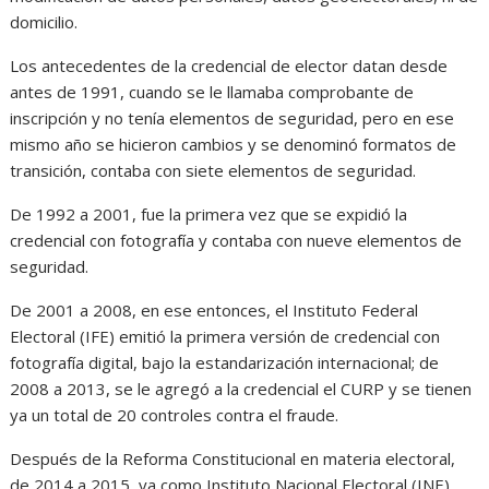
domicilio.
Los antecedentes de la credencial de elector datan desde
antes de 1991, cuando se le llamaba comprobante de
inscripción y no tenía elementos de seguridad, pero en ese
mismo año se hicieron cambios y se denominó formatos de
transición, contaba con siete elementos de seguridad.
De 1992 a 2001, fue la primera vez que se expidió la
credencial con fotografía y contaba con nueve elementos de
seguridad.
De 2001 a 2008, en ese entonces, el Instituto Federal
Electoral (IFE) emitió la primera versión de credencial con
fotografía digital, bajo la estandarización internacional; de
2008 a 2013, se le agregó a la credencial el CURP y se tienen
ya un total de 20 controles contra el fraude.
Después de la Reforma Constitucional en materia electoral,
de 2014 a 2015, ya como Instituto Nacional Electoral (INE)