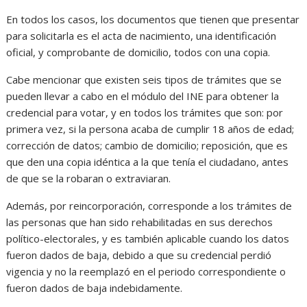
En todos los casos, los documentos que tienen que presentar
para solicitarla es el acta de nacimiento, una identificación
oficial, y comprobante de domicilio, todos con una copia.
Cabe mencionar que existen seis tipos de trámites que se
pueden llevar a cabo en el módulo del INE para obtener la
credencial para votar, y en todos los trámites que son: por
primera vez, si la persona acaba de cumplir 18 años de edad;
corrección de datos; cambio de domicilio; reposición, que es
que den una copia idéntica a la que tenía el ciudadano, antes
de que se la robaran o extraviaran.
Además, por reincorporación, corresponde a los trámites de
las personas que han sido rehabilitadas en sus derechos
político-electorales, y es también aplicable cuando los datos
fueron dados de baja, debido a que su credencial perdió
vigencia y no la reemplazó en el periodo correspondiente o
fueron dados de baja indebidamente.