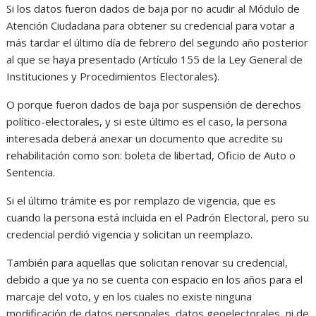
Si los datos fueron dados de baja por no acudir al Módulo de
Atención Ciudadana para obtener su credencial para votar a
más tardar el último día de febrero del segundo año posterior
al que se haya presentado (Artículo 155 de la Ley General de
Instituciones y Procedimientos Electorales).
O porque fueron dados de baja por suspensión de derechos
político-electorales, y si este último es el caso, la persona
interesada deberá anexar un documento que acredite su
rehabilitación como son: boleta de libertad, Oficio de Auto o
Sentencia.
Si el último trámite es por remplazo de vigencia, que es
cuando la persona está incluida en el Padrón Electoral, pero su
credencial perdió vigencia y solicitan un reemplazo.
También para aquellas que solicitan renovar su credencial,
debido a que ya no se cuenta con espacio en los años para el
marcaje del voto, y en los cuales no existe ninguna
modificación de datos personales, datos geoelectorales, ni de