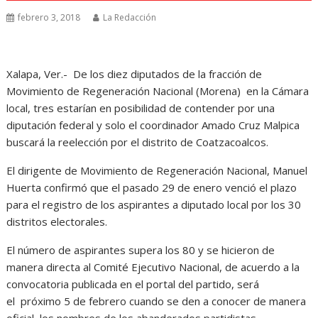
febrero 3, 2018
La Redacción
Xalapa, Ver.- De los diez diputados de la fracción de
Movimiento de Regeneración Nacional (Morena) en la Cámara
local, tres estarían en posibilidad de contender por una
diputación federal y solo el coordinador Amado Cruz Malpica
buscará la reelección por el distrito de Coatzacoalcos.
El dirigente de Movimiento de Regeneración Nacional, Manuel
Huerta confirmó que el pasado 29 de enero venció el plazo
para el registro de los aspirantes a diputado local por los 30
distritos electorales.
El número de aspirantes supera los 80 y se hicieron de
manera directa al Comité Ejecutivo Nacional, de acuerdo a la
convocatoria publicada en el portal del partido, será
el próximo 5 de febrero cuando se den a conocer de manera