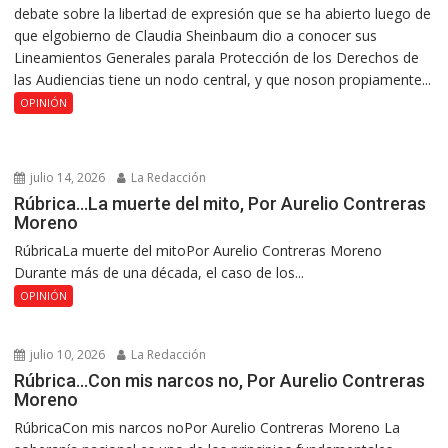
debate sobre la libertad de expresión que se ha abierto luego de
que elgobierno de Claudia Sheinbaum dio a conocer sus
Lineamientos Generales parala Protección de los Derechos de
las Audiencias tiene un nodo central, y que noson propiamente...
OPINIÓN
julio 14, 2026
La Redacción
Rúbrica…La muerte del mito, Por Aurelio Contreras
Moreno
RúbricaLa muerte del mitoPor Aurelio Contreras Moreno
Durante más de una década, el caso de los...
OPINIÓN
julio 10, 2026
La Redacción
Rúbrica…Con mis narcos no, Por Aurelio Contreras
Moreno
RúbricaCon mis narcos noPor Aurelio Contreras Moreno La