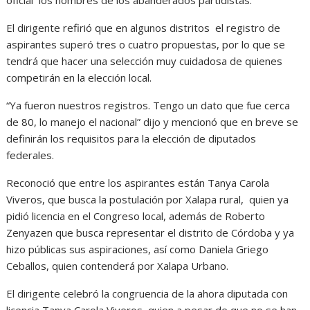
oficial los nombres de los abanderados partidistas.
El dirigente refirió que en algunos distritos el registro de
aspirantes superó tres o cuatro propuestas, por lo que se
tendrá que hacer una selección muy cuidadosa de quienes
competirán en la elección local.
“Ya fueron nuestros registros. Tengo un dato que fue cerca
de 80, lo manejo el nacional” dijo y mencionó que en breve se
definirán los requisitos para la elección de diputados
federales.
Reconoció que entre los aspirantes están Tanya Carola
Viveros, que busca la postulación por Xalapa rural, quien ya
pidió licencia en el Congreso local, además de Roberto
Zenyazen que busca representar el distrito de Córdoba y ya
hizo públicas sus aspiraciones, así como Daniela Griego
Ceballos, quien contenderá por Xalapa Urbano.
El dirigente celebró la congruencia de la ahora diputada con