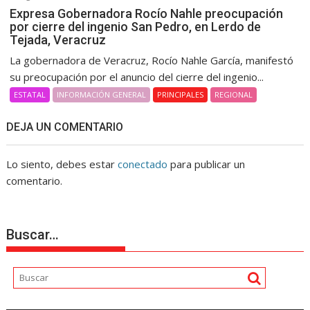
Expresa Gobernadora Rocío Nahle preocupación
por cierre del ingenio San Pedro, en Lerdo de
Tejada, Veracruz
La gobernadora de Veracruz, Rocío Nahle García, manifestó
su preocupación por el anuncio del cierre del ingenio...
ESTATAL
INFORMACIÓN GENERAL
PRINCIPALES
REGIONAL
DEJA UN COMENTARIO
Lo siento, debes estar
conectado
para publicar un
comentario.
Buscar…