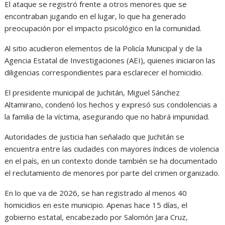
El ataque se registró frente a otros menores que se
encontraban jugando en el lugar, lo que ha generado
preocupación por el impacto psicológico en la comunidad.
Al sitio acudieron elementos de la Policía Municipal y de la
Agencia Estatal de Investigaciones (AEI), quienes iniciaron las
diligencias correspondientes para esclarecer el homicidio.
El presidente municipal de Juchitán, Miguel Sánchez
Altamirano, condenó los hechos y expresó sus condolencias a
la familia de la víctima, asegurando que no habrá impunidad.
Autoridades de justicia han señalado que Juchitán se
encuentra entre las ciudades con mayores índices de violencia
en el país, en un contexto donde también se ha documentado
el reclutamiento de menores por parte del crimen organizado.
En lo que va de 2026, se han registrado al menos 40
homicidios en este municipio. Apenas hace 15 días, el
gobierno estatal, encabezado por Salomón Jara Cruz,