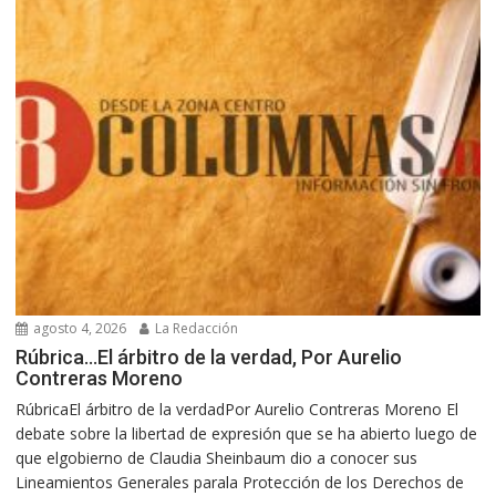
agosto 4, 2026
La Redacción
Rúbrica…El árbitro de la verdad, Por Aurelio
Contreras Moreno
RúbricaEl árbitro de la verdadPor Aurelio Contreras Moreno El
debate sobre la libertad de expresión que se ha abierto luego de
que elgobierno de Claudia Sheinbaum dio a conocer sus
Lineamientos Generales parala Protección de los Derechos de