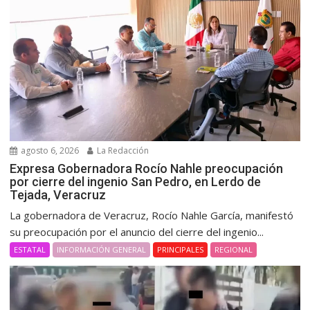
agosto 6, 2026
La Redacción
Expresa Gobernadora Rocío Nahle preocupación
por cierre del ingenio San Pedro, en Lerdo de
Tejada, Veracruz
La gobernadora de Veracruz, Rocío Nahle García, manifestó
su preocupación por el anuncio del cierre del ingenio...
ESTATAL
INFORMACIÓN GENERAL
PRINCIPALES
REGIONAL