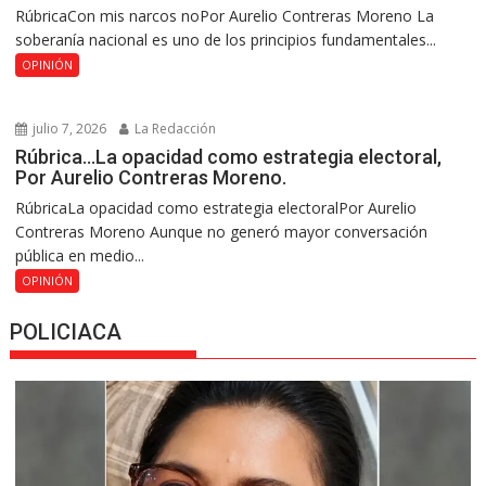
RúbricaCon mis narcos noPor Aurelio Contreras Moreno La
soberanía nacional es uno de los principios fundamentales...
OPINIÓN
julio 7, 2026
La Redacción
Rúbrica…La opacidad como estrategia electoral,
Por Aurelio Contreras Moreno.
RúbricaLa opacidad como estrategia electoralPor Aurelio
Contreras Moreno Aunque no generó mayor conversación
pública en medio...
OPINIÓN
POLICIACA