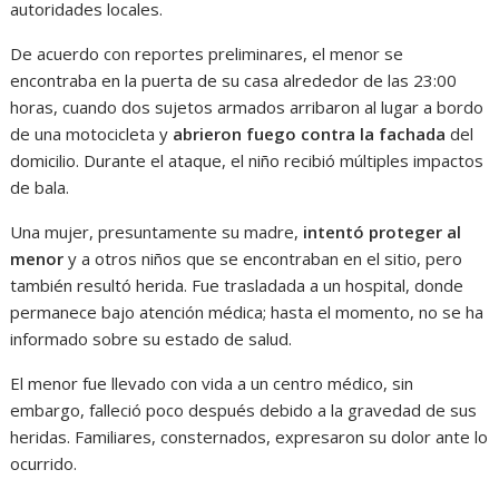
autoridades locales.
De acuerdo con reportes preliminares, el menor se
encontraba en la puerta de su casa alrededor de las 23:00
horas, cuando dos sujetos armados arribaron al lugar a bordo
de una motocicleta y
abrieron fuego contra la fachada
del
domicilio. Durante el ataque, el niño recibió múltiples impactos
de bala.
Una mujer, presuntamente su madre,
intentó proteger al
menor
y a otros niños que se encontraban en el sitio, pero
también resultó herida. Fue trasladada a un hospital, donde
permanece bajo atención médica; hasta el momento, no se ha
informado sobre su estado de salud.
El menor fue llevado con vida a un centro médico, sin
embargo, falleció poco después debido a la gravedad de sus
heridas. Familiares, consternados, expresaron su dolor ante lo
ocurrido.