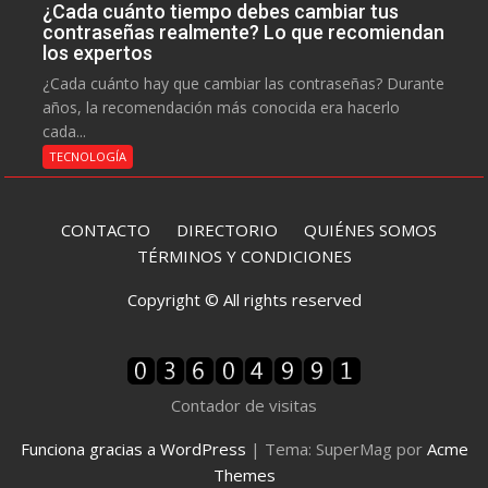
¿Cada cuánto tiempo debes cambiar tus
contraseñas realmente? Lo que recomiendan
los expertos
¿Cada cuánto hay que cambiar las contraseñas? Durante
años, la recomendación más conocida era hacerlo
cada...
TECNOLOGÍA
CONTACTO
DIRECTORIO
QUIÉNES SOMOS
TÉRMINOS Y CONDICIONES
Copyright © All rights reserved
Contador de visitas
Funciona gracias a WordPress
|
Tema: SuperMag por
Acme
Themes