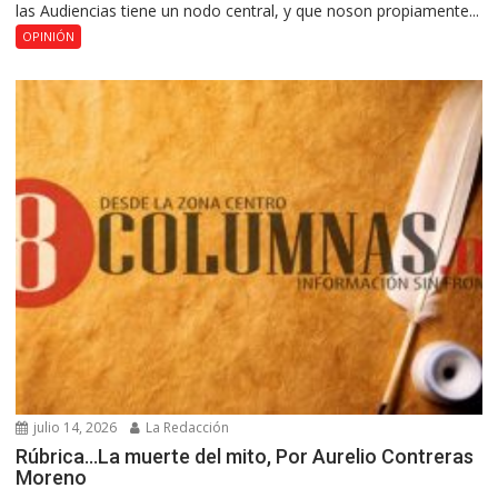
las Audiencias tiene un nodo central, y que noson propiamente...
OPINIÓN
julio 14, 2026
La Redacción
Rúbrica…La muerte del mito, Por Aurelio Contreras
Moreno