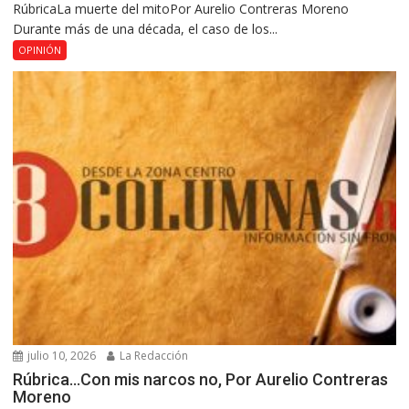
RúbricaLa muerte del mitoPor Aurelio Contreras Moreno
Durante más de una década, el caso de los...
OPINIÓN
julio 10, 2026
La Redacción
Rúbrica…Con mis narcos no, Por Aurelio Contreras
Moreno