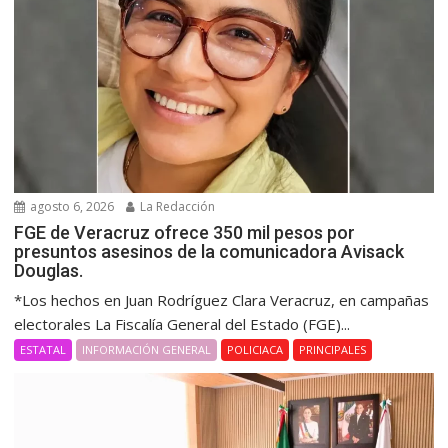
agosto 6, 2026
La Redacción
FGE de Veracruz ofrece 350 mil pesos por
presuntos asesinos de la comunicadora Avisack
Douglas.
*Los hechos en Juan Rodríguez Clara Veracruz, en campañas
electorales La Fiscalía General del Estado (FGE)...
ESTATAL
INFORMACIÓN GENERAL
POLICIACA
PRINCIPALES