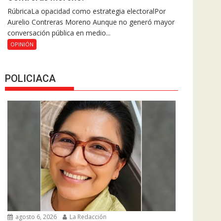
RúbricaLa opacidad como estrategia electoralPor
Aurelio Contreras Moreno Aunque no generó mayor
conversación pública en medio...
OPINIÓN
POLICIACA
agosto 6, 2026
La Redacción