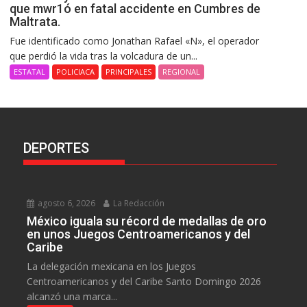
que mwr1ó en fatal accidente en Cumbres de
Maltrata.
Fue identificado como Jonathan Rafael «N», el operador
que perdió la vida tras la volcadura de un...
ESTATAL
POLICIACA
PRINCIPALES
REGIONAL
DEPORTES
agosto 6, 2026
La Redacción
México iguala su récord de medallas de oro
en unos Juegos Centroamericanos y del
Caribe
La delegación mexicana en los Juegos
Centroamericanos y del Caribe Santo Domingo 2026
alcanzó una marca...