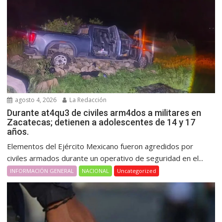
agosto 4, 2026
La Redacción
Durante at4qu3 de civiles arm4dos a militares en
Zacatecas; detienen a adolescentes de 14 y 17
años.
Elementos del Ejército Mexicano fueron agredidos por
civiles armados durante un operativo de seguridad en el...
INFORMACIÓN GENERAL
NACIONAL
Uncategorized