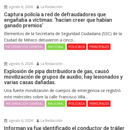
agosto 6, 2026
La Redacción
Captura policía a red de defraudadores que
engañaba a víctimas: ‘hacían creer que habían
ganado premios’
Elementos de la Secretaría de Seguridad Ciudadana (SSC) de la
Ciudad de México detuvieron a cinco...
INFORMACIÓN GENERAL
NACIONAL
POLICIACA
PRINCIPALES
agosto 6, 2026
La Redacción
Explosión de pipa distribuidora de gas, causó
movilización de grupos de auxilio; hay lesionados y
varias casas dañadas.
Una fuerte movilización de cuerpos de emergencia se registró
este miércoles sobre la calle Francisco Villa...
INFORMACIÓN GENERAL
NACIONAL
POLICIACA
PRINCIPALES
agosto 6, 2026
La Redacción
Informan ya fue identificado el conductor de tráiler