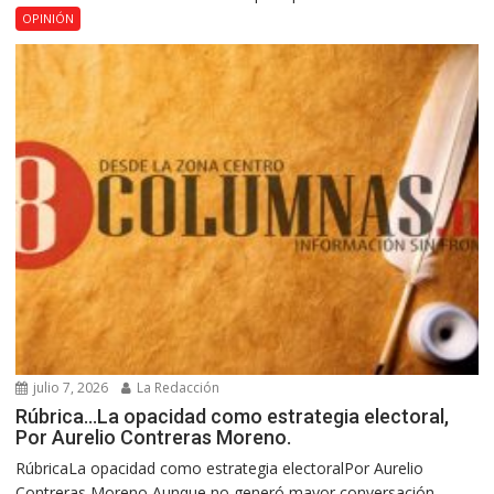
OPINIÓN
julio 7, 2026
La Redacción
Rúbrica…La opacidad como estrategia electoral,
Por Aurelio Contreras Moreno.
RúbricaLa opacidad como estrategia electoralPor Aurelio
Contreras Moreno Aunque no generó mayor conversación