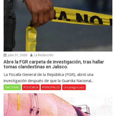
julio 31, 2026
La Redacción
Abre la FGR carpeta de investigación, tras hallar
tomas clandestinas en Jalisco.
La Fiscalía General de la República (FGR), abrió una
investigación después de que la Guardia Nacional...
NACIONAL
POLICIACA
PRINCIPALES
Uncategorized