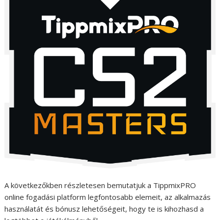
A következőkben részletesen bemutatjuk a TippmixPRO
online fogadási platform legfontosabb elemeit, az alkalmazás
használatát és bónusz lehetőségeit, hogy te is kihozhasd a