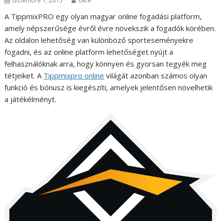
diciembre 1, 2015
okre
A TippmixPRO egy olyan magyar online fogadási platform,
amely népszerűsége évről évre növekszik a fogadók körében.
Az oldalon lehetőség van különböző sporteseményekre
fogadni, és az online platform lehetőséget nyújt a
felhasználóknak arra, hogy könnyen és gyorsan tegyék meg
tétjeiket. A
Tippmixpro online
világát azonban számos olyan
funkció és bónusz is kiegészíti, amelyek jelentősen növelhetik
a játékélményt.