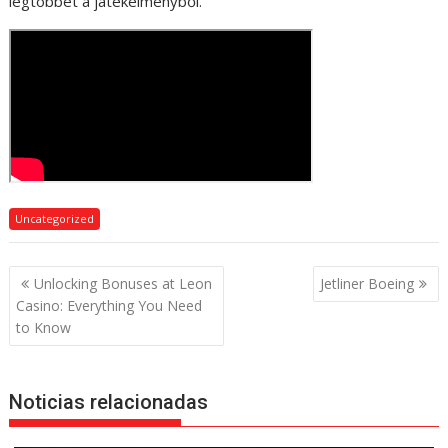
legtöbbet a játékélményből.
Uncategorized
Navegación
Unlocking Bonuses at Leon
Jetliner Boeing
de
Casino: Everything You Need
entradas
to Know
Noticias relacionadas