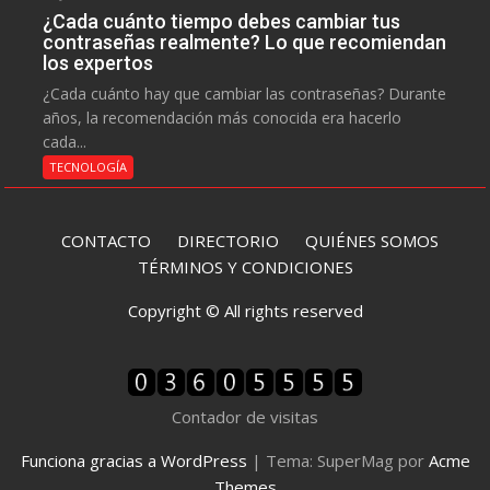
¿Cada cuánto tiempo debes cambiar tus
contraseñas realmente? Lo que recomiendan
los expertos
¿Cada cuánto hay que cambiar las contraseñas? Durante
años, la recomendación más conocida era hacerlo
cada...
TECNOLOGÍA
CONTACTO
DIRECTORIO
QUIÉNES SOMOS
TÉRMINOS Y CONDICIONES
Copyright © All rights reserved
Contador de visitas
Funciona gracias a WordPress
|
Tema: SuperMag por
Acme
Themes