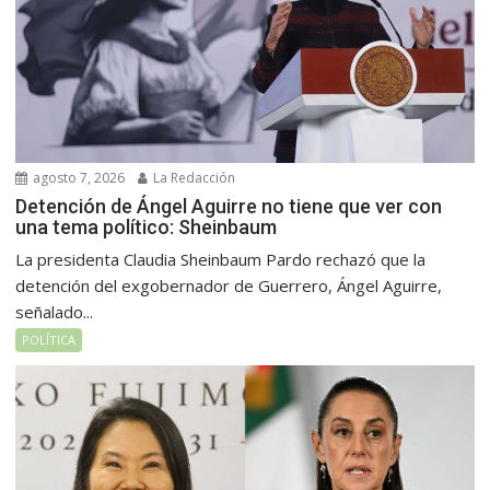
agosto 7, 2026
La Redacción
Detención de Ángel Aguirre no tiene que ver con
una tema político: Sheinbaum
La presidenta Claudia Sheinbaum Pardo rechazó que la
detención del exgobernador de Guerrero, Ángel Aguirre,
señalado...
POLÍTICA