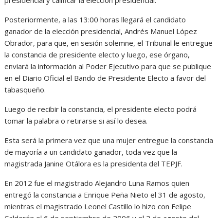
presidencial y calificar la elección presidencial.
Posteriormente, a las 13:00 horas llegará el candidato
ganador de la elección presidencial, Andrés Manuel López
Obrador, para que, en sesión solemne, el Tribunal le entregue
la constancia de presidente electo y luego, ese órgano,
enviará la información al Poder Ejecutivo para que se publique
en el Diario Oficial el Bando de Presidente Electo a favor del
tabasqueño.
Luego de recibir la constancia, el presidente electo podrá
tomar la palabra o retirarse si así lo desea.
Esta será la primera vez que una mujer entregue la constancia
de mayoría a un candidato ganador, toda vez que la
magistrada Janine Otálora es la presidenta del TEPJF.
En 2012 fue el magistrado Alejandro Luna Ramos quien
entregó la constancia a Enrique Peña Nieto el 31 de agosto,
mientras el magistrado Leonel Castillo lo hizo con Felipe