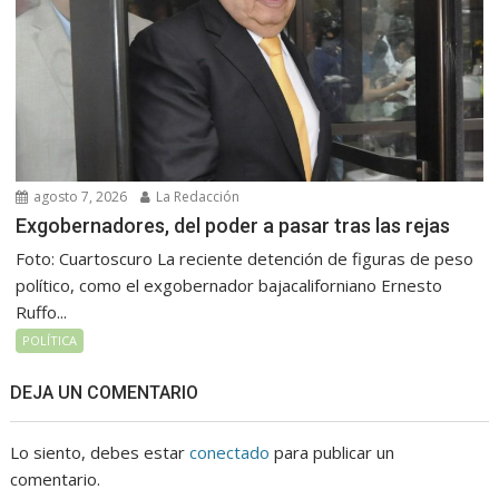
agosto 7, 2026
La Redacción
Exgobernadores, del poder a pasar tras las rejas
Foto: Cuartoscuro La reciente detención de figuras de peso
político, como el exgobernador bajacaliforniano Ernesto
Ruffo...
POLÍTICA
DEJA UN COMENTARIO
Lo siento, debes estar
conectado
para publicar un
comentario.