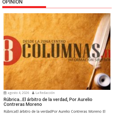
OPINION
agosto 4, 2026
La Redacción
Rúbrica…El árbitro de la verdad, Por Aurelio
Contreras Moreno
RúbricaEl árbitro de la verdadPor Aurelio Contreras Moreno El