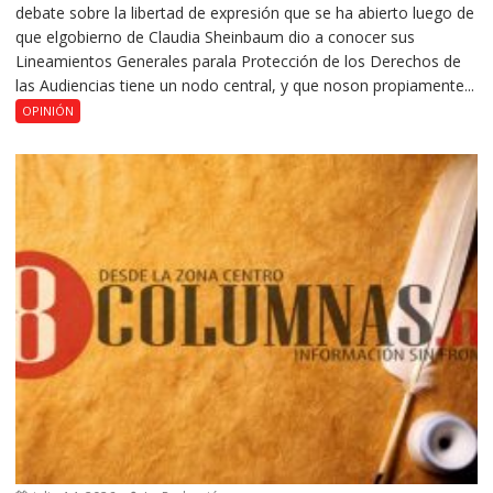
debate sobre la libertad de expresión que se ha abierto luego de
que elgobierno de Claudia Sheinbaum dio a conocer sus
Lineamientos Generales parala Protección de los Derechos de
las Audiencias tiene un nodo central, y que noson propiamente...
OPINIÓN