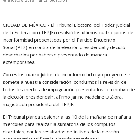
agosto 8, 2018
La Redacción
CIUDAD DE MÉXICO.- El Tribunal Electoral del Poder Judicial
de la Federación (TEPJF) resolvió los últimos cuatro juicios de
inconformidad presentados por el Partido Encuentro
Social (PES) en contra de la elección presidencial y decidió
desecharlos por haberse presentado de manera
extemporánea.
Con estos cuatro juicios de inconformidad cuyo proyecto se
somete a nuestra consideración, concluimos la revisión de
todos los medios de impugnación presentados con motivo de
la elección presidencial», afirmó Janine Madeline Otálora,
magistrada presidenta del TEPJF.
El Tribunal planea sesionar a las 10 de la mañana de mañana
miércoles para realizar la sumatoria de los cómputos
distritales, dar los resultados definitivos de la elección