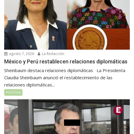
agosto 7, 2026
La Redacción
México y Perú restablecen relaciones diplomáticas
Sheinbaum destaca relaciones diplomáticas La Presidenta
Claudia Sheinbaum anunció el restablecimiento de las
relaciones diplomáticas...
POLÍTICA