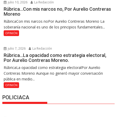
julio 10, 2026
La Redacción
Rúbrica…Con mis narcos no, Por Aurelio Contreras
Moreno
RúbricaCon mis narcos noPor Aurelio Contreras Moreno La
soberanía nacional es uno de los principios fundamentales...
OPINIÓN
julio 7, 2026
La Redacción
Rúbrica…La opacidad como estrategia electoral,
Por Aurelio Contreras Moreno.
RúbricaLa opacidad como estrategia electoralPor Aurelio
Contreras Moreno Aunque no generó mayor conversación
pública en medio...
OPINIÓN
POLICIACA