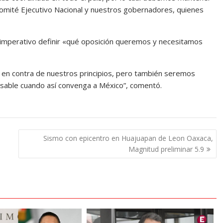
omité Ejecutivo Nacional y nuestros gobernadores, quienes
 imperativo definir «qué oposición queremos y necesitamos
a en contra de nuestros principios, pero también seremos
sable cuando así convenga a México”, comentó.
Sismo con epicentro en Huajuapan de Leon Oaxaca,
Magnitud preliminar 5.9