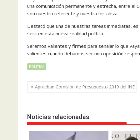
una comunicación permanente y estrecha, entre el C
son nuestro referente y nuestra fortaleza.
Destacó que una de nuestras tareas inmediatas, es
ser» en esta nueva realidad política.
Seremos valientes y firmes para señalar lo que vay
valientes cuando debamos ser una oposición respon
POLÍTICA
Navegación
Aprueban Comisión de Presupuesto 2019 del INE
de
entradas
Noticias relacionadas