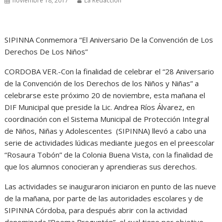
noviembre 18, 2017
La Redacción
SIPINNA Conmemora “El Aniversario De la Convención de Los
Derechos De Los Niños”
CORDOBA VER.-Con la finalidad de celebrar el “28 Aniversario
de la Convención de los Derechos de los Niños y Niñas” a
celebrarse este próximo 20 de noviembre, esta mañana el
DIF Municipal que preside la Lic. Andrea Ríos Álvarez, en
coordinación con el Sistema Municipal de Protección Integral
de Niños, Niñas y Adolescentes (SIPINNA) llevó a cabo una
serie de actividades lúdicas mediante juegos en el preescolar
“Rosaura Tobón” de la Colonia Buena Vista, con la finalidad de
que los alumnos conocieran y aprendieras sus derechos.
Las actividades se inauguraron iniciaron en punto de las nueve
de la mañana, por parte de las autoridades escolares y de
SIPINNA Córdoba, para después abrir con la actividad