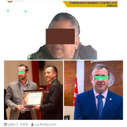
julio 7, 2026
La Redacción