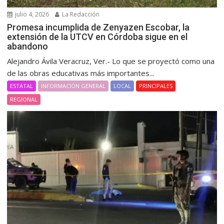
julio 4, 2026
La Redacción
Promesa incumplida de Zenyazen Escobar, la
extensión de la UTCV en Córdoba sigue en el
abandono
Alejandro Ávila Veracruz, Ver.- Lo que se proyectó como una
de las obras educativas más importantes...
ESTATAL
INFORMACIÓN GENERAL
LOCAL
PRINCIPALES
REGIONAL