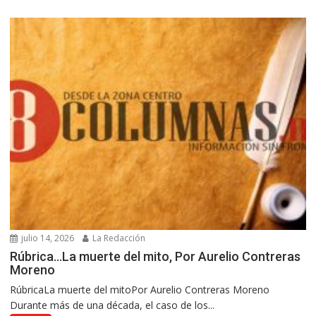
julio 14, 2026
La Redacción
Rúbrica…La muerte del mito, Por Aurelio Contreras
Moreno
RúbricaLa muerte del mitoPor Aurelio Contreras Moreno
Durante más de una década, el caso de los...