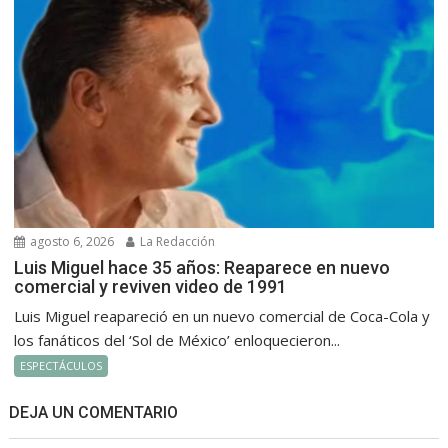
agosto 6, 2026
La Redacción
Luis Miguel hace 35 años: Reaparece en nuevo
comercial y reviven video de 1991
Luis Miguel reapareció en un nuevo comercial de Coca-Cola y
los fanáticos del ‘Sol de México’ enloquecieron...
ESPECTÁCULOS
DEJA UN COMENTARIO