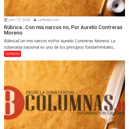
julio 10, 2026
La Redacción
Rúbrica…Con mis narcos no, Por Aurelio Contreras
Moreno
RúbricaCon mis narcos noPor Aurelio Contreras Moreno La
soberanía nacional es uno de los principios fundamentales...
OPINIÓN