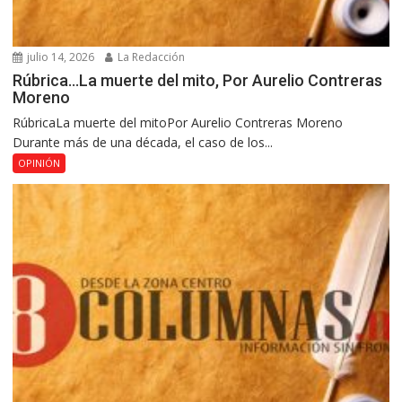
julio 14, 2026
La Redacción
Rúbrica…La muerte del mito, Por Aurelio Contreras
Moreno
RúbricaLa muerte del mitoPor Aurelio Contreras Moreno
Durante más de una década, el caso de los...
OPINIÓN