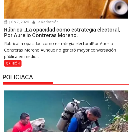
julio 7, 2026
La Redacción
Rúbrica…La opacidad como estrategia electoral,
Por Aurelio Contreras Moreno.
RúbricaLa opacidad como estrategia electoralPor Aurelio
Contreras Moreno Aunque no generó mayor conversación
pública en medio...
OPINIÓN
POLICIACA