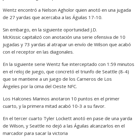
Wentz encontró a Nelson Agholor quien anotó en una jugada
de 27 yardas que acercaba a las Águilas 17-10.
Sin embargo, en la siguiente oportunidad J.D.
McKissic capitalizó con anotación una serie ofensiva de 10
jugadas y 73 yardas al atrapar un envío de Wilson que acabó
con el receptor en las diagonales.
En la siguiente serie Wentz fue interceptado con 1:59 minutos
en el reloj de juego, que concretó el triunfo de Seattle (8-4)
que se mantiene a un juego de los Carneros de Los
Ángeles por la cima del Oeste NFC.
Los Halcones Marinos anotaron 10 puntos en el primer
cuarto, y la primera mitad acabó 10-3 a su favor.
En el tercer cuarto Tyler Lockett anotó en pase de una yarda
de Wilson, y Seattle no dejó a las Águilas alcanzarlos en el
marcador para sacar la victoria