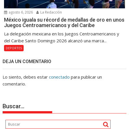
agosto 6, 2026
La Redacción
México iguala su récord de medallas de oro en unos
Juegos Centroamericanos y del Caribe
La delegación mexicana en los Juegos Centroamericanos y
del Caribe Santo Domingo 2026 alcanzó una marca...
DEPORTES
DEJA UN COMENTARIO
Lo siento, debes estar
conectado
para publicar un
comentario.
Buscar…