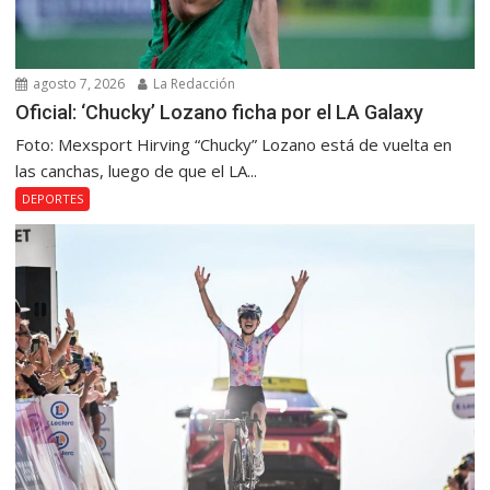
agosto 7, 2026
La Redacción
Oficial: ‘Chucky’ Lozano ficha por el LA Galaxy
Foto: Mexsport Hirving “Chucky” Lozano está de vuelta en
las canchas, luego de que el LA...
DEPORTES