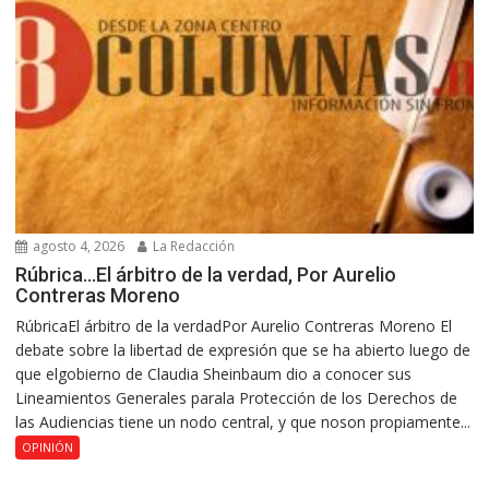
agosto 4, 2026
La Redacción
Rúbrica…El árbitro de la verdad, Por Aurelio
Contreras Moreno
RúbricaEl árbitro de la verdadPor Aurelio Contreras Moreno El
debate sobre la libertad de expresión que se ha abierto luego de
que elgobierno de Claudia Sheinbaum dio a conocer sus
Lineamientos Generales parala Protección de los Derechos de
las Audiencias tiene un nodo central, y que noson propiamente...
OPINIÓN