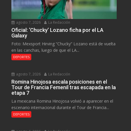
agosto 7, 2026
La Redacción
Oficial: ‘Chucky’ Lozano ficha por el LA
Galaxy
Foto: Mexsport Hirving “Chucky” Lozano está de vuelta
en las canchas, luego de que el LA...
DEPORTES
agosto 7, 2026
La Redacción
Romina Hinojosa escala posiciones en el
Tour de Francia Femenil tras escapada en la
etapa 7
La mexicana Romina Hinojosa volvió a aparecer en el
escenario internacional durante el Tour de Francia...
DEPORTES