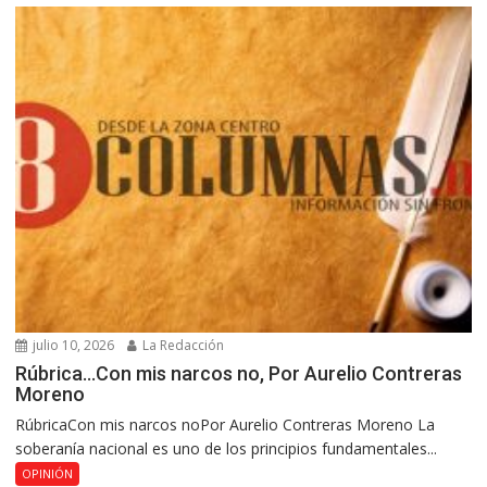
julio 10, 2026
La Redacción
Rúbrica…Con mis narcos no, Por Aurelio Contreras
Moreno
RúbricaCon mis narcos noPor Aurelio Contreras Moreno La
soberanía nacional es uno de los principios fundamentales...
OPINIÓN