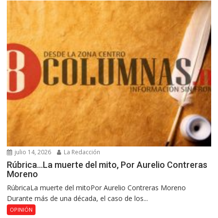
julio 14, 2026
La Redacción
Rúbrica…La muerte del mito, Por Aurelio Contreras
Moreno
RúbricaLa muerte del mitoPor Aurelio Contreras Moreno
Durante más de una década, el caso de los...
OPINIÓN