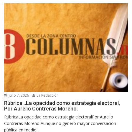
julio 7, 2026
La Redacción
Rúbrica…La opacidad como estrategia electoral,
Por Aurelio Contreras Moreno.
RúbricaLa opacidad como estrategia electoralPor Aurelio
Contreras Moreno Aunque no generó mayor conversación
pública en medio...