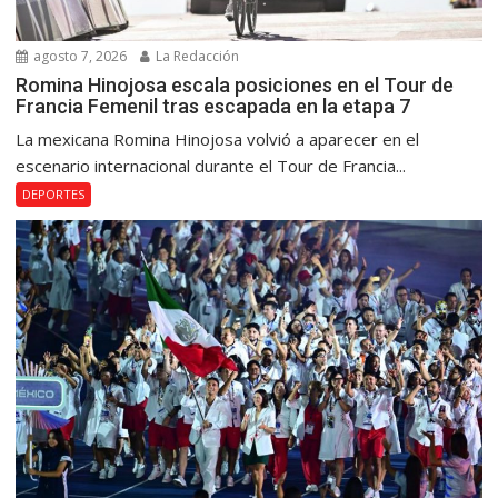
agosto 7, 2026
La Redacción
Romina Hinojosa escala posiciones en el Tour de
Francia Femenil tras escapada en la etapa 7
La mexicana Romina Hinojosa volvió a aparecer en el
escenario internacional durante el Tour de Francia...
DEPORTES