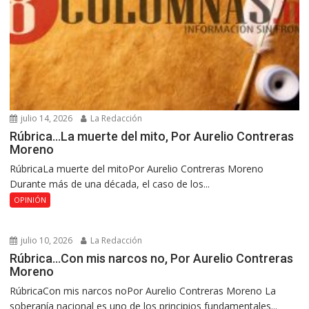
julio 14, 2026
La Redacción
Rúbrica…La muerte del mito, Por Aurelio Contreras
Moreno
RúbricaLa muerte del mitoPor Aurelio Contreras Moreno
Durante más de una década, el caso de los...
OPINIÓN
julio 10, 2026
La Redacción
Rúbrica…Con mis narcos no, Por Aurelio Contreras
Moreno
RúbricaCon mis narcos noPor Aurelio Contreras Moreno La
soberanía nacional es uno de los principios fundamentales...