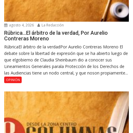
agosto 4, 2026
La Redacción
Rúbrica…El árbitro de la verdad, Por Aurelio
Contreras Moreno
RúbricaEl árbitro de la verdadPor Aurelio Contreras Moreno El
debate sobre la libertad de expresión que se ha abierto luego de
que elgobierno de Claudia Sheinbaum dio a conocer sus
Lineamientos Generales parala Protección de los Derechos de
las Audiencias tiene un nodo central, y que noson propiamente...
OPINIÓN