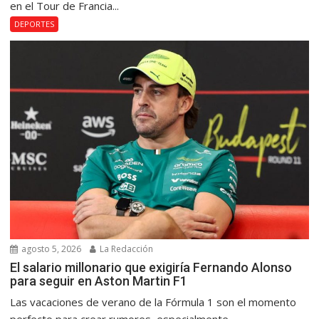
en el Tour de Francia...
DEPORTES
agosto 5, 2026
La Redacción
El salario millonario que exigiría Fernando Alonso
para seguir en Aston Martin F1
Las vacaciones de verano de la Fórmula 1 son el momento