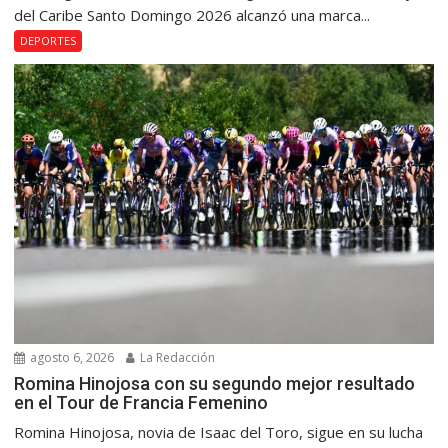
del Caribe Santo Domingo 2026 alcanzó una marca...
DEPORTES
agosto 6, 2026
La Redacción
Romina Hinojosa con su segundo mejor resultado
en el Tour de Francia Femenino
Romina Hinojosa, novia de Isaac del Toro, sigue en su lucha