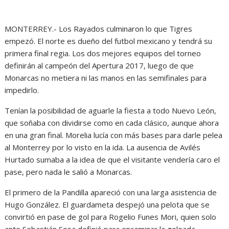
MONTERREY.- Los Rayados culminaron lo que Tigres
empezó. El norte es dueño del futbol mexicano y tendrá su
primera final regia. Los dos mejores equipos del torneo
definirán al campeón del Apertura 2017, luego de que
Monarcas no metiera ni las manos en las semifinales para
impedirlo.
Tenían la posibilidad de aguarle la fiesta a todo Nuevo León,
que soñaba con dividirse como en cada clásico, aunque ahora
en una gran final. Morelia lucía con más bases para darle pelea
al Monterrey por lo visto en la ida. La ausencia de Avilés
Hurtado sumaba a la idea de que el visitante vendería caro el
pase, pero nada le salió a Monarcas.
El primero de la Pandilla apareció con una larga asistencia de
Hugo González. El guardameta despejó una pelota que se
convirtió en pase de gol para Rogelio Funes Mori, quien solo