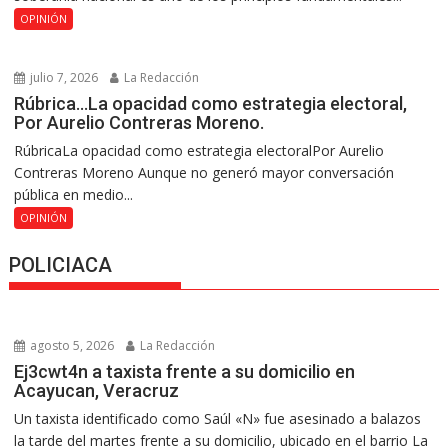
OPINIÓN
julio 7, 2026
La Redacción
Rúbrica…La opacidad como estrategia electoral,
Por Aurelio Contreras Moreno.
RúbricaLa opacidad como estrategia electoralPor Aurelio
Contreras Moreno Aunque no generó mayor conversación
pública en medio...
OPINIÓN
POLICIACA
agosto 5, 2026
La Redacción
Ej3cwt4n a taxista frente a su domicilio en
Acayucan, Veracruz
Un taxista identificado como Saúl «N» fue asesinado a balazos
la tarde del martes frente a su domicilio, ubicado en el barrio La