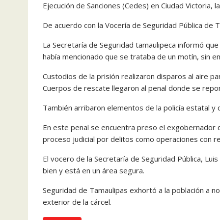
Ejecución de Sanciones (Cedes) en Ciudad Victoria, 
De acuerdo con la Vocería de Seguridad Pública de T
La Secretaría de Seguridad tamaulipeca informó que 
había mencionado que se trataba de un motín, sin e
Custodios de la prisión realizaron disparos al aire par
Cuerpos de rescate llegaron al penal donde se repo
También arribaron elementos de la policía estatal y 
En este penal se encuentra preso el exgobernador 
proceso judicial por delitos como operaciones con re
El vocero de la Secretaría de Seguridad Pública, Lu
bien y está en un área segura.
Seguridad de Tamaulipas exhortó a la población a no 
exterior de la cárcel.