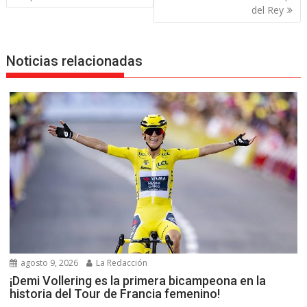
entradas
del Rey
Noticias relacionadas
agosto 9, 2026
La Redacción
¡Demi Vollering es la primera bicampeona en la
historia del Tour de Francia femenino!