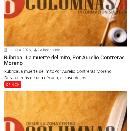
julio 14, 2026
La Redacción
Rúbrica…La muerte del mito, Por Aurelio Contreras
Moreno
RúbricaLa muerte del mitoPor Aurelio Contreras Moreno
Durante más de una década, el caso de los...
OPINIÓN