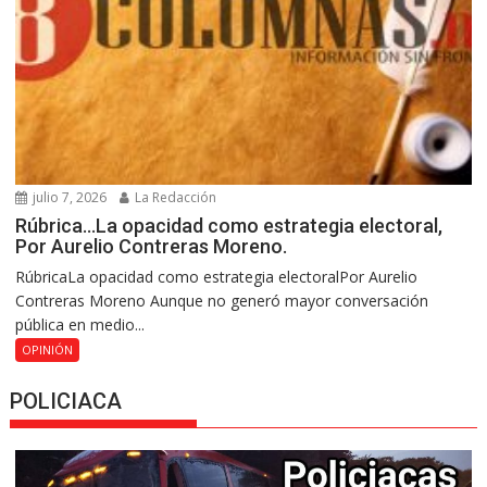
julio 7, 2026
La Redacción
Rúbrica…La opacidad como estrategia electoral,
Por Aurelio Contreras Moreno.
RúbricaLa opacidad como estrategia electoralPor Aurelio
Contreras Moreno Aunque no generó mayor conversación
pública en medio...
OPINIÓN
POLICIACA