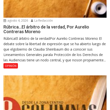
agosto 4, 2026
La Redacción
Rúbrica…El árbitro de la verdad, Por Aurelio
Contreras Moreno
RúbricaEl árbitro de la verdadPor Aurelio Contreras Moreno El
debate sobre la libertad de expresión que se ha abierto luego de
que elgobierno de Claudia Sheinbaum dio a conocer sus
Lineamientos Generales parala Protección de los Derechos de
las Audiencias tiene un nodo central, y que noson propiamente...
OPINIÓN