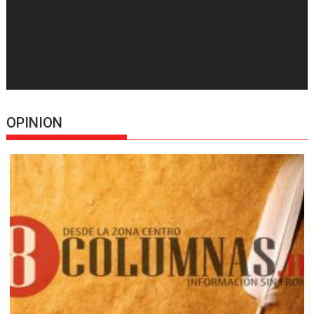
OPINION