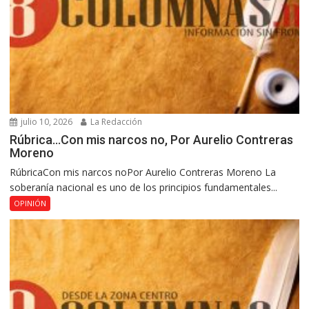
julio 10, 2026
La Redacción
Rúbrica…Con mis narcos no, Por Aurelio Contreras
Moreno
RúbricaCon mis narcos noPor Aurelio Contreras Moreno La
soberanía nacional es uno de los principios fundamentales...
OPINIÓN