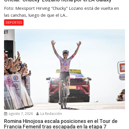
Foto: Mexsport Hirving “Chucky” Lozano está de vuelta en
las canchas, luego de que el LA...
DEPORTES
agosto 7, 2026
La Redacción
Romina Hinojosa escala posiciones en el Tour de
Francia Femenil tras escapada en la etapa 7