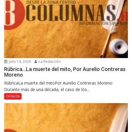
julio 14, 2026
La Redacción
Rúbrica…La muerte del mito, Por Aurelio Contreras
Moreno
RúbricaLa muerte del mitoPor Aurelio Contreras Moreno
Durante más de una década, el caso de los...
OPINIÓN