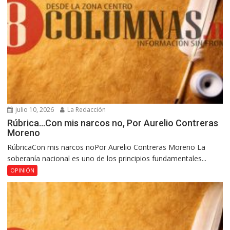
julio 10, 2026
La Redacción
Rúbrica…Con mis narcos no, Por Aurelio Contreras
Moreno
RúbricaCon mis narcos noPor Aurelio Contreras Moreno La
soberanía nacional es uno de los principios fundamentales...
OPINIÓN