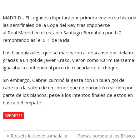
MADRID.- El Leganés disputará por primera vez en su historia
las semifinales de la Copa del Rey tras imponerse
al Real Madrid en el estadio Santiago Bernabéu por 1-2,
remontando así el 0-1 de la ida.
Los blanquiazules, que se marcharon al descanso por delante
gracias a un gol de Javier Eraso, vieron como Karim Benzema
igualaba la contienda al poco de reanudarse el choque.
Sin embargo, Gabriel culminó la gesta con un buen gol de
cabeza a la salida de un córner que no encontró reacción por
parte de los blancos, pese a los intentos finales de estos en
busca del empate.
DEPORTES
Navegación
Rockets le tienen tomada la
Pumas somete a los Bravos