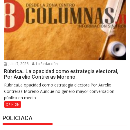
julio 7, 2026
La Redacción
Rúbrica…La opacidad como estrategia electoral,
Por Aurelio Contreras Moreno.
RúbricaLa opacidad como estrategia electoralPor Aurelio
Contreras Moreno Aunque no generó mayor conversación
pública en medio...
OPINIÓN
POLICIACA