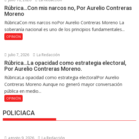
Rúbrica…Con mis narcos no, Por Aurelio Contreras
Moreno
RúbricaCon mis narcos noPor Aurelio Contreras Moreno La
soberanía nacional es uno de los principios fundamentales...
OPINIÓN
julio 7, 2026
La Redacción
Rúbrica…La opacidad como estrategia electoral,
Por Aurelio Contreras Moreno.
RúbricaLa opacidad como estrategia electoralPor Aurelio
Contreras Moreno Aunque no generó mayor conversación
pública en medio...
OPINIÓN
POLICIACA
agosto 9, 2026
La Redacción