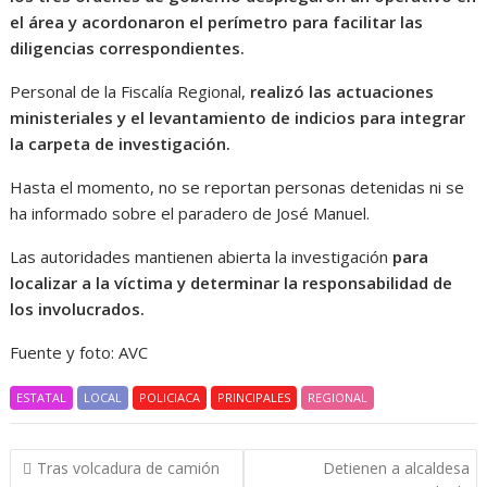
el área y acordonaron el perímetro para facilitar las
diligencias correspondientes.
Personal de la Fiscalía Regional,
realizó las actuaciones
ministeriales y el levantamiento de indicios para integrar
la carpeta de investigación.
Hasta el momento, no se reportan personas detenidas ni se
ha informado sobre el paradero de José Manuel.
Las autoridades mantienen abierta la investigación
para
localizar a la víctima y determinar la responsabilidad de
los involucrados.
Fuente y foto: AVC
ESTATAL
LOCAL
POLICIACA
PRINCIPALES
REGIONAL
Navegación
Tras volcadura de camión
Detienen a alcaldesa