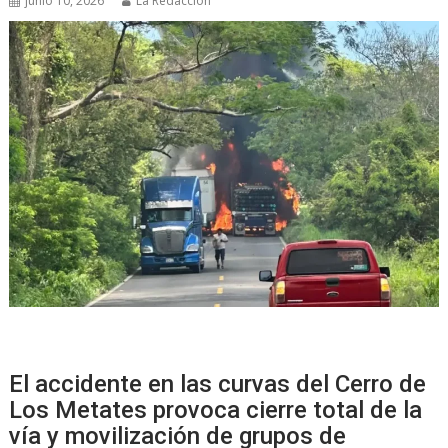
junio 10, 2026
La Redacción
El accidente en las curvas del Cerro de
Los Metates provoca cierre total de la
vía y movilización de grupos de