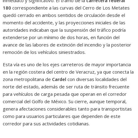
inmediato y significativo. El tramo de la
carretera federal
180
correspondiente a las curvas del Cerro de Los Metates
quedó cerrado en ambos sentidos de circulación desde el
momento del accidente, y las proyecciones iniciales de las
autoridades indicaban que la suspensión del tráfico podría
extenderse por un mínimo de dos horas, en función del
avance de las labores de extinción del incendio y la posterior
remoción de los vehículos siniestrados.
Esta vía es uno de los ejes carreteros de mayor importancia
en la región costera del centro de Veracruz, ya que conecta la
zona metropolitana de
Cardel
con diversas localidades del
norte del estado, además de ser ruta de tránsito frecuente
para vehículos de carga pesada que operan en el corredor
comercial del Golfo de México. Su cierre, aunque temporal,
genera afectaciones considerables tanto para transportistas
como para usuarios particulares que dependen de este
corredor para sus actividades cotidianas.