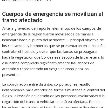
Cuerpos de emergencia se movilizan al
tramo afectado
Ante la gravedad del reporte, elementos de los cuerpos de
emergencia de la región fueron movilizados de manera
inmediata hacia el punto del accidente. El principal objetivo de
los rescatistas y bomberos que se presentaron en la zona fue
controlar el incendio y evitar que las llamas se propagaran
hacia la vegetación que bordea esa sección de la carretera, lo
cual habría complicado significativamente las labores de
atención y representado un riesgo adicional para los
presentes.
La coordinación entre distintas corporaciones resultó
indispensable para atender de forma simultánea el control del
fuego, la revisión del estado de las personas involucradas y la
regulación del tránsito vehicular en el área afectada. Pese a
los esfuerzos iniciales, el incendio se mantuvo activo durante