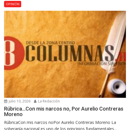
OPINIÓN
julio 10, 2026
La Redacción
Rúbrica…Con mis narcos no, Por Aurelio Contreras
Moreno
RúbricaCon mis narcos noPor Aurelio Contreras Moreno La
soberanía nacional es uno de los principios fundamentales...