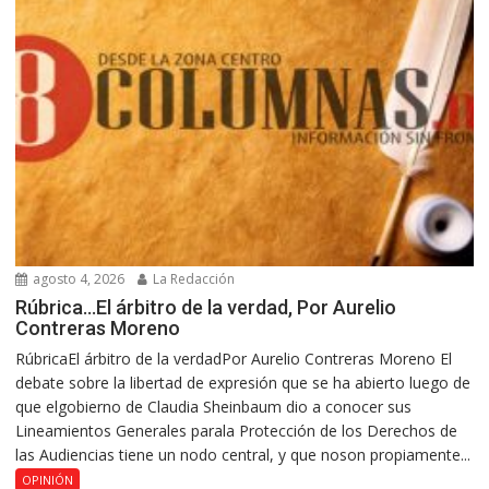
agosto 4, 2026
La Redacción
Rúbrica…El árbitro de la verdad, Por Aurelio
Contreras Moreno
RúbricaEl árbitro de la verdadPor Aurelio Contreras Moreno El
debate sobre la libertad de expresión que se ha abierto luego de
que elgobierno de Claudia Sheinbaum dio a conocer sus
Lineamientos Generales parala Protección de los Derechos de
las Audiencias tiene un nodo central, y que noson propiamente...
OPINIÓN