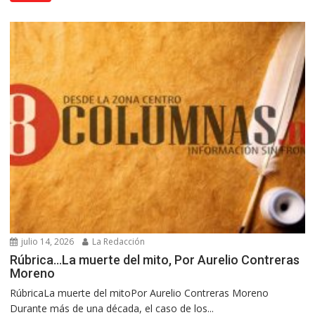
julio 14, 2026
La Redacción
Rúbrica…La muerte del mito, Por Aurelio Contreras
Moreno
RúbricaLa muerte del mitoPor Aurelio Contreras Moreno
Durante más de una década, el caso de los...