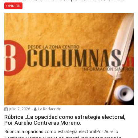
OPINIÓN
julio 7, 2026
La Redacción
Rúbrica…La opacidad como estrategia electoral,
Por Aurelio Contreras Moreno.
RúbricaLa opacidad como estrategia electoralPor Aurelio