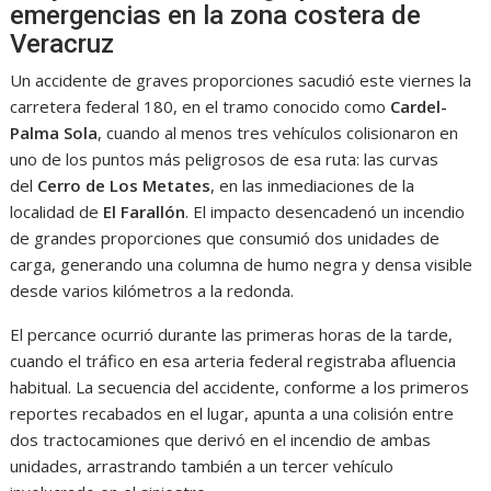
emergencias en la zona costera de
Veracruz
Un accidente de graves proporciones sacudió este viernes la
carretera federal 180, en el tramo conocido como
Cardel-
Palma Sola
, cuando al menos tres vehículos colisionaron en
uno de los puntos más peligrosos de esa ruta: las curvas
del
Cerro de Los Metates
, en las inmediaciones de la
localidad de
El Farallón
. El impacto desencadenó un incendio
de grandes proporciones que consumió dos unidades de
carga, generando una columna de humo negra y densa visible
desde varios kilómetros a la redonda.
El percance ocurrió durante las primeras horas de la tarde,
cuando el tráfico en esa arteria federal registraba afluencia
habitual. La secuencia del accidente, conforme a los primeros
reportes recabados en el lugar, apunta a una colisión entre
dos tractocamiones que derivó en el incendio de ambas
unidades, arrastrando también a un tercer vehículo