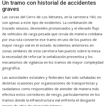
Un tramo con historial de accidentes
graves
Las curvas del Cerro de Los Metates, en la carretera 180, no
son ajenas a este tipo de incidentes. La combinación de
trazado sinuoso, desniveles pronunciados y el elevado flujo
de vehículos de carga pesada que circula de manera cotidiana
por esa ruta convierte ese tramo en uno de los puntos de
mayor riesgo vial en el estado. Accidentes anteriores en
zonas similares de esta carretera han puesto sobre la mesa
la necesidad de reforzar la señalización preventiva y los
mecanismos de vigilancia en los tramos de mayor complejidad
geográfica.
Las autoridades estatales y federales han sido señaladas en
distintas ocasiones por organizaciones de transportistas y
ciudadanos como responsables de atender de manera más
efectiva estos corredores de riesgo, particularmente en los
tramos donde la infraestructura vial enfrenta el desgaste
propio de años de operación intensa.