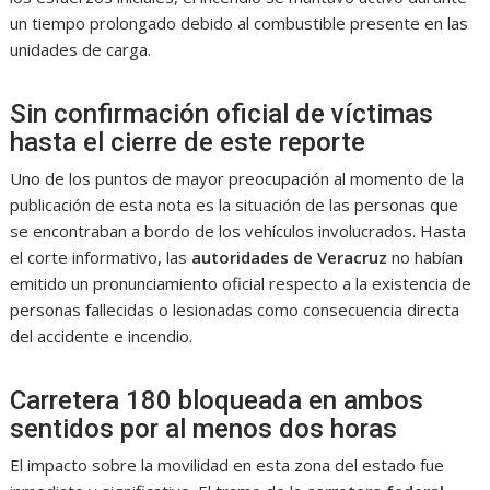
un tiempo prolongado debido al combustible presente en las
unidades de carga.
Sin confirmación oficial de víctimas
hasta el cierre de este reporte
Uno de los puntos de mayor preocupación al momento de la
publicación de esta nota es la situación de las personas que
se encontraban a bordo de los vehículos involucrados. Hasta
el corte informativo, las
autoridades de Veracruz
no habían
emitido un pronunciamiento oficial respecto a la existencia de
personas fallecidas o lesionadas como consecuencia directa
del accidente e incendio.
Carretera 180 bloqueada en ambos
sentidos por al menos dos horas
El impacto sobre la movilidad en esta zona del estado fue