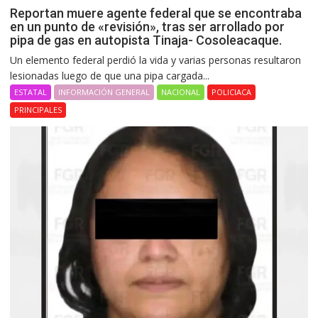
Reportan muere agente federal que se encontraba
en un punto de «revisión», tras ser arrollado por
pipa de gas en autopista Tinaja- Cosoleacaque.
Un elemento federal perdió la vida y varias personas resultaron
lesionadas luego de que una pipa cargada...
ESTATAL
INFORMACIÓN GENERAL
NACIONAL
POLICIACA
PRINCIPALES