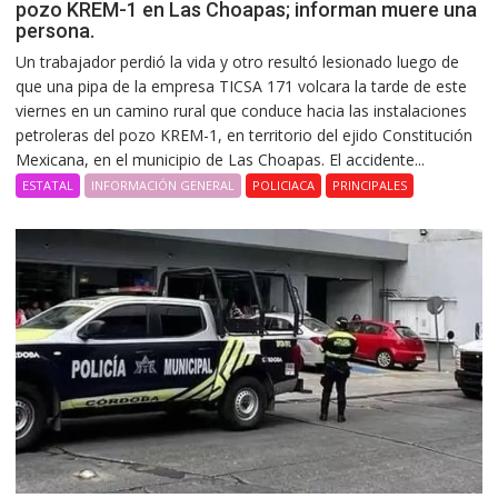
pozo KREM-1 en Las Choapas; informan muere una
persona.
Un trabajador perdió la vida y otro resultó lesionado luego de
que una pipa de la empresa TICSA 171 volcara la tarde de este
viernes en un camino rural que conduce hacia las instalaciones
petroleras del pozo KREM-1, en territorio del ejido Constitución
Mexicana, en el municipio de Las Choapas. El accidente...
ESTATAL
INFORMACIÓN GENERAL
POLICIACA
PRINCIPALES