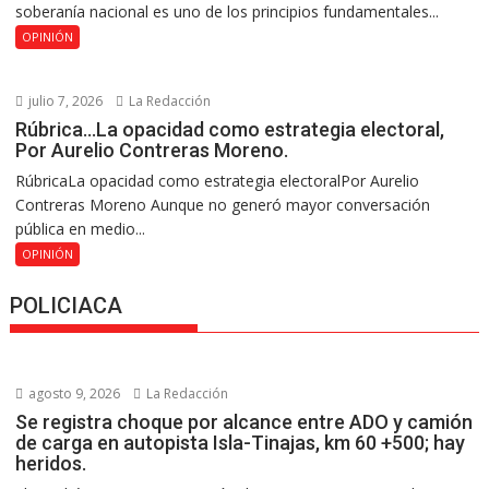
soberanía nacional es uno de los principios fundamentales...
OPINIÓN
julio 7, 2026
La Redacción
Rúbrica…La opacidad como estrategia electoral,
Por Aurelio Contreras Moreno.
RúbricaLa opacidad como estrategia electoralPor Aurelio
Contreras Moreno Aunque no generó mayor conversación
pública en medio...
OPINIÓN
POLICIACA
agosto 9, 2026
La Redacción
Se registra choque por alcance entre ADO y camión
de carga en autopista Isla-Tinajas, km 60 +500; hay
heridos.