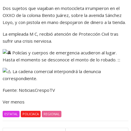
Dos sujetos que viajaban en motocicleta irrumpieron en el
OXXO de la colonia Benito Juárez, sobre la avenida Sánchez
Loyo, y con pistola en mano despojaron de dinero a la tienda.
La empleada M C, recibió atención de Protección Civil tras
sufrir una crisis nerviosa.
Policías y cuerpos de emergencia acudieron al lugar.
Hasta el momento se desconoce el monto de lo robado. :::
La cadena comercial interpondrá la denuncia
correspondiente.
Fuente: NoticiasCrespoTV
Ver menos
ESTATAL
POLICIACA
REGIONAL