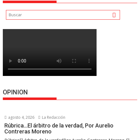
OPINION
agosto 4, 2026
La Redacción
Rúbrica…El árbitro de la verdad, Por Aurelio
Contreras Moreno