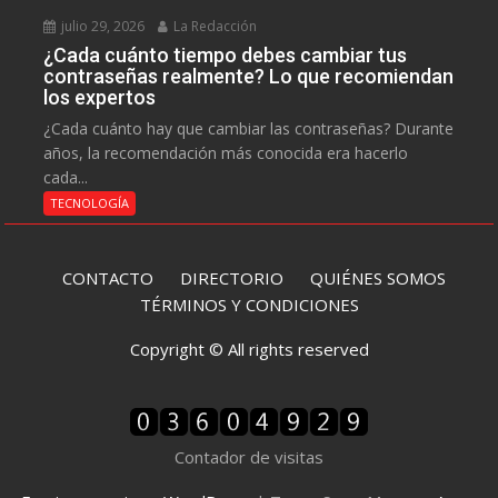
julio 29, 2026
La Redacción
¿Cada cuánto tiempo debes cambiar tus
contraseñas realmente? Lo que recomiendan
los expertos
¿Cada cuánto hay que cambiar las contraseñas? Durante
años, la recomendación más conocida era hacerlo
cada...
TECNOLOGÍA
CONTACTO
DIRECTORIO
QUIÉNES SOMOS
TÉRMINOS Y CONDICIONES
Copyright © All rights reserved
Contador de visitas