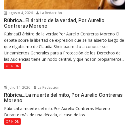
agosto 4, 2026
La Redacción
Rúbrica…El árbitro de la verdad, Por Aurelio
Contreras Moreno
RúbricaEl árbitro de la verdadPor Aurelio Contreras Moreno El
debate sobre la libertad de expresión que se ha abierto luego de
que elgobierno de Claudia Sheinbaum dio a conocer sus
Lineamientos Generales parala Protección de los Derechos de
las Audiencias tiene un nodo central, y que noson propiamente...
OPINIÓN
julio 14, 2026
La Redacción
Rúbrica…La muerte del mito, Por Aurelio Contreras
Moreno
RúbricaLa muerte del mitoPor Aurelio Contreras Moreno
Durante más de una década, el caso de los...
OPINIÓN