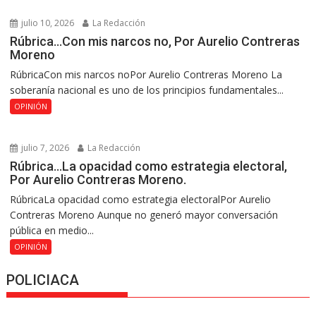
julio 10, 2026
La Redacción
Rúbrica…Con mis narcos no, Por Aurelio Contreras
Moreno
RúbricaCon mis narcos noPor Aurelio Contreras Moreno La
soberanía nacional es uno de los principios fundamentales...
OPINIÓN
julio 7, 2026
La Redacción
Rúbrica…La opacidad como estrategia electoral,
Por Aurelio Contreras Moreno.
RúbricaLa opacidad como estrategia electoralPor Aurelio
Contreras Moreno Aunque no generó mayor conversación
pública en medio...
OPINIÓN
POLICIACA