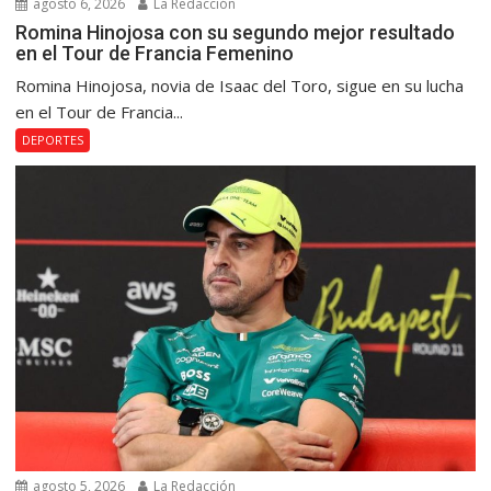
agosto 6, 2026
La Redacción
Romina Hinojosa con su segundo mejor resultado
en el Tour de Francia Femenino
Romina Hinojosa, novia de Isaac del Toro, sigue en su lucha
en el Tour de Francia...
DEPORTES
agosto 5, 2026
La Redacción