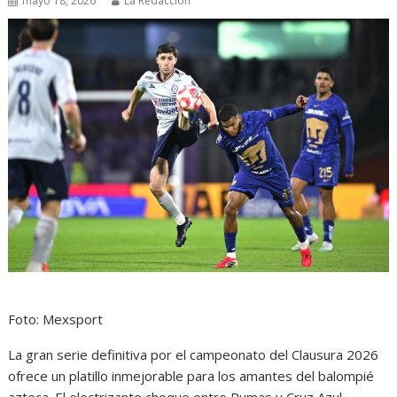
mayo 18, 2026
La Redacción
Foto: Mexsport
La gran serie definitiva por el campeonato del Clausura 2026
ofrece un platillo inmejorable para los amantes del balompié