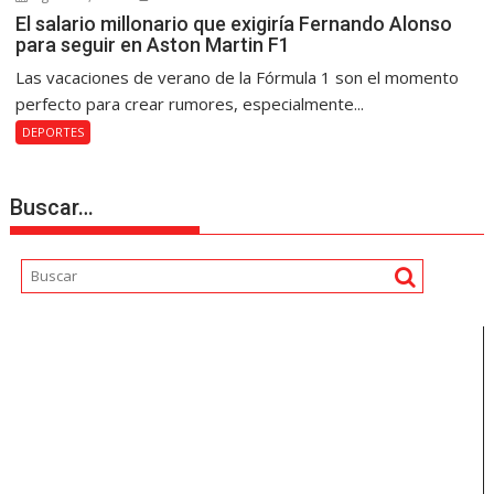
El salario millonario que exigiría Fernando Alonso
para seguir en Aston Martin F1
Las vacaciones de verano de la Fórmula 1 son el momento
perfecto para crear rumores, especialmente...
DEPORTES
Buscar…
Reproductor
de
vídeo