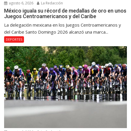
agosto 6, 2026
La Redacción
México iguala su récord de medallas de oro en unos
Juegos Centroamericanos y del Caribe
La delegación mexicana en los Juegos Centroamericanos y
del Caribe Santo Domingo 2026 alcanzó una marca...
DEPORTES