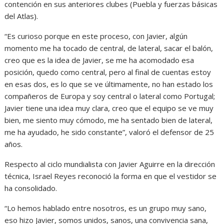
contención en sus anteriores clubes (Puebla y fuerzas básicas
del Atlas).
“Es curioso porque en este proceso, con Javier, algún
momento me ha tocado de central, de lateral, sacar el balón,
creo que es la idea de Javier, se me ha acomodado esa
posición, quedo como central, pero al final de cuentas estoy
en esas dos, es lo que se ve últimamente, no han estado los
compañeros de Europa y soy central o lateral como Portugal;
Javier tiene una idea muy clara, creo que el equipo se ve muy
bien, me siento muy cómodo, me ha sentado bien de lateral,
me ha ayudado, he sido constante”, valoró el defensor de 25
años.
Respecto al ciclo mundialista con Javier Aguirre en la dirección
técnica, Israel Reyes reconoció la forma en que el vestidor se
ha consolidado.
“Lo hemos hablado entre nosotros, es un grupo muy sano,
eso hizo Javier, somos unidos, sanos, una convivencia sana,