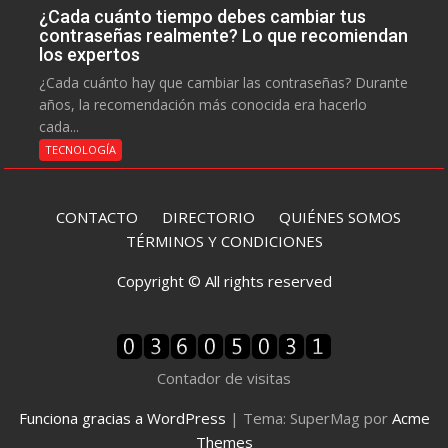
¿Cada cuánto tiempo debes cambiar tus
contraseñas realmente? Lo que recomiendan
los expertos
¿Cada cuánto hay que cambiar las contraseñas? Durante
años, la recomendación más conocida era hacerlo
cada...
TECNOLOGÍA
CONTACTO
DIRECTORIO
QUIÉNES SOMOS
TÉRMINOS Y CONDICIONES
Copyright © All rights reserved
Contador de visitas
Funciona gracias a WordPress
|
Tema: SuperMag por
Acme
Themes