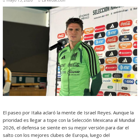
mayo 15, 2026
La Redacción
El paseo por Italia aclaró la mente de Israel Reyes. Aunque la
prioridad es llegar a tope con la Selección Mexicana al Mundial
2026, el defensa se siente en su mejor versión para dar el
salto con los mejores clubes de Europa, luego del