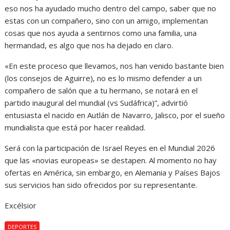
eso nos ha ayudado mucho dentro del campo, saber que no
estas con un compañero, sino con un amigo, implementan
cosas que nos ayuda a sentirnos como una familia, una
hermandad, es algo que nos ha dejado en claro.
«En este proceso que llevamos, nos han venido bastante bien
(los consejos de Aguirre), no es lo mismo defender a un
compañero de salón que a tu hermano, se notará en el
partido inaugural del mundial (vs Sudáfrica)”, advirtió
entusiasta el nacido en Autlán de Navarro, Jalisco, por el sueño
mundialista que está por hacer realidad.
Será con la participación de Israel Reyes en el Mundial 2026
que las «novias europeas» se destapen. Al momento no hay
ofertas en América, sin embargo, en Alemania y Países Bajos
sus servicios han sido ofrecidos por su representante.
Excélsior
DEPORTES