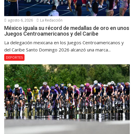
agosto 6, 2026
La Redacción
México iguala su récord de medallas de oro en unos
Juegos Centroamericanos y del Caribe
La delegación mexicana en los Juegos Centroamericanos y
del Caribe Santo Domingo 2026 alcanzó una marca...
DEPORTES