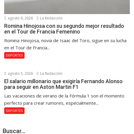
agosto 6, 2026
La Redacción
Romina Hinojosa con su segundo mejor resultado
en el Tour de Francia Femenino
Romina Hinojosa, novia de Isaac del Toro, sigue en su lucha
en el Tour de Francia...
DEPORTES
agosto 5, 2026
La Redacción
El salario millonario que exigiría Fernando Alonso
para seguir en Aston Martin F1
Las vacaciones de verano de la Fórmula 1 son el momento
perfecto para crear rumores, especialmente...
DEPORTES
Buscar…