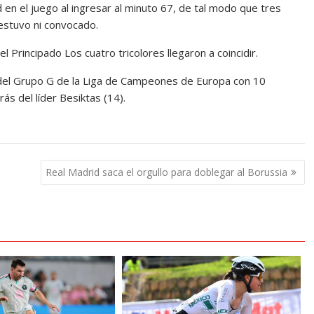
 en el juego al ingresar al minuto 67, de tal modo que tres
estuvo ni convocado.
Principado Los cuatro tricolores llegaron a coincidir.
del Grupo G de la Liga de Campeones de Europa con 10
ás del líder Besiktas (14).
Real Madrid saca el orgullo para doblegar al Borussia